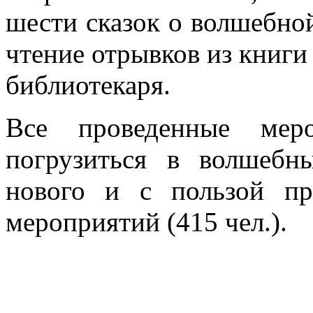
шести сказок о волшебно
чтение отрывков из книги
библиотекаря.
Все проведенные меро
погрузиться в волшебн
нового и с пользой пр
мероприятий (415 чел.).