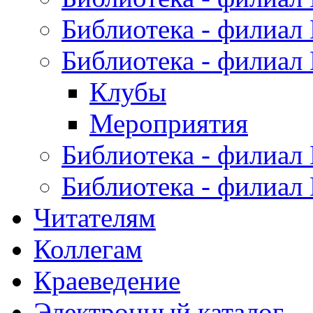
Библиотека - филиал
Библиотека - филиал
Клубы
Мероприятия
Библиотека - филиал
Библиотека - филиал
Читателям
Коллегам
Краеведение
Электронный каталог