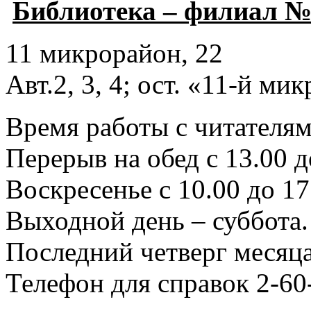
Библиотека – филиал №
11 микрорайон, 22
Авт.2, 3, 4; ост. «11-й ми
Время работы с читателями
Перерыв на обед с 13.00 д
Воскресенье с 10.00 до 17
Выходной день – суббота.
Последний четверг месяца
Телефон для справок 2-60