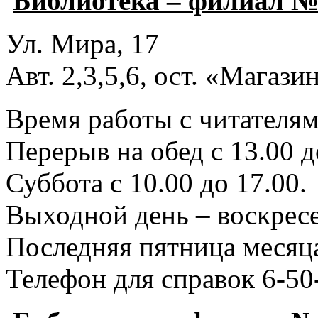
Библиотека – филиал №
Ул. Мира, 17
Авт. 2,3,5,6, ост. «Магаз
Время работы с читателями
Перерыв на обед с 13.00 д
Суббота с 10.00 до 17.00.
Выходной день – воскресе
Последняя пятница месяца
Телефон для справок 6-50