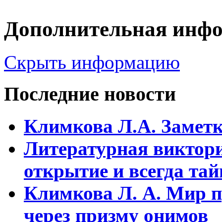
Дополнительная инф
Скрыть информацию
Последние новости
Климкова Л.А. Заметки
Литературная виктори
открытие и всегда та
Климкова Л. А. Мир п
через призму онимов