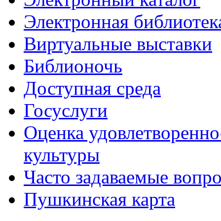
Электронная библиотек
Виртуальные выставки
Библионочь
Доступная среда
Госуслуги
Оценка удовлетворенно
культуры
Часто задаваемые вопр
Пушкинская карта