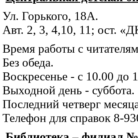
Ул. Горького, 18А.
Авт. 2, 3, 4,10, 11; ост. «
Время работы с читателями
Без обеда.
Воскресенье - с 10.00 до 1
Выходной день - суббота.
Последний четверг месяца
Телефон для справок 8-93
Библиотека – филиал 