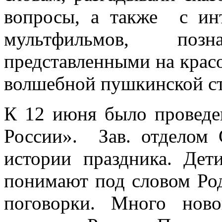
вопросы, а также с ин
мультфильмов, поз
представленными на крас
волшебной пушкинской ст
К 12 июня было провед
России». Зав. отделом 
истории праздника. Дет
понимают под словом Ро
поговорки. Много нов