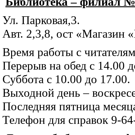
Библиотека – филиал №
Ул. Парковая,3.
Авт. 2,3,8, ост «Магазин
Время работы с читателями
Перерыв на обед с 14.00 д
Суббота с 10.00 до 17.00.
Выходной день – воскресе
Последняя пятница месяца
Телефон для справок 9-64