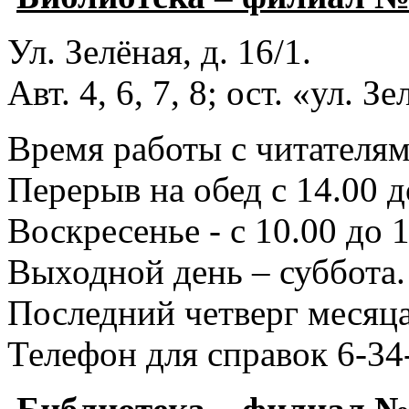
Ул. Зелёная, д. 16/1.
Авт. 4, 6, 7, 8; ост. «ул. З
Время работы с читателями
Перерыв на обед с 14.00 д
Воскресенье - с 10.00 до 1
Выходной день – суббота.
Последний четверг месяца
Телефон для справок 6-34