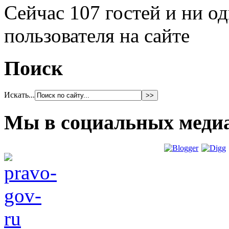
Сейчас 107 гостей и ни о
пользователя на сайте
Поиск
Искать...
Мы в социальных меди