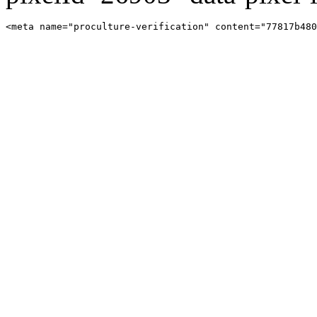
<meta name="proculture-verification" content="77817b480