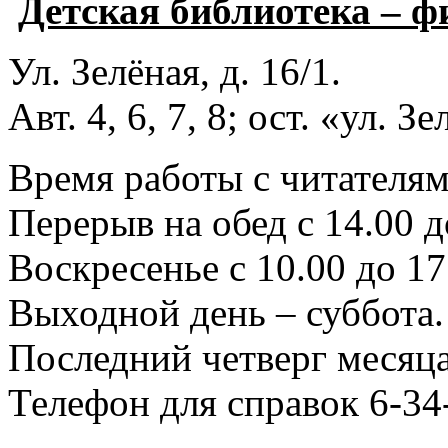
Детская библиотека – 
Ул. Зелёная, д. 16/1.
Авт. 4, 6, 7, 8; ост. «ул. З
Время работы с читателями
Перерыв на обед с 14.00 д
Воскресенье с 10.00 до 17
Выходной день – суббота.
Последний четверг месяца
Телефон для справок 6-34