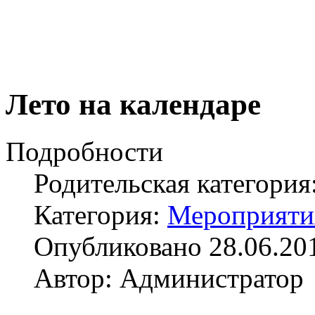
Лето на календаре
Подробности
Родительская категория
Категория:
Мероприяти
Опубликовано 28.06.20
Автор: Администратор