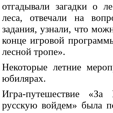
отгадывали загадки о л
леса, отвечали на воп
задания, узнали, что можн
конце игровой программ
лесной тропе».
Некоторые летние мероп
юбилярах.
Игра-путешествие «За 
русскую войдем» была п