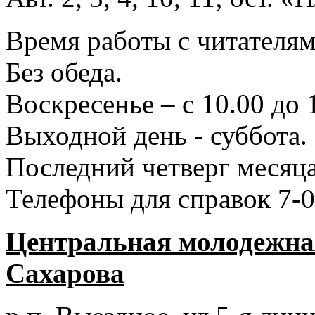
Время работы с читателями
Без обеда.
Воскресенье – с 10.00 до 
Выходной день - суббота.
Последний четверг месяца
Телефоны для справок 7-0
Центральная молодежная
Сахарова