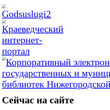
Сейчас на сайте