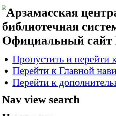
Официальный сай
Пропустить и перейти 
Перейти к Главной нав
Перейти к дополнител
Nav view search