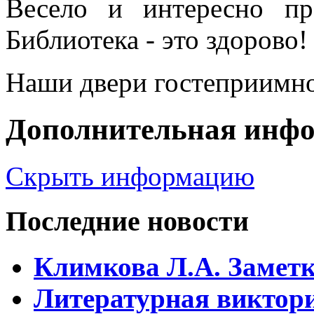
Весело и интересно пр
Библиотека - это здорово!
Наши двери гостеприимно
Дополнительная инф
Скрыть информацию
Последние новости
Климкова Л.А. Заметки
Литературная виктори