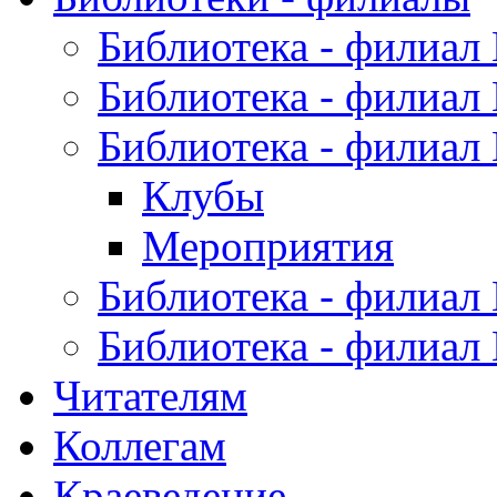
Библиотека - филиал
Библиотека - филиал
Библиотека - филиал
Клубы
Мероприятия
Библиотека - филиал
Библиотека - филиал
Читателям
Коллегам
Краеведение