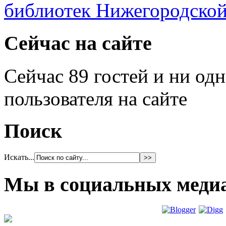
Сейчас на сайте
Сейчас 89 гостей и ни од
пользователя на сайте
Поиск
Искать...
Мы в социальных меди