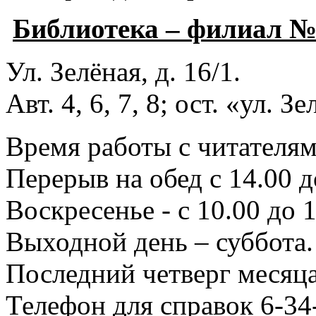
Библиотека – филиал 
Ул. Зелёная, д. 16/1.
Авт. 4, 6, 7, 8; ост. «ул. З
Время работы с читателями
Перерыв на обед с 14.00 д
Воскресенье - с 10.00 до 1
Выходной день – суббота.
Последний четверг месяца
Телефон для справок 6-34