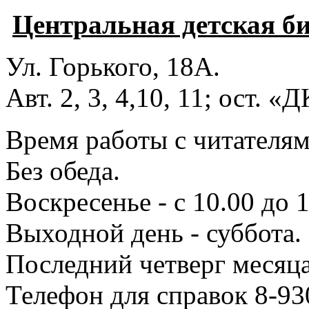
Центральная детская б
Ул. Горького, 18А.
Авт. 2, 3, 4,10, 11; ост. «
Время работы с читателями
Без обеда.
Воскресенье - с 10.00 до 1
Выходной день - суббота.
Последний четверг месяца
Телефон для справок 8-93