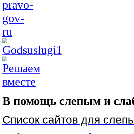
В помощь слепым и сл
Список сайтов для слеп