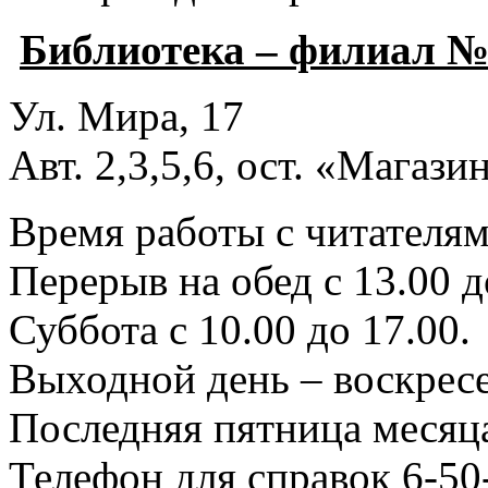
Библиотека – филиал №
Ул. Мира, 17
Авт. 2,3,5,6, ост. «Магаз
Время работы с читателями
Перерыв на обед с 13.00 д
Суббота с 10.00 до 17.00.
Выходной день – воскресе
Последняя пятница месяца
Телефон для справок 6-50