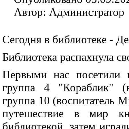
Автор: Администратор
Сегодня в библиотеке - Д
Библиотека распахнула св
Первыми нас посетили
группа 4 "Кораблик" (
группа 10 (воспитатель М
путешествие в мир к
библиотекой, затем играл