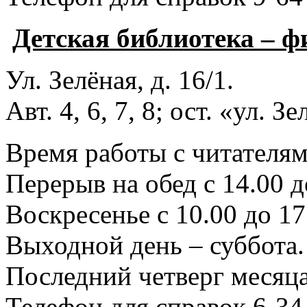
Детская библиотека – 
Ул. Зелёная, д. 16/1.
Авт. 4, 6, 7, 8; ост. «ул. З
Время работы с читателями
Перерыв на обед с 14.00 д
Воскресенье с 10.00 до 17
Выходной день – суббота.
Последний четверг месяца
Телефон для справок 6-34