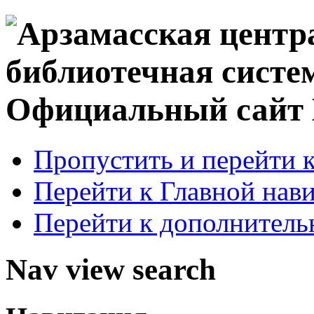
Официальный сай
Пропустить и перейти 
Перейти к Главной нав
Перейти к дополнител
Nav view search