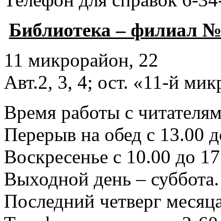
Библиотека – филиал №
11 микрорайон, 22
Авт.2, 3, 4; ост. «11-й ми
Время работы с читателями
Перерыв на обед с 13.00 д
Воскресенье с 10.00 до 17
Выходной день – суббота.
Последний четверг месяца