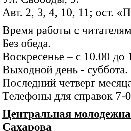
Авт. 2, 3, 4, 10, 11; ост.
Время работы с читателями
Без обеда.
Воскресенье – с 10.00 до 
Выходной день - суббота.
Последний четверг месяца
Телефоны для справок 7-0
Центральная молодежная
Сахарова