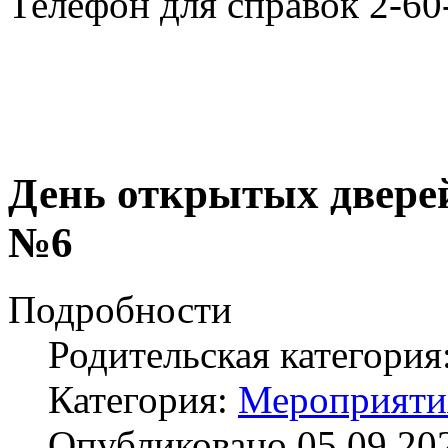
Телефон для справок 2-60
День открытых двере
№6
Подробности
Родительская категория
Категория:
Мероприяти
Опубликовано 05.09.20