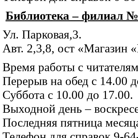
Библиотека – филиал №
Ул. Парковая,3.
Авт. 2,3,8, ост «Магазин
Время работы с читателями
Перерыв на обед с 14.00 д
Суббота с 10.00 до 17.00.
Выходной день – воскресе
Последняя пятница месяца
Телефон для справок 9-64