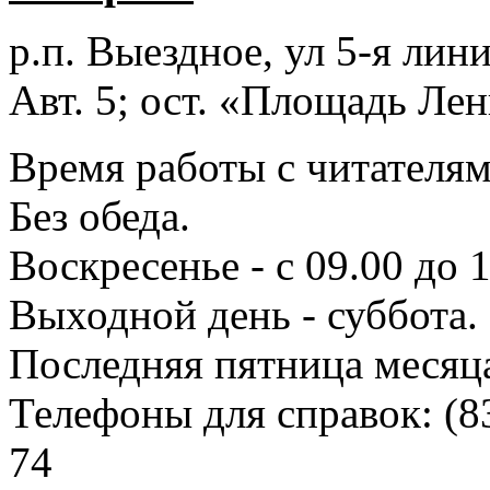
р.п. Выездное
, ул 5-я лини
Авт. 5; ост. «Площадь Лен
Время работы с читателями
Без обеда.
Воскресенье - с 09.00 до 
Выходной день - суббота.
Последняя пятница месяц
Телефоны для справок:
(8
74