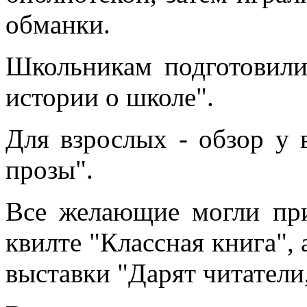
обманки.
Школьникам подготовили
истории о школе".
Для взрослых - обзор у
прозы".
Все желающие могли при
квилте "Классная книга", 
выставки "Дарят читатели