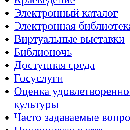
Электронный каталог
Электронная библиотек
Виртуальные выставки
Библионочь
Доступная среда
Госуслуги
Оценка удовлетворенно
культуры
Часто задаваемые вопр