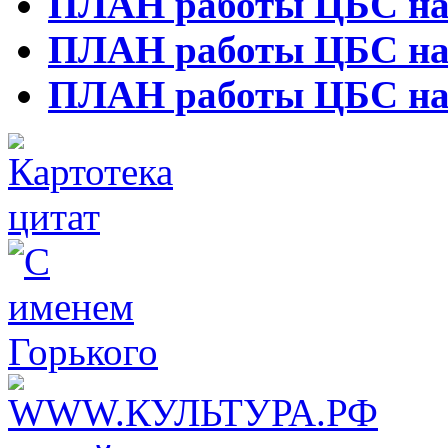
ПЛАН работы ЦБС на п
ПЛАН работы ЦБС на п
ПЛАН работы ЦБС на п