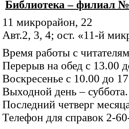
Библиотека – филиал №
11 микрорайон, 22
Авт.2, 3, 4; ост. «11-й ми
Время работы с читателями
Перерыв на обед с 13.00 д
Воскресенье с 10.00 до 17
Выходной день – суббота.
Последний четверг месяца
Телефон для справок 2-60