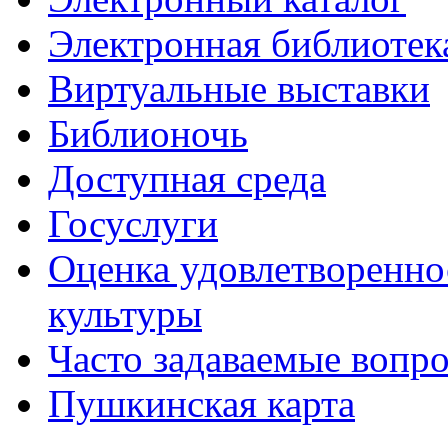
Электронная библиотек
Виртуальные выставки
Библионочь
Доступная среда
Госуслуги
Оценка удовлетворенно
культуры
Часто задаваемые вопр
Пушкинская карта