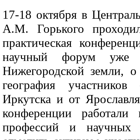
17-18 октября в Централ
А.М. Горького проходи
практическая конференц
научный форум уже 
Нижегородской земли, о
география участников
Иркутска и от Ярославл
конференции работали 
профессий и научных 