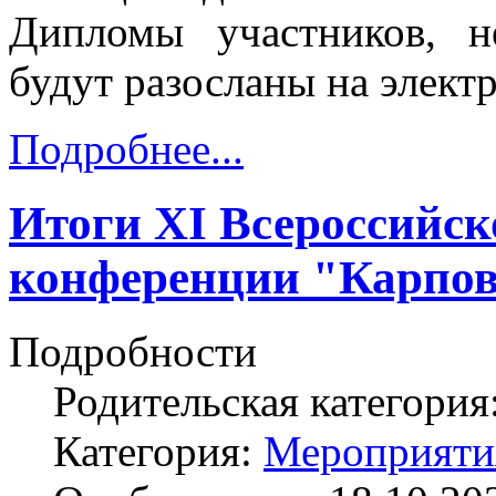
Дипломы участников, н
будут разосланы на элект
Подробнее...
Итоги ХI Всероссийск
конференции "Карпов
Подробности
Родительская категория
Категория:
Мероприяти