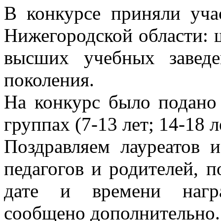
В конкурсе приняли уча
Нижегородской области: 
высших учебных заведе
поколения.
На конкурс было подано 
группах (7-13 лет; 14-18 л
Поздравляем лауреатов и
педагогов и родителей, 
дате и времени награ
сообщено дополнительно.