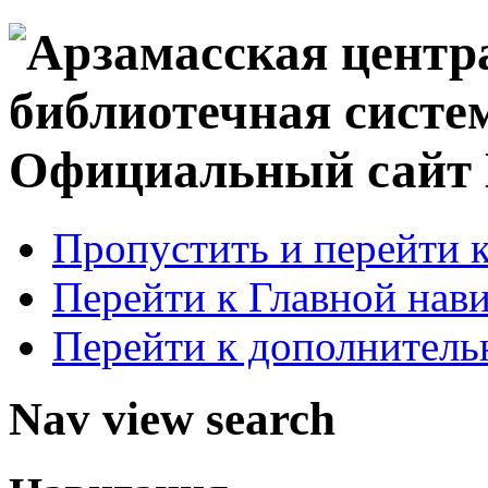
Официальный сай
Пропустить и перейти 
Перейти к Главной нав
Перейти к дополнител
Nav view search