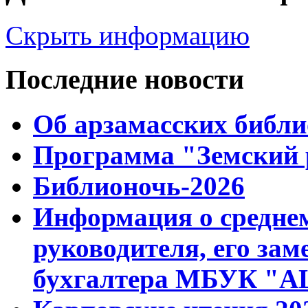
Скрыть информацию
Последние новости
Об арзамасских библ
Программа "Земский 
Библионочь-2026
Информация о среднем
руководителя, его зам
бухгалтера МБУК "АЦ