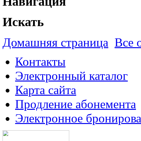
Навигация
Искать
Домашняя страница
Все 
Контакты
Электронный каталог
Карта сайта
Продление абонемента
Электронное брониров