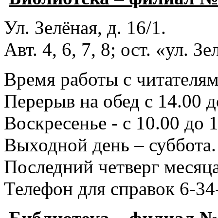
Ул. Зелёная, д. 16/1.
Авт. 4, 6, 7, 8; ост. «ул. З
Время работы с читателями
Перерыв на обед с 14.00 д
Воскресенье - с 10.00 до 1
Выходной день – суббота.
Последний четверг месяца
Телефон для справок 6-34