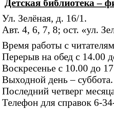
Детская библиотека – 
Ул. Зелёная, д. 16/1.
Авт. 4, 6, 7, 8; ост. «ул. З
Время работы с читателями
Перерыв на обед с 14.00 д
Воскресенье с 10.00 до 17
Выходной день – суббота.
Последний четверг месяца
Телефон для справок 6-34