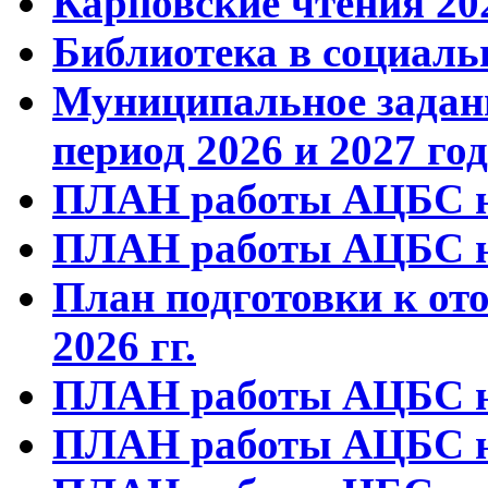
Карповские чтения 20
Библиотека в социаль
Муниципальное задани
период 2026 и 2027 го
ПЛАН работы АЦБС на
ПЛАН работы АЦБС на
План подготовки к от
2026 гг.
ПЛАН работы АЦБС на
ПЛАН работы АЦБС на