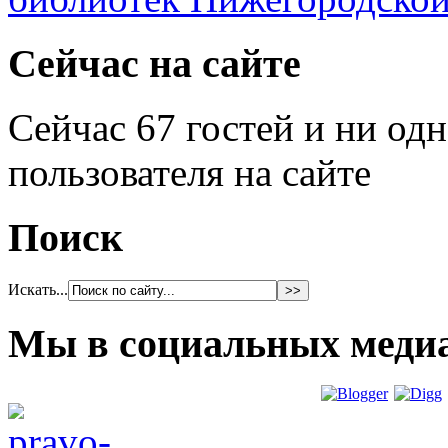
Сейчас на сайте
Сейчас 67 гостей и ни од
пользователя на сайте
Поиск
Искать...
Мы в социальных меди