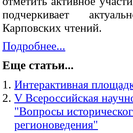
отметить активное участи
подчеркивает актуаль
Карповских чтений.
Подробнее...
Еще статьи...
Интерактивная площадк
V Всероссийская научн
"Вопросы историческог
регионоведения"