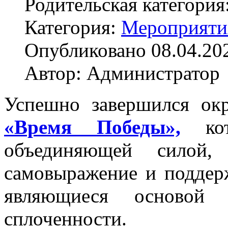
Родительская категория
Категория:
Мероприяти
Опубликовано 08.04.20
Автор: Администратор
Успешно завершился ок
«Время Победы»,
к
объединяющей силой, 
самовыражение и поддерж
являющиеся основой 
сплоченности.