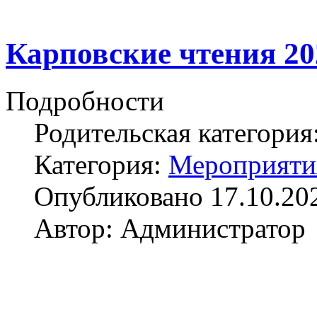
Карповские чтения 20
Подробности
Родительская категория
Категория:
Мероприяти
Опубликовано 17.10.20
Автор: Администратор