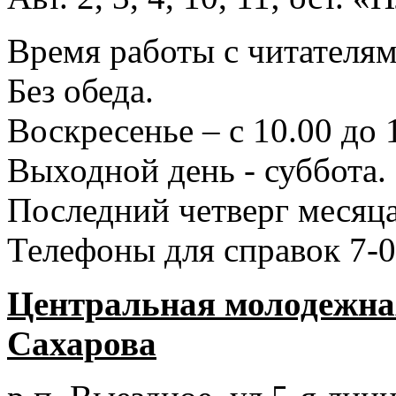
Время работы с читателями
Без обеда.
Воскресенье – с 10.00 до 
Выходной день - суббота.
Последний четверг месяца
Телефоны для справок 7-0
Центральная молодежная
Сахарова