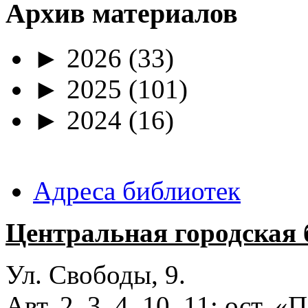
Архив материалов
►
2026
(33)
►
2025
(101)
►
2024
(16)
Адреса библиотек
Центральная городская 
Ул. Свободы, 9.
Авт. 2, 3, 4, 10, 11; ост.