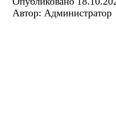
Опубликовано 18.10.20
Автор: Администратор