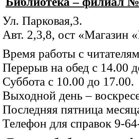
Библиотека – филиал №
Ул. Парковая,3.
Авт. 2,3,8, ост «Магазин
Время работы с читателями
Перерыв на обед с 14.00 д
Суббота с 10.00 до 17.00.
Выходной день – воскресе
Последняя пятница месяца
Телефон для справок 9-64