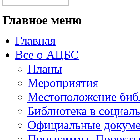
Главное меню
Главная
Все о АЦБС
Планы
Мероприятия
Местоположение биб
Библиотека в социал
Официальные докум
Программы. Проект