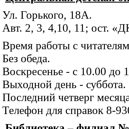
Ул. Горького, 18А.
Авт. 2, 3, 4,10, 11; ост. «
Время работы с читателями
Без обеда.
Воскресенье - с 10.00 до 1
Выходной день - суббота.
Последний четверг месяца
Телефон для справок 8-93
Библиотека – филиал 