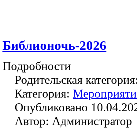
Библионочь-2026
Подробности
Родительская категория
Категория:
Мероприяти
Опубликовано 10.04.20
Автор: Администратор