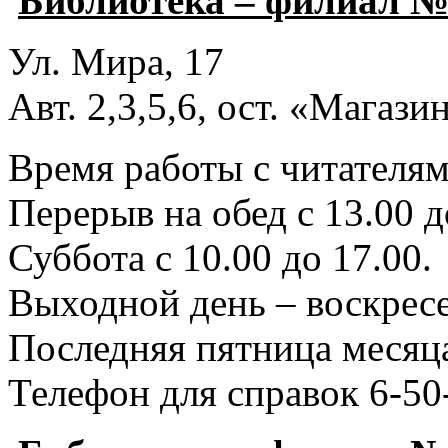
Библиотека – филиал №
Ул. Мира, 17
Авт. 2,3,5,6, ост. «Магаз
Время работы с читателями
Перерыв на обед с 13.00 д
Суббота с 10.00 до 17.00.
Выходной день – воскресе
Последняя пятница месяца
Телефон для справок 6-50