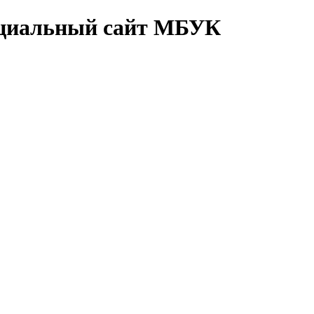
циальный сайт МБУК