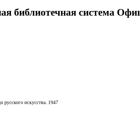
Офи
 русского искусства. 1947