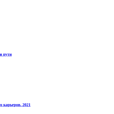
и пути
о карьеров. 2021