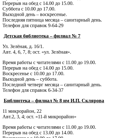
Перерыв на обед с 14.00 до 15.00.
Суббота с 10.00 до 17.00.
Выходной день – воскресенье.
Последняя пятница месяца – санитарный день.
Телефон для справок 9-64-29
Детская библиотека – филиал № 7
Ул. Зелёная, д. 16/1.
Авт. 4, 6, 7, 8; ост. «ул. Зелёная».
Время работы с читателями с 11.00 до 19.00.
Перерыв на обед с 14.00 до 15.00.
Воскресенье с 10.00 до 17.00.
Выходной день – суббота.
Последний четверг месяца – санитарный день.
Телефон для справок 6-34-37
Библиотека – филиал № 8 им И.П. Склярова
11 микрорайон, 22
Авт.2, 3, 4; ост. «11-й микрорайон»
Время работы с читателями с 11.00 до 19.00.
Перерыв на обед с 13.00 до 14.00.