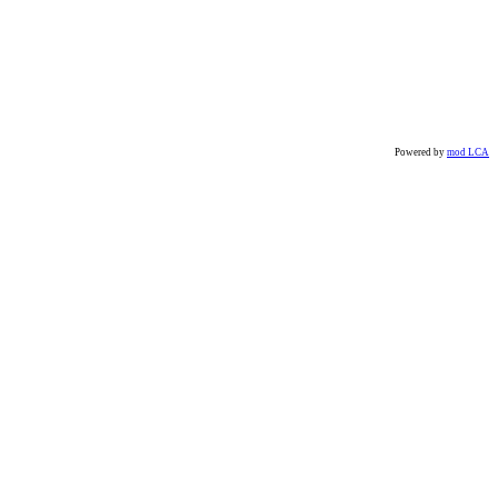
Powered by
mod LCA