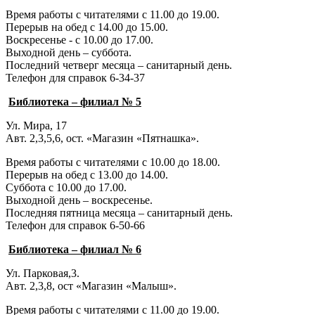
Время работы с читателями с 11.00 до 19.00.
Перерыв на обед с 14.00 до 15.00.
Воскресенье - с 10.00 до 17.00.
Выходной день – суббота.
Последний четверг месяца – санитарный день.
Телефон для справок 6-34-37
Библиотека – филиал № 5
Ул. Мира, 17
Авт. 2,3,5,6, ост. «Магазин «Пятнашка».
Время работы с читателями с 10.00 до 18.00.
Перерыв на обед с 13.00 до 14.00.
Суббота с 10.00 до 17.00.
Выходной день – воскресенье.
Последняя пятница месяца – санитарный день.
Телефон для справок 6-50-66
Библиотека – филиал № 6
Ул. Парковая,3.
Авт. 2,3,8, ост «Магазин «Малыш».
Время работы с читателями с 11.00 до 19.00.