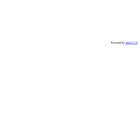
Powered by
mod LCA