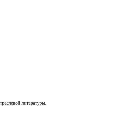
траслевой литературы.