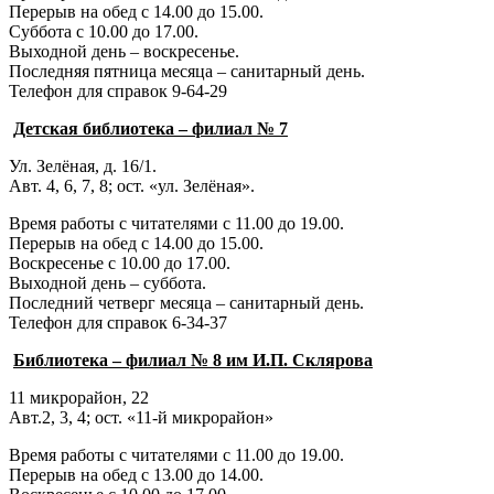
Перерыв на обед с 14.00 до 15.00.
Суббота с 10.00 до 17.00.
Выходной день – воскресенье.
Последняя пятница месяца – санитарный день.
Телефон для справок 9-64-29
Детская библиотека – филиал № 7
Ул. Зелёная, д. 16/1.
Авт. 4, 6, 7, 8; ост. «ул. Зелёная».
Время работы с читателями с 11.00 до 19.00.
Перерыв на обед с 14.00 до 15.00.
Воскресенье с 10.00 до 17.00.
Выходной день – суббота.
Последний четверг месяца – санитарный день.
Телефон для справок 6-34-37
Библиотека – филиал № 8 им И.П. Склярова
11 микрорайон, 22
Авт.2, 3, 4; ост. «11-й микрорайон»
Время работы с читателями с 11.00 до 19.00.
Перерыв на обед с 13.00 до 14.00.