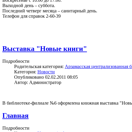
Воскресенье с 10.00 до 17.00.
Выходной день – суббота.
Последний четверг месяца – санитарный день.
Телефон для справок 2-60-39
Выставка "Новые книги"
Подробности
Родительская категория:
Арзамасская централизованная б
Категория:
Новости
Опубликовано 02.02.2011 08:05
Автор: Администратор
В библиотеке-филиале №6 оформлена книжная выставка "Новые
Главная
Подробности