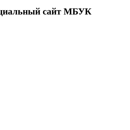
циальный сайт МБУК