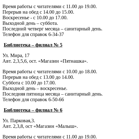
Время работы с читателями с 11.00 до 19.00.
Перерыв на обед с 14.00 до 15.00.
Воскресенье - с 10.00 до 17.00.
Выходной день – суббота.
Последний четверг месяца – санитарный день.
Телефон для справок 6-34-37
Библиотека – филиал № 5
Ул. Мира, 17
Авт. 2,3,5,6, ост. «Магазин «Пятнашка».
Время работы с читателями с 10.00 до 18.00.
Перерыв на обед с 13.00 до 14.00.
Суббота с 10.00 до 17.00.
Выходной день – воскресенье.
Последняя пятница месяца – санитарный день.
Телефон для справок 6-50-66
Библиотека – филиал № 6
Ул. Парковая,3.
Авт. 2,3,8, ост «Магазин «Малыш».
Время работы с читателями с 11.00 до 19.00.