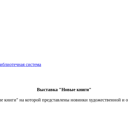
иблиотечная система
Выставка "Новые книги"
 книги" на которой представлены новинки художественной и о