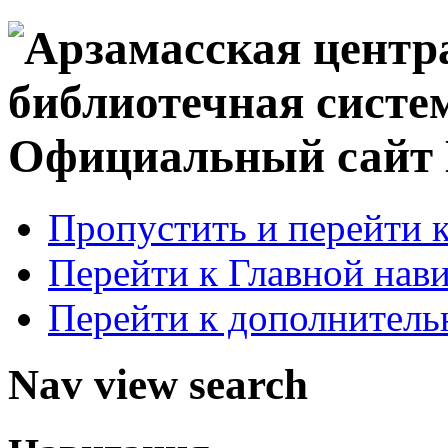
Официальный сай
Пропустить и перейти 
Перейти к Главной нав
Перейти к дополнител
Nav view search