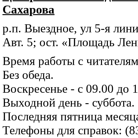
Сахарова
р.п. Выездное
, ул 5-я лини
Авт. 5; ост. «Площадь Лен
Время работы с читателями
Без обеда.
Воскресенье - с 09.00 до 
Выходной день - суббота.
Последняя пятница месяц
Телефоны для справок:
(8