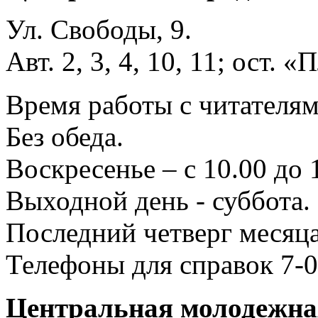
Ул. Свободы, 9.
Авт. 2, 3, 4, 10, 11; ост.
Время работы с читателями
Без обеда.
Воскресенье – с 10.00 до 
Выходной день - суббота.
Последний четверг месяца
Телефоны для справок 7-0
Центральная молодежная