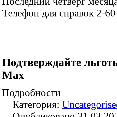
Последний четверг месяца
Телефон для справок 2-60
Подтверждайте льготы
Max
Подробности
Категория:
Uncategorise
Опубликовано 31.03.20