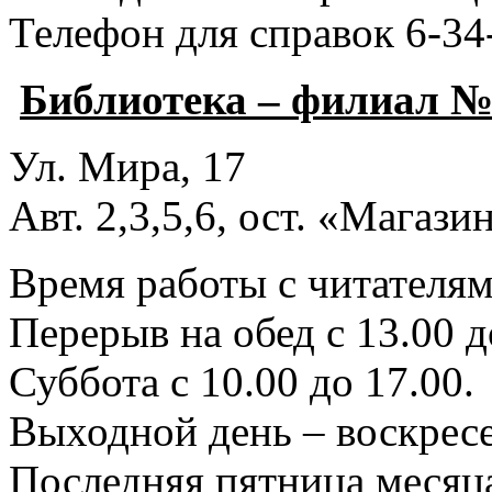
Телефон для справок 6-34
Библиотека – филиал №
Ул. Мира, 17
Авт. 2,3,5,6, ост. «Магаз
Время работы с читателями
Перерыв на обед с 13.00 д
Суббота с 10.00 до 17.00.
Выходной день – воскресе
Последняя пятница месяца