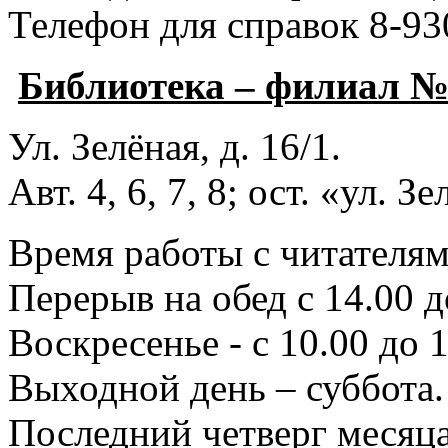
Телефон для справок 8-93
Библиотека – филиал 
Ул. Зелёная, д. 16/1.
Авт. 4, 6, 7, 8; ост. «ул. З
Время работы с читателями
Перерыв на обед с 14.00 д
Воскресенье - с 10.00 до 1
Выходной день – суббота.
Последний четверг месяца