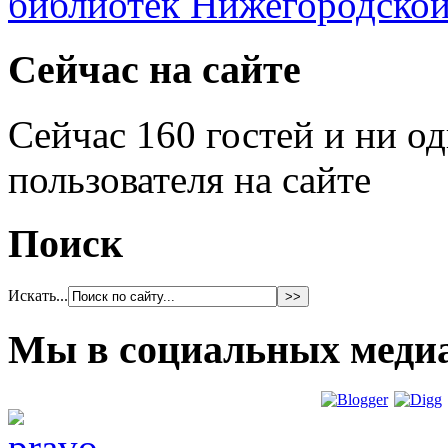
Сейчас на сайте
Сейчас 160 гостей и ни о
пользователя на сайте
Поиск
Искать...
Мы в социальных меди