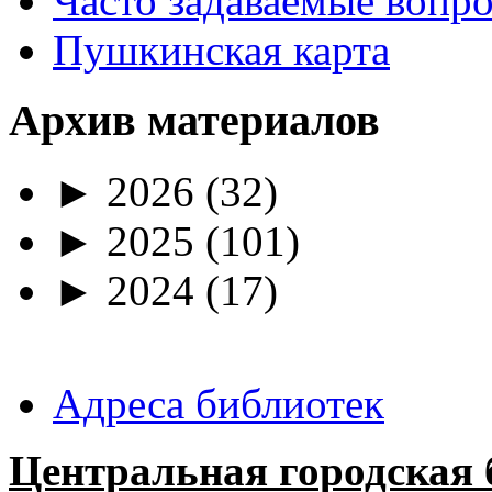
Часто задаваемые вопр
Пушкинская карта
Архив материалов
►
2026
(32)
►
2025
(101)
►
2024
(17)
Адреса библиотек
Центральная городская 