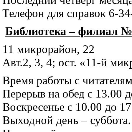
Телефон для справок 6-34
Библиотека – филиал №
11 микрорайон, 22
Авт.2, 3, 4; ост. «11-й ми
Время работы с читателями
Перерыв на обед с 13.00 д
Воскресенье с 10.00 до 17
Выходной день – суббота.