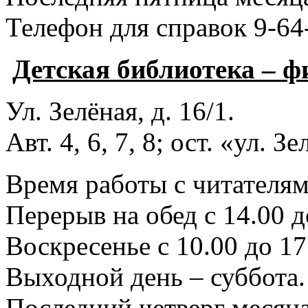
Телефон для справок 9-64
Детская библиотека – 
Ул. Зелёная, д. 16/1.
Авт. 4, 6, 7, 8; ост. «ул. З
Время работы с читателями
Перерыв на обед с 14.00 д
Воскресенье с 10.00 до 17
Выходной день – суббота.
Последний четверг месяца