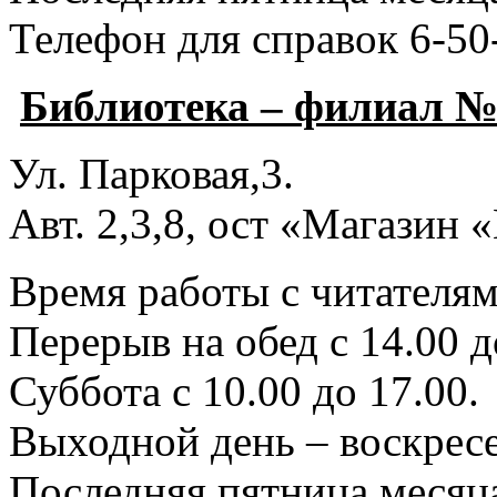
Телефон для справок 6-50
Библиотека – филиал №
Ул. Парковая,3.
Авт. 2,3,8, ост «Магазин
Время работы с читателями
Перерыв на обед с 14.00 д
Суббота с 10.00 до 17.00.
Выходной день – воскресе
Последняя пятница месяца