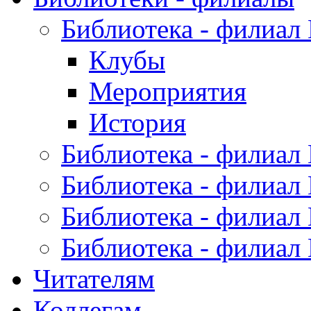
Библиотека - филиал
Клубы
Мероприятия
История
Библиотека - филиал
Библиотека - филиал
Библиотека - филиал
Библиотека - филиал
Читателям
Коллегам