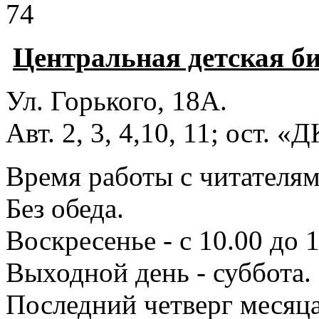
74
Центральная детская б
Ул. Горького, 18А.
Авт. 2, 3, 4,10, 11; ост. «
Время работы с читателями
Без обеда.
Воскресенье - с 10.00 до 1
Выходной день - суббота.
Последний четверг месяца