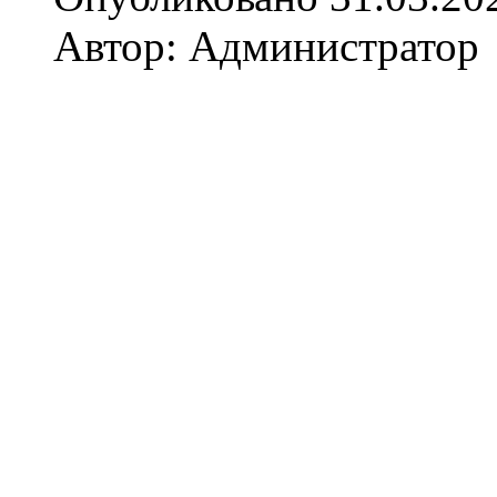
Автор: Администратор