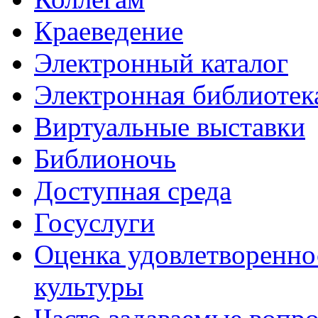
Краеведение
Электронный каталог
Электронная библиотек
Виртуальные выставки
Библионочь
Доступная среда
Госуслуги
Оценка удовлетворенно
культуры