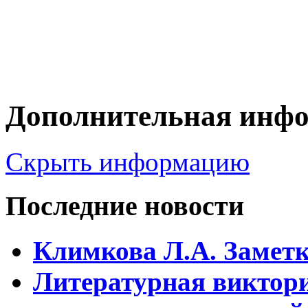
Дополнительная инф
Скрыть информацию
Последние новости
Климкова Л.А. Заметки
Литературная виктори