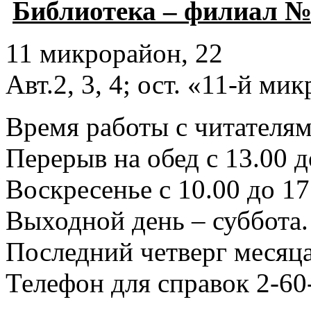
Библиотека – филиал №
11 микрорайон, 22
Авт.2, 3, 4; ост. «11-й ми
Время работы с читателями
Перерыв на обед с 13.00 д
Воскресенье с 10.00 до 17
Выходной день – суббота.
Последний четверг месяца
Телефон для справок 2-60