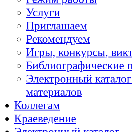
Услуги
Приглашаем
Рекомендуем
Игры, конкурсы, вик
Библиографические 
Электронный каталог
материалов
Коллегам
Краеведение
Электронный каталог