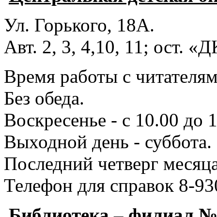
Ул. Горького, 18А.
Авт. 2, 3, 4,10, 11; ост. «
Время работы с читателями
Без обеда.
Воскресенье - с 10.00 до 1
Выходной день - суббота.
Последний четверг месяца
Телефон для справок 8-93
Библиотека – филиал 