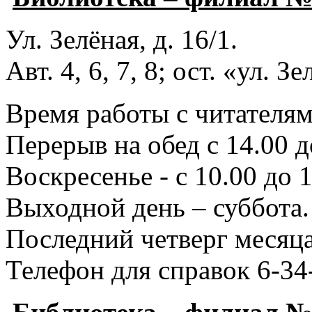
Ул. Зелёная, д. 16/1.
Авт. 4, 6, 7, 8; ост. «ул. З
Время работы с читателями
Перерыв на обед с 14.00 д
Воскресенье - с 10.00 до 1
Выходной день – суббота.
Последний четверг месяца
Телефон для справок 6-34