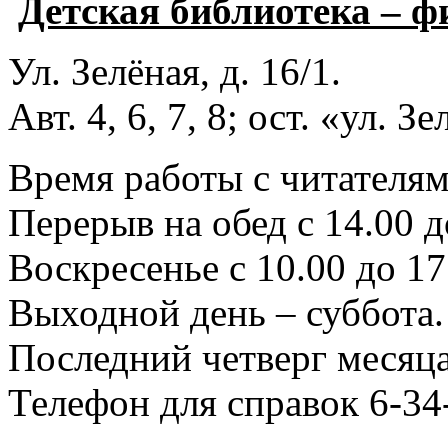
Детская библиотека – 
Ул. Зелёная, д. 16/1.
Авт. 4, 6, 7, 8; ост. «ул. З
Время работы с читателями
Перерыв на обед с 14.00 д
Воскресенье с 10.00 до 17
Выходной день – суббота.
Последний четверг месяца
Телефон для справок 6-34