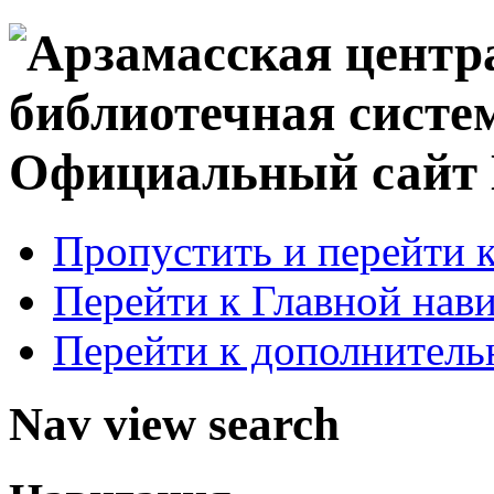
Официальный сай
Пропустить и перейти 
Перейти к Главной нав
Перейти к дополнител
Nav view search