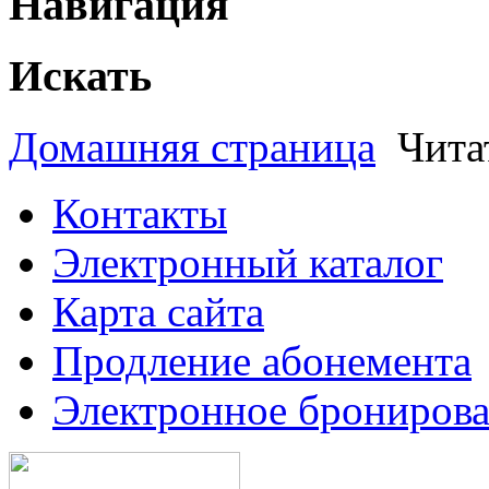
Навигация
Искать
Домашняя страница
Чита
Контакты
Электронный каталог
Карта сайта
Продление абонемента
Электронное брониров