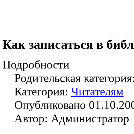
Как записаться в биб
Подробности
Родительская категория
Категория:
Читателям
Опубликовано 01.10.20
Автор: Администратор