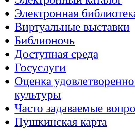
Электронная библиотек
Виртуальные выставки
Библионочь
Доступная среда
Госуслуги
Оценка удовлетворенно
культуры
Часто задаваемые вопр
Пушкинская карта