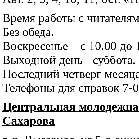
Время работы с читателями
Без обеда.
Воскресенье – с 10.00 до 
Выходной день - суббота.
Последний четверг месяца
Телефоны для справок 7-0
Центральная молодежная
Сахарова