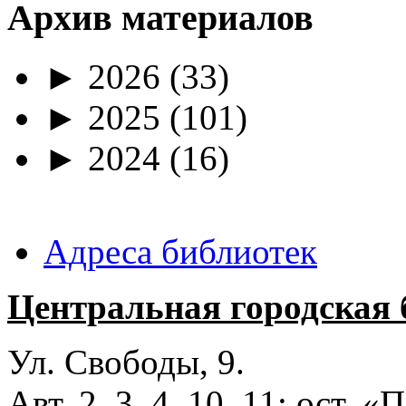
Архив материалов
►
2026
(33)
►
2025
(101)
►
2024
(16)
Адреса библиотек
Центральная городская 
Ул. Свободы, 9.
Авт. 2, 3, 4, 10, 11; ост.