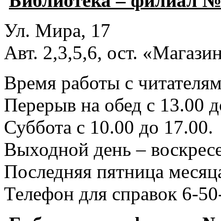
Библиотека – филиал №
Ул. Мира, 17
Авт. 2,3,5,6, ост. «Магаз
Время работы с читателями
Перерыв на обед с 13.00 д
Суббота с 10.00 до 17.00.
Выходной день – воскресе
Последняя пятница месяца
Телефон для справок 6-50