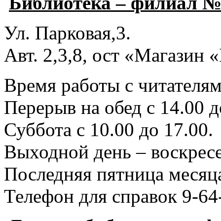
Библиотека – филиал №
Ул. Парковая,3.
Авт. 2,3,8, ост «Магазин
Время работы с читателями
Перерыв на обед с 14.00 д
Суббота с 10.00 до 17.00.
Выходной день – воскресе
Последняя пятница месяца
Телефон для справок 9-64