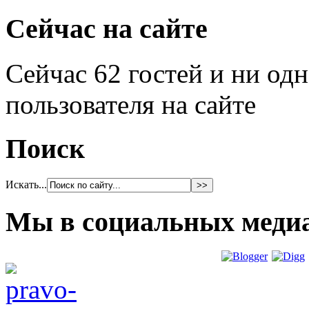
Сейчас на сайте
Сейчас 62 гостей и ни од
пользователя на сайте
Поиск
Искать...
Мы в социальных меди