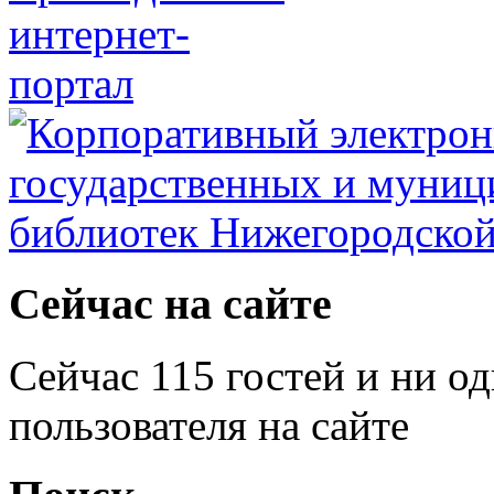
Сейчас на сайте
Сейчас 115 гостей и ни о
пользователя на сайте