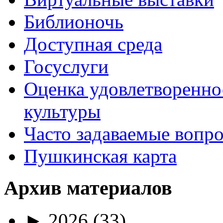
Библионочь
Доступная среда
Госуслуги
Оценка удовлетворенно
культуры
Часто задаваемые вопр
Пушкинская карта
Архив материалов
►
2026
(33)