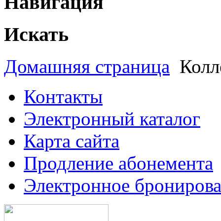
Навигация
Искать
Домашняя страница
Колл
Контакты
Электронный каталог
Карта сайта
Продление абонемента
Электронное брониров