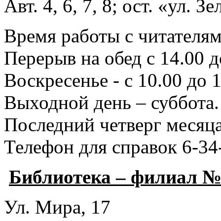
Авт. 4, 6, 7, 8; ост. «ул. З
Время работы с читателями
Перерыв на обед с 14.00 д
Воскресенье - с 10.00 до 1
Выходной день – суббота.
Последний четверг месяца
Телефон для справок 6-34
Библиотека – филиал №
Ул. Мира, 17