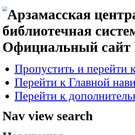
Официальный сай
Пропустить и перейти 
Перейти к Главной нав
Перейти к дополнител
Nav view search