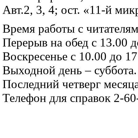
Авт.2, 3, 4; ост. «11-й ми
Время работы с читателями
Перерыв на обед с 13.00 д
Воскресенье с 10.00 до 17
Выходной день – суббота.
Последний четверг месяца
Телефон для справок 2-60