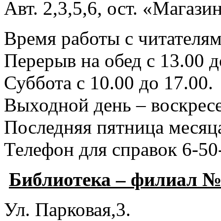
Авт. 2,3,5,6, ост. «Магаз
Время работы с читателями
Перерыв на обед с 13.00 д
Суббота с 10.00 до 17.00.
Выходной день – воскресе
Последняя пятница месяца
Телефон для справок 6-50
Библиотека – филиал №
Ул. Парковая,3.