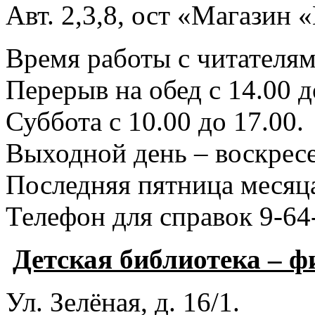
Авт. 2,3,8, ост «Магазин
Время работы с читателями
Перерыв на обед с 14.00 д
Суббота с 10.00 до 17.00.
Выходной день – воскресе
Последняя пятница месяца
Телефон для справок 9-64
Детская библиотека – 
Ул. Зелёная, д. 16/1.