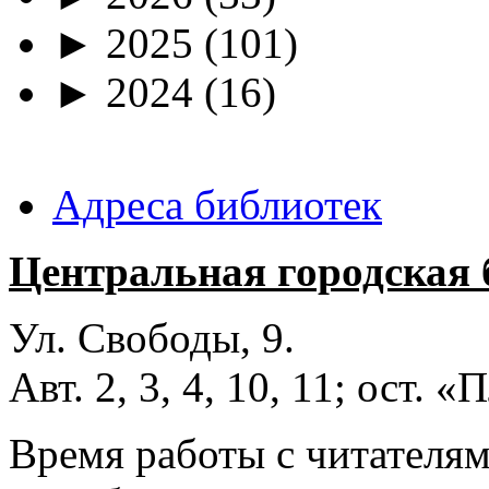
►
2025
(101)
►
2024
(16)
Адреса библиотек
Центральная городская 
Ул. Свободы, 9.
Авт. 2, 3, 4, 10, 11; ост.
Время работы с читателями