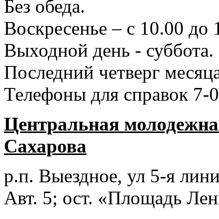
Без обеда.
Воскресенье – с 10.00 до 
Выходной день - суббота.
Последний четверг месяца
Телефоны для справок 7-0
Центральная молодежная
Сахарова
р.п. Выездное
, ул 5-я лини
Авт. 5; ост. «Площадь Лен