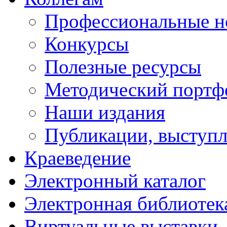
Профессиональные н
Конкурсы
Полезные ресурсы
Методический портф
Наши издания
Публикации, выступ
Краеведение
Электронный каталог
Электронная библиотек
Виртуальные выставки