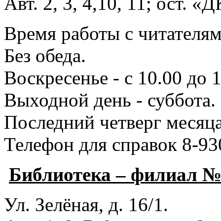
Авт. 2, 3, 4,10, 11; ост. «
Время работы с читателями
Без обеда.
Воскресенье - с 10.00 до 1
Выходной день - суббота.
Последний четверг месяца
Телефон для справок 8-93
Библиотека – филиал 
Ул. Зелёная, д. 16/1.