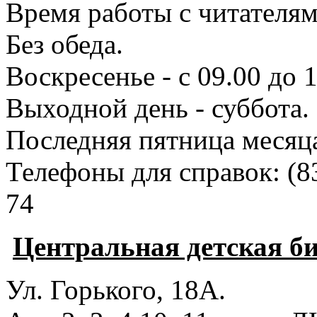
Время работы с читателями
Без обеда.
Воскресенье - с 09.00 до 
Выходной день - суббота.
Последняя пятница месяц
Телефоны для справок:
(8
74
Центральная детская б
Ул. Горького, 18А.