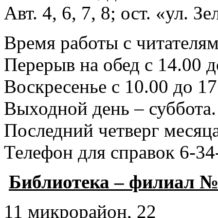
Авт. 4, 6, 7, 8; ост. «ул. З
Время работы с читателями
Перерыв на обед с 14.00 д
Воскресенье с 10.00 до 17
Выходной день – суббота.
Последний четверг месяца
Телефон для справок 6-34
Библиотека – филиал №
11 микрорайон, 22