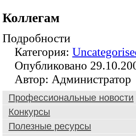
Коллегам
Подробности
Категория:
Uncategorise
Опубликовано 29.10.20
Автор: Администратор
Профессиональные новости
Конкурсы
Полезные ресурсы