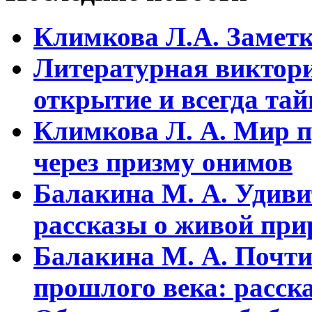
Климкова Л.А. Заметки
Литературная виктори
открытие и всегда та
Климкова Л. А. Мир п
через призму онимов
Балакина М. А. Удиви
рассказы о живой прир
Балакина М. А. Почти
прошлого века: расска