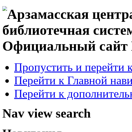
Официальный сай
Пропустить и перейти 
Перейти к Главной нав
Перейти к дополнител
Nav view search