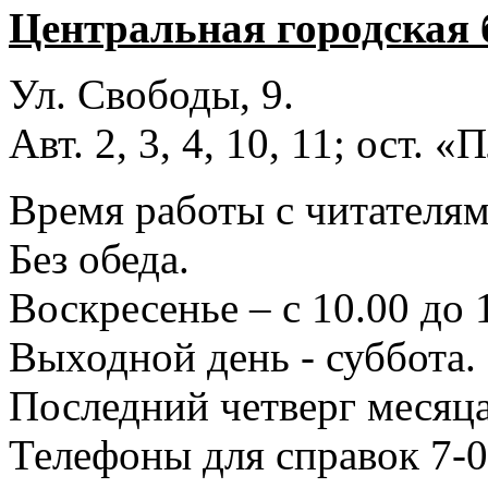
Центральная городская 
Ул. Свободы, 9.
Авт. 2, 3, 4, 10, 11; ост.
Время работы с читателями
Без обеда.
Воскресенье – с 10.00 до 
Выходной день - суббота.
Последний четверг месяца
Телефоны для справок 7-0