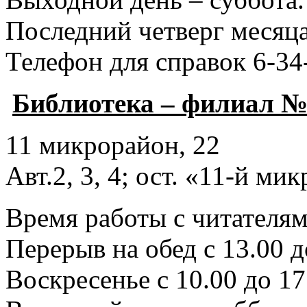
Последний четверг месяца
Телефон для справок 6-34
Библиотека – филиал №
11 микрорайон, 22
Авт.2, 3, 4; ост. «11-й ми
Время работы с читателями
Перерыв на обед с 13.00 д
Воскресенье с 10.00 до 17