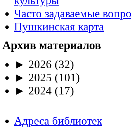
культуры
Часто задаваемые вопр
Пушкинская карта
Архив материалов
►
2026
(32)
►
2025
(101)
►
2024
(17)
Адреса библиотек