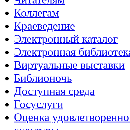
Коллегам
Краеведение
Электронный каталог
Электронная библиотек
Виртуальные выставки
Библионочь
Доступная среда
Госуслуги
Оценка удовлетворенно