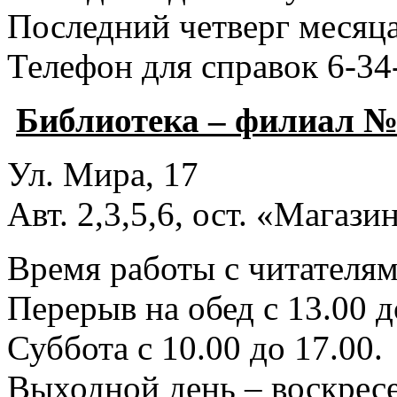
Последний четверг месяца
Телефон для справок 6-34
Библиотека – филиал №
Ул. Мира, 17
Авт. 2,3,5,6, ост. «Магаз
Время работы с читателями
Перерыв на обед с 13.00 д
Суббота с 10.00 до 17.00.
Выходной день – воскресе