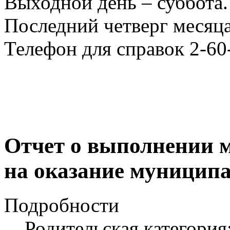
Выходной день – суббота.
Последний четверг месяца
Телефон для справок 2-60
Отчет о выполнении 
на оказание муниципал
Подробности
Родительская категория