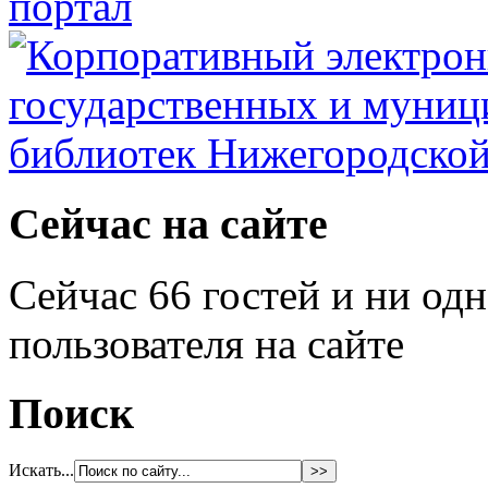
Сейчас на сайте
Сейчас 66 гостей и ни од
пользователя на сайте
Поиск
Искать...