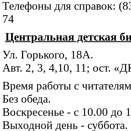
Телефоны для справок:
(8
74
Центральная детская б
Ул. Горького, 18А.
Авт. 2, 3, 4,10, 11; ост. «
Время работы с читателями
Без обеда.
Воскресенье - с 10.00 до 1
Выходной день - суббота.