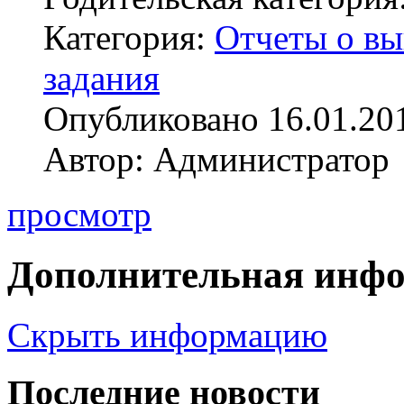
Категория:
Отчеты о в
задания
Опубликовано 16.01.20
Автор: Администратор
просмотр
Дополнительная инф
Скрыть информацию
Последние новости