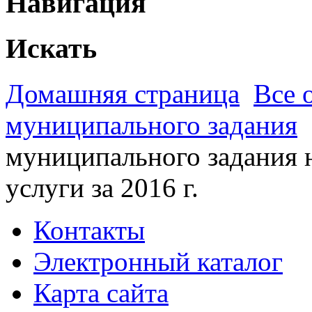
Навигация
Искать
Домашняя страница
Все 
муниципального задания
муниципального задания 
услуги за 2016 г.
Контакты
Электронный каталог
Карта сайта