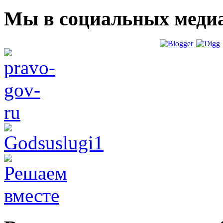
Мы в социальных меди