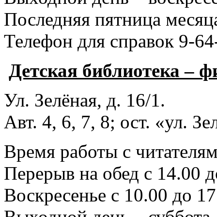
Последняя пятница месяца
Телефон для справок 9-64
Детская библиотека – 
Ул. Зелёная, д. 16/1.
Авт. 4, 6, 7, 8; ост. «ул. З
Время работы с читателями
Перерыв на обед с 14.00 д
Воскресенье с 10.00 до 17
Выходной день – суббота.