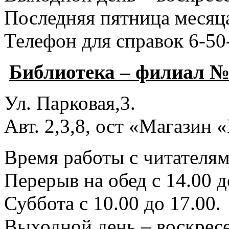
Последняя пятница месяца
Телефон для справок 6-50
Библиотека – филиал №
Ул. Парковая,3.
Авт. 2,3,8, ост «Магазин
Время работы с читателями
Перерыв на обед с 14.00 д
Суббота с 10.00 до 17.00.
Выходной день – воскресе