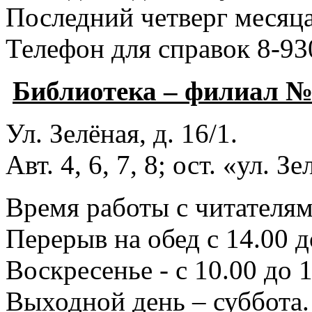
Последний четверг месяца
Телефон для справок 8-93
Библиотека – филиал 
Ул. Зелёная, д. 16/1.
Авт. 4, 6, 7, 8; ост. «ул. З
Время работы с читателями
Перерыв на обед с 14.00 д
Воскресенье - с 10.00 до 1
Выходной день – суббота.