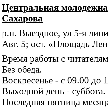
Центральная молодежная
Сахарова
р.п. Выездное
, ул 5-я лини
Авт. 5; ост. «Площадь Лен
Время работы с читателями
Без обеда.
Воскресенье - с 09.00 до 
Выходной день - суббота.
Последняя пятница месяц