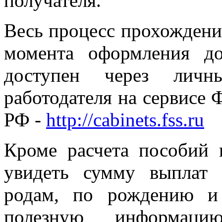
получателя.
Весь процесс прохождени
момента оформления д
доступен через личн
работодателя на сервисе 
РФ -
http://cabinets.fss.ru
Кроме расчета пособий 
увидеть сумму выплат
родам, по рождению и
полезную информац