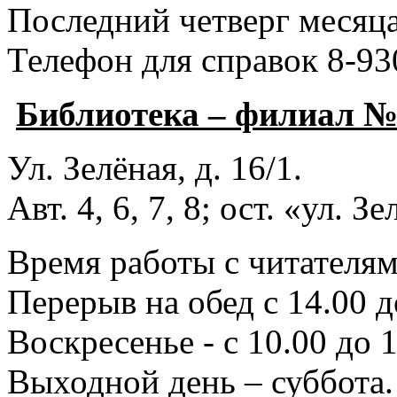
Последний четверг месяца
Телефон для справок 8-93
Библиотека – филиал 
Ул. Зелёная, д. 16/1.
Авт. 4, 6, 7, 8; ост. «ул. З
Время работы с читателями
Перерыв на обед с 14.00 д
Воскресенье - с 10.00 до 1
Выходной день – суббота.