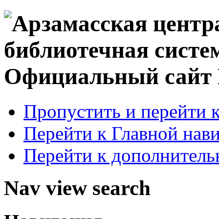
Официальный сай
Пропустить и перейти 
Перейти к Главной нав
Перейти к дополнител
Nav view search