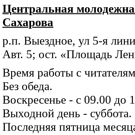
Центральная молодежная
Сахарова
р.п. Выездное
, ул 5-я лини
Авт. 5; ост. «Площадь Лен
Время работы с читателями
Без обеда.
Воскресенье - с 09.00 до 
Выходной день - суббота.
Последняя пятница месяц