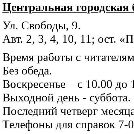
Центральная городская 
Ул. Свободы, 9.
Авт. 2, 3, 4, 10, 11; ост.
Время работы с читателями
Без обеда.
Воскресенье – с 10.00 до 
Выходной день - суббота.
Последний четверг месяца
Телефоны для справок 7-0