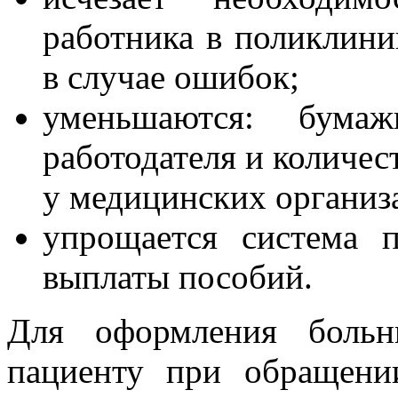
работника в поликлини
в случае ошибок;
уменьшаются: бума
работодателя и количес
у медицинских организ
упрощается система 
выплаты пособий.
Для оформления больн
пациенту при обращени