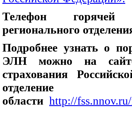
Телефон горячей 
регионального отделения
Подробнее узнать о п
ЭЛН можно на сай
страхования Российск
отделение 
области
http://fss.nnov.ru