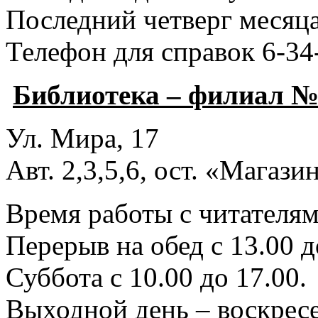
Последний четверг месяца
Телефон для справок 6-34
Библиотека – филиал №
Ул. Мира, 17
Авт. 2,3,5,6, ост. «Магаз
Время работы с читателями
Перерыв на обед с 13.00 д
Суббота с 10.00 до 17.00.
Выходной день – воскресе