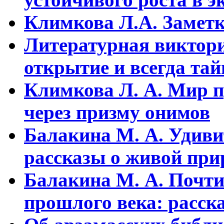
Климкова Л.А. Заметки
Литературная виктори
открытие и всегда та
Климкова Л. А. Мир п
через призму онимов
Балакина М. А. Удиви
рассказы о живой прир
Балакина М. А. Почти
прошлого века: расска