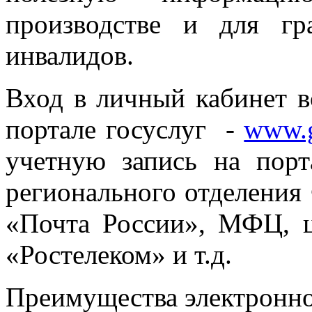
производстве и для гр
инвалидов.
Вход в личный кабинет в
портале госуслуг -
www.g
учетную запись на пор
регионального отделения
«Почта России», МФЦ, ц
«Ростелеком» и т.д.
Преимущества электронно