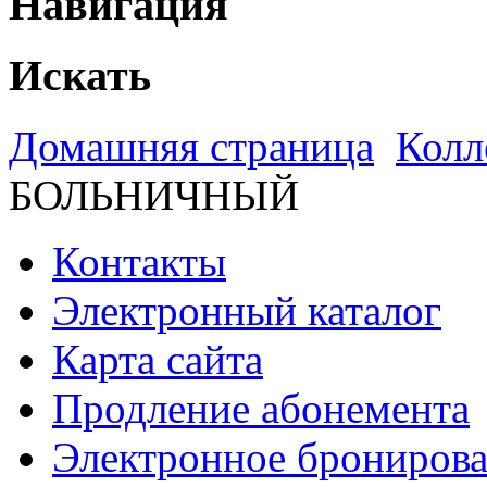
Навигация
Искать
Домашняя страница
Колл
БОЛЬНИЧНЫЙ
Контакты
Электронный каталог
Карта сайта
Продление абонемента
Электронное брониров