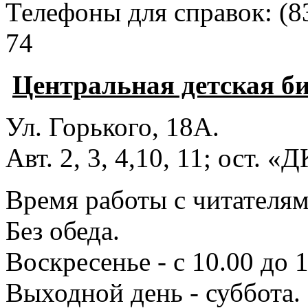
Телефоны для справок:
(8
74
Центральная детская б
Ул. Горького, 18А.
Авт. 2, 3, 4,10, 11; ост. «
Время работы с читателями
Без обеда.
Воскресенье - с 10.00 до 1
Выходной день - суббота.