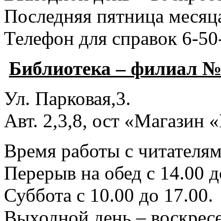
Последняя пятница месяца
Телефон для справок 6-50
Библиотека – филиал №
Ул. Парковая,3.
Авт. 2,3,8, ост «Магазин
Время работы с читателями
Перерыв на обед с 14.00 д
Суббота с 10.00 до 17.00.
Выходной день – воскресе