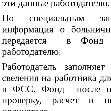
эти данные работодателю.
По специальным за
информация о больничн
передается в Фонд с
работодателю.
Работодатель заполня
сведения на работника дл
в ФСС. Фонд после по
проверку, расчет и п