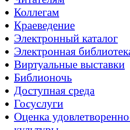
Коллегам
Краеведение
Электронный каталог
Электронная библиотек
Виртуальные выставки
Библионочь
Доступная среда
Госуслуги
Оценка удовлетворенно
культуры