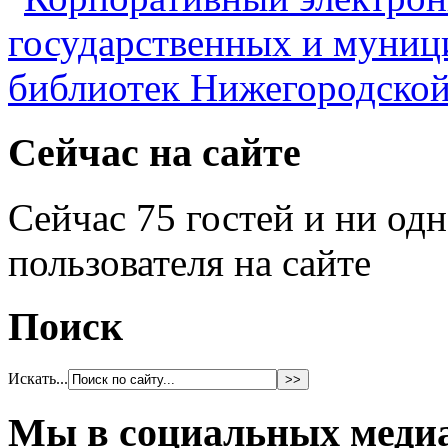
Сейчас на сайте
Сейчас 75 гостей и ни од
пользователя на сайте
Поиск
Искать...
Мы в социальных меди