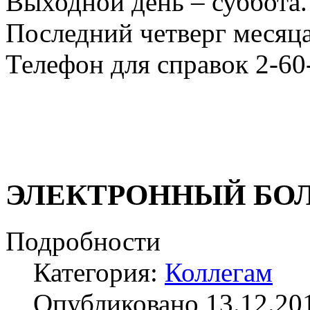
Выходной день – суббота.
Последний четверг месяца
Телефон для справок 2-60
ЭЛЕКТРОННЫЙ БО
Подробности
Категория:
Коллегам
Опубликовано 13.12.20