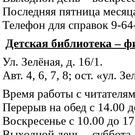
Последняя пятница месяца
Телефон для справок 9-64
Детская библиотека – 
Ул. Зелёная, д. 16/1.
Авт. 4, 6, 7, 8; ост. «ул. З
Время работы с читателями
Перерыв на обед с 14.00 д
Воскресенье с 10.00 до 17
Выходной день – суббота.