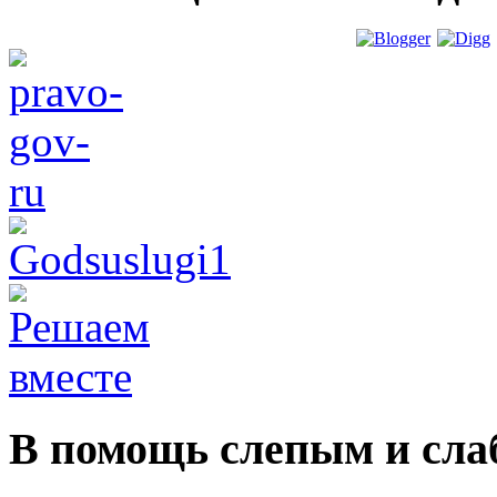
В помощь слепым и сл