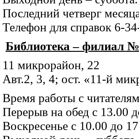
Последний четверг месяца
Телефон для справок 6-34
Библиотека – филиал №
11 микрорайон, 22
Авт.2, 3, 4; ост. «11-й ми
Время работы с читателями
Перерыв на обед с 13.00 д
Воскресенье с 10.00 до 17