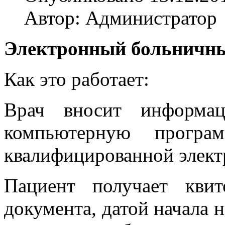
Автор: Администратор
Электронный больничный
Как это работает:
Врач вносит информа
компьютерную програ
квалифицированной элект
Пациент получает кви
документа, датой начала 