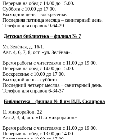
Перерыв на обед с 14.00 до 15.00.
Суббота с 10.00 до 17.00.
Выходной день – воскресенье.
Последняя пятница месяца – санитарный день.
Телефон для справок 9-64-29
Детская библиотека – филиал № 7
Ул. Зелёная, д. 16/1.
Авт. 4, 6, 7, 8; ост. «ул. Зелёная».
Время работы с читателями с 11.00 до 19.00.
Перерыв на обед с 14.00 до 15.00.
Воскресенье с 10.00 до 17.00.
Выходной день – суббота.
Последний четверг месяца – санитарный день.
Телефон для справок 6-34-37
Библиотека – филиал № 8 им И.П. Склярова
11 микрорайон, 22
Авт.2, 3, 4; ост. «11-й микрорайон»
Время работы с читателями с 11.00 до 19.00.
Перерыв на обед с 13.00 до 14.00.