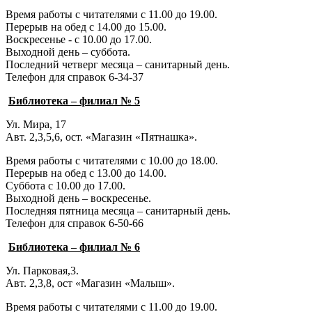
Время работы с читателями с 11.00 до 19.00.
Перерыв на обед с 14.00 до 15.00.
Воскресенье - с 10.00 до 17.00.
Выходной день – суббота.
Последний четверг месяца – санитарный день.
Телефон для справок 6-34-37
Библиотека – филиал № 5
Ул. Мира, 17
Авт. 2,3,5,6, ост. «Магазин «Пятнашка».
Время работы с читателями с 10.00 до 18.00.
Перерыв на обед с 13.00 до 14.00.
Суббота с 10.00 до 17.00.
Выходной день – воскресенье.
Последняя пятница месяца – санитарный день.
Телефон для справок 6-50-66
Библиотека – филиал № 6
Ул. Парковая,3.
Авт. 2,3,8, ост «Магазин «Малыш».
Время работы с читателями с 11.00 до 19.00.