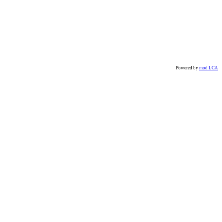
Powered by
mod LCA