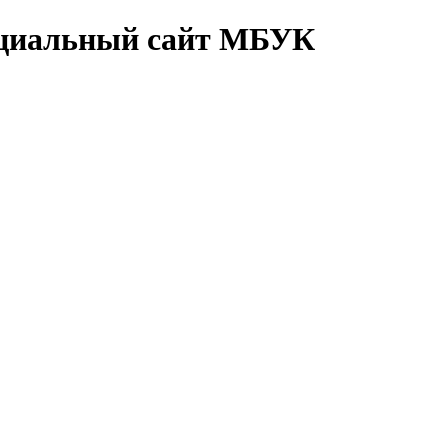
циальный сайт МБУК