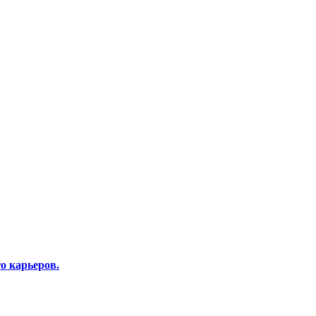
о карьеров.