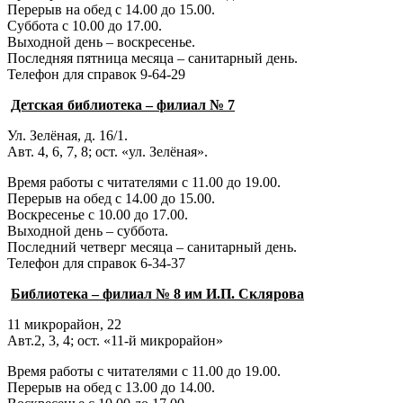
Перерыв на обед с 14.00 до 15.00.
Суббота с 10.00 до 17.00.
Выходной день – воскресенье.
Последняя пятница месяца – санитарный день.
Телефон для справок 9-64-29
Детская библиотека – филиал № 7
Ул. Зелёная, д. 16/1.
Авт. 4, 6, 7, 8; ост. «ул. Зелёная».
Время работы с читателями с 11.00 до 19.00.
Перерыв на обед с 14.00 до 15.00.
Воскресенье с 10.00 до 17.00.
Выходной день – суббота.
Последний четверг месяца – санитарный день.
Телефон для справок 6-34-37
Библиотека – филиал № 8 им И.П. Склярова
11 микрорайон, 22
Авт.2, 3, 4; ост. «11-й микрорайон»
Время работы с читателями с 11.00 до 19.00.
Перерыв на обед с 13.00 до 14.00.