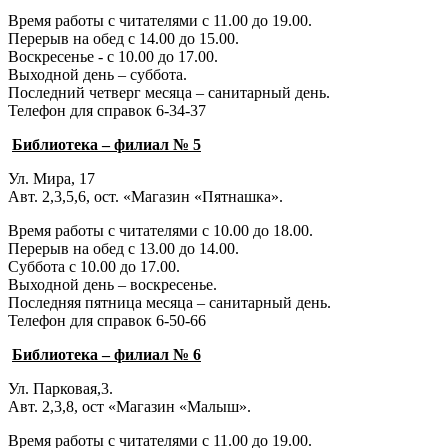
Время работы с читателями с 11.00 до 19.00.
Перерыв на обед с 14.00 до 15.00.
Воскресенье - с 10.00 до 17.00.
Выходной день – суббота.
Последний четверг месяца – санитарный день.
Телефон для справок 6-34-37
Библиотека – филиал № 5
Ул. Мира, 17
Авт. 2,3,5,6, ост. «Магазин «Пятнашка».
Время работы с читателями с 10.00 до 18.00.
Перерыв на обед с 13.00 до 14.00.
Суббота с 10.00 до 17.00.
Выходной день – воскресенье.
Последняя пятница месяца – санитарный день.
Телефон для справок 6-50-66
Библиотека – филиал № 6
Ул. Парковая,3.
Авт. 2,3,8, ост «Магазин «Малыш».
Время работы с читателями с 11.00 до 19.00.