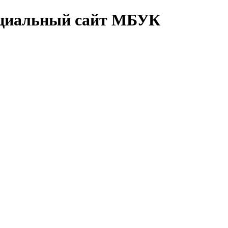
циальный сайт МБУК