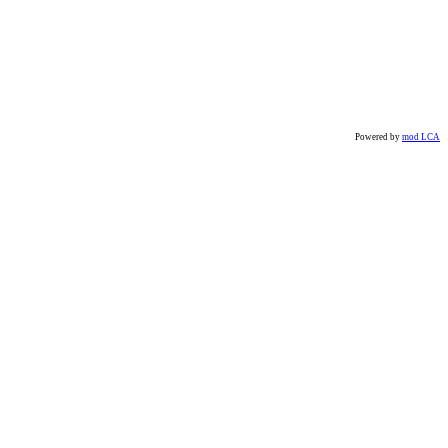
Powered by
mod LCA