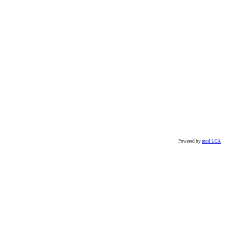
Powered by
mod LCA