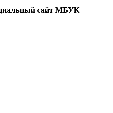
циальный сайт МБУК