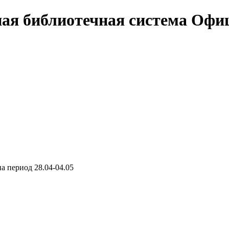
Офи
 период 28.04-04.05