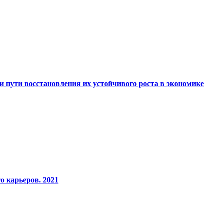
 пути восстановления их устойчивого pоста в экономике
о карьеров. 2021