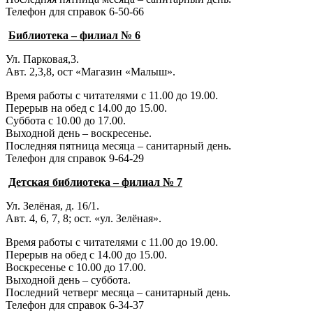
Телефон для справок 6-50-66
Библиотека – филиал № 6
Ул. Парковая,3.
Авт. 2,3,8, ост «Магазин «Малыш».
Время работы с читателями с 11.00 до 19.00.
Перерыв на обед с 14.00 до 15.00.
Суббота с 10.00 до 17.00.
Выходной день – воскресенье.
Последняя пятница месяца – санитарный день.
Телефон для справок 9-64-29
Детская библиотека – филиал № 7
Ул. Зелёная, д. 16/1.
Авт. 4, 6, 7, 8; ост. «ул. Зелёная».
Время работы с читателями с 11.00 до 19.00.
Перерыв на обед с 14.00 до 15.00.
Воскресенье с 10.00 до 17.00.
Выходной день – суббота.
Последний четверг месяца – санитарный день.
Телефон для справок 6-34-37