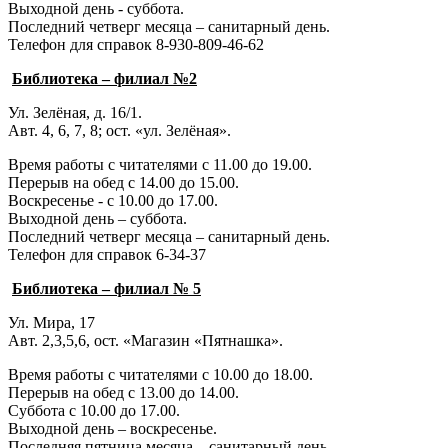
Выходной день - суббота.
Последний четверг месяца – санитарный день.
Телефон для справок 8-930-809-46-62
Библиотека – филиал №2
Ул. Зелёная, д. 16/1.
Авт. 4, 6, 7, 8; ост. «ул. Зелёная».
Время работы с читателями с 11.00 до 19.00.
Перерыв на обед с 14.00 до 15.00.
Воскресенье - с 10.00 до 17.00.
Выходной день – суббота.
Последний четверг месяца – санитарный день.
Телефон для справок 6-34-37
Библиотека – филиал № 5
Ул. Мира, 17
Авт. 2,3,5,6, ост. «Магазин «Пятнашка».
Время работы с читателями с 10.00 до 18.00.
Перерыв на обед с 13.00 до 14.00.
Суббота с 10.00 до 17.00.
Выходной день – воскресенье.
Последняя пятница месяца – санитарный день.