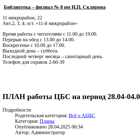
Библиотека – филиал № 8 им И.П. Склярова
11 микрорайон, 22
Авт.2, 3, 4; ост. «11-й микрорайон»
Время работы с читателями с 11.00 до 19.00.
Перерыв на обед с 13.00 до 14.00.
Воскресенье с 10.00 до 17.00.
Выходной день – суббота.
Последний четверг месяца – санитарный день.
Телефон для справок 2-60-39
ПЛАН работы ЦБС на период 28.04-04.0
Подробности
Родительская категория:
Всё о АЦБС
Категория:
Планы
Опубликовано 28.04.2025 06:34
Автор: Администратор