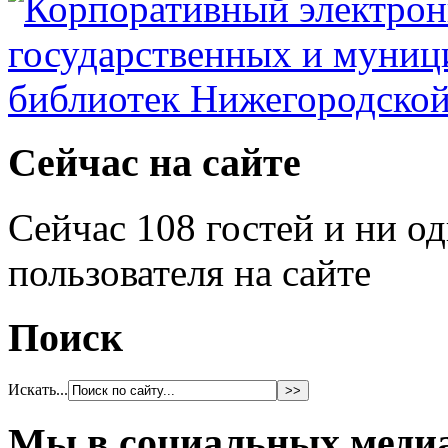
Сейчас на сайте
Сейчас 108 гостей и ни о
пользователя на сайте
Поиск
Искать...
Мы в социальных меди