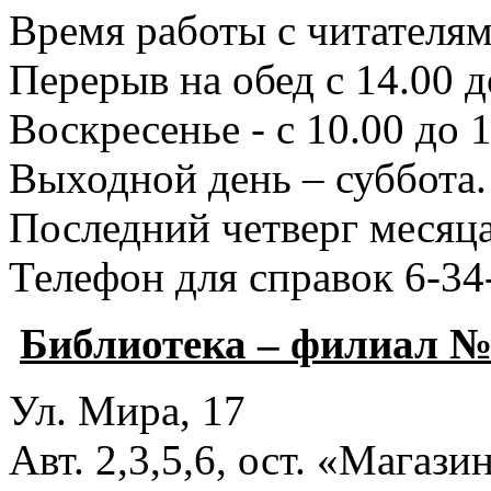
Время работы с читателями
Перерыв на обед с 14.00 д
Воскресенье - с 10.00 до 1
Выходной день – суббота.
Последний четверг месяца
Телефон для справок 6-34
Библиотека – филиал №
Ул. Мира, 17
Авт. 2,3,5,6, ост. «Магаз