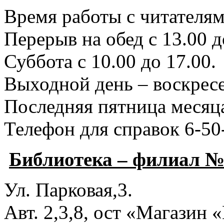
Время работы с читателями
Перерыв на обед с 13.00 д
Суббота с 10.00 до 17.00.
Выходной день – воскресе
Последняя пятница месяца
Телефон для справок 6-50
Библиотека – филиал №
Ул. Парковая,3.
Авт. 2,3,8, ост «Магазин