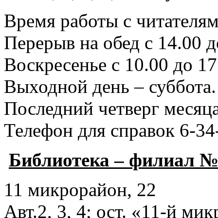
Время работы с читателями
Перерыв на обед с 14.00 д
Воскресенье с 10.00 до 17
Выходной день – суббота.
Последний четверг месяца
Телефон для справок 6-34
Библиотека – филиал №
11 микрорайон, 22
Авт.2, 3, 4; ост. «11-й ми