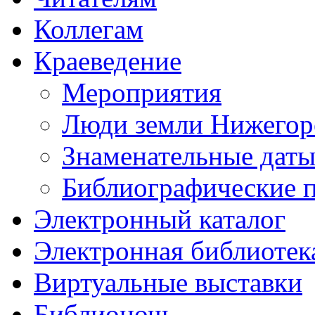
Коллегам
Краеведение
Мероприятия
Люди земли Нижегор
Знаменательные даты
Библиографические 
Электронный каталог
Электронная библиотек
Виртуальные выставки
Библионочь