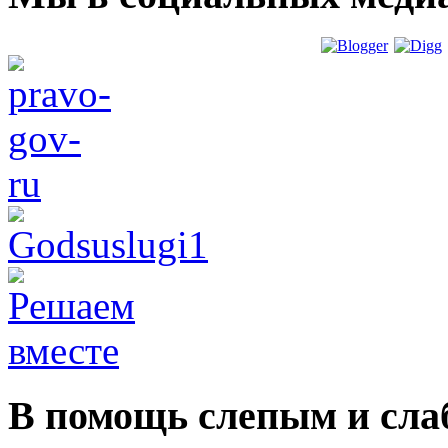
В помощь слепым и сл