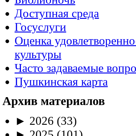
Доступная среда
Госуслуги
Оценка удовлетворенно
культуры
Часто задаваемые вопр
Пушкинская карта
Архив материалов
►
2026
(33)
►
2025
(101)