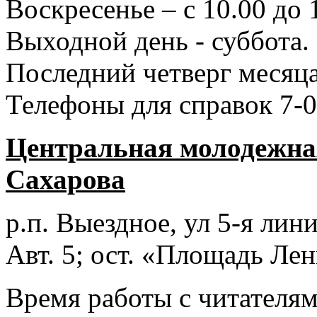
Воскресенье – с 10.00 до 
Выходной день - суббота.
Последний четверг месяца
Телефоны для справок 7-0
Центральная молодежная
Сахарова
р.п. Выездное
, ул 5-я лини
Авт. 5; ост. «Площадь Лен
Время работы с читателями