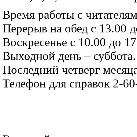
Время работы с читателями
Перерыв на обед с 13.00 д
Воскресенье с 10.00 до 17
Выходной день – суббота.
Последний четверг месяца
Телефон для справок 2-60