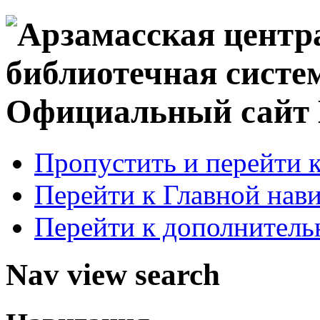
Официальный сай
Пропустить и перейти 
Перейти к Главной нав
Перейти к дополнител
Nav view search