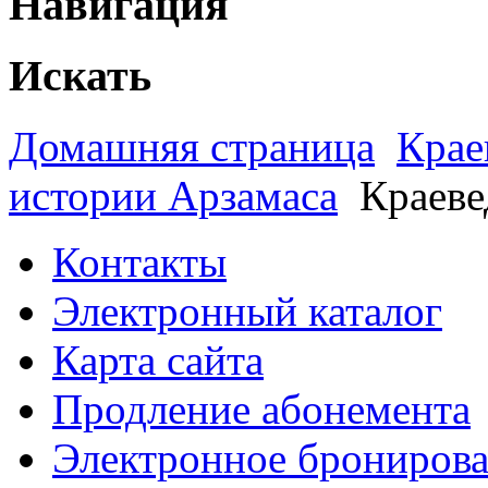
Навигация
Искать
Домашняя страница
Крае
истории Арзамаса
Краеве
Контакты
Электронный каталог
Карта сайта
Продление абонемента
Электронное брониров