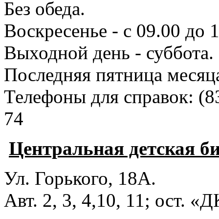
Без обеда.
Воскресенье - с 09.00 до 
Выходной день - суббота.
Последняя пятница месяц
Телефоны для справок:
(8
74
Центральная детская б
Ул. Горького, 18А.
Авт. 2, 3, 4,10, 11; ост. «