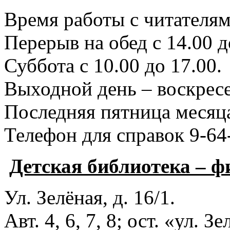
Время работы с читателями
Перерыв на обед с 14.00 д
Суббота с 10.00 до 17.00.
Выходной день – воскресе
Последняя пятница месяца
Телефон для справок 9-64
Детская библиотека – 
Ул. Зелёная, д. 16/1.
Авт. 4, 6, 7, 8; ост. «ул. З