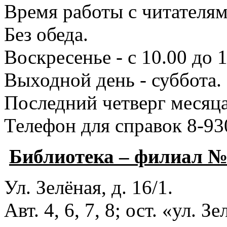
Время работы с читателями
Без обеда.
Воскресенье - с 10.00 до 1
Выходной день - суббота.
Последний четверг месяца
Телефон для справок 8-93
Библиотека – филиал 
Ул. Зелёная, д. 16/1.
Авт. 4, 6, 7, 8; ост. «ул. З