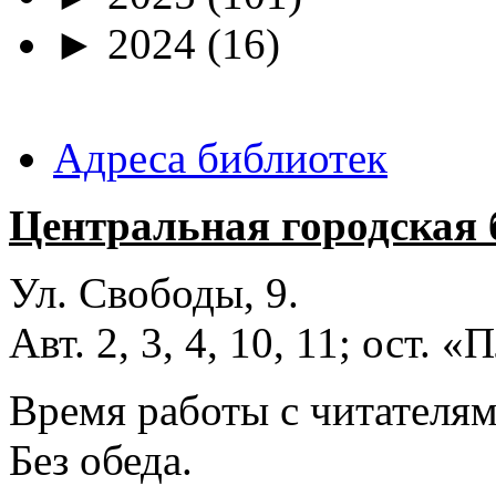
►
2024
(16)
Адреса библиотек
Центральная городская 
Ул. Свободы, 9.
Авт. 2, 3, 4, 10, 11; ост.
Время работы с читателями
Без обеда.