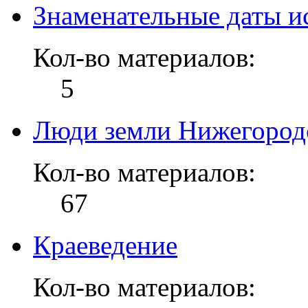
Знаменательные даты и
Кол-во материалов:
5
Люди земли Нижегород
Кол-во материалов:
67
Краеведение
Кол-во материалов: