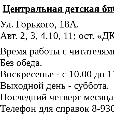
Центральная детская би
Ул. Горького, 18А.
Авт. 2, 3, 4,10, 11; ост. «
Время работы с читателями
Без обеда.
Воскресенье - с 10.00 до 1
Выходной день - суббота.
Последний четверг месяца
Телефон для справок 8-93