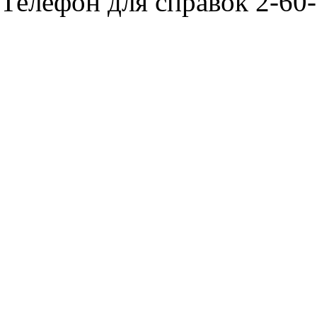
Телефон для справок 2-60