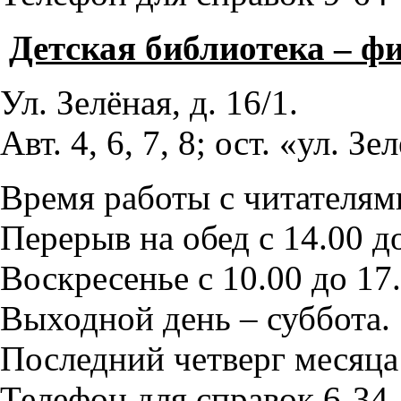
Детская библиотека – ф
Ул. Зелёная, д. 16/1.
Авт. 4, 6, 7, 8; ост. «ул. Зе
Время работы с читателями
Перерыв на обед с 14.00 до
Воскресенье с 10.00 до 17.
Выходной день – суббота.
Последний четверг месяца
Телефон для справок 6-34