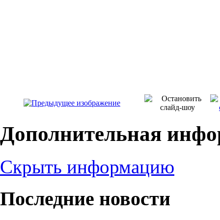
Дополнительная инфо
Скрыть информацию
Последние новости