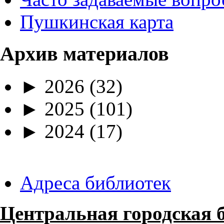
Пушкинская карта
Архив материалов
►
2026
(32)
►
2025
(101)
►
2024
(17)
Адреса библиотек
Центральная городская 