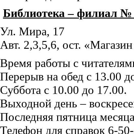
Библиотека – филиал №
Ул. Мира, 17
Авт. 2,3,5,6, ост. «Магази
Время работы с читателями
Перерыв на обед с 13.00 до
Суббота с 10.00 до 17.00.
Выходной день – воскресе
Последняя пятница месяца
Телефон для справок 6-50