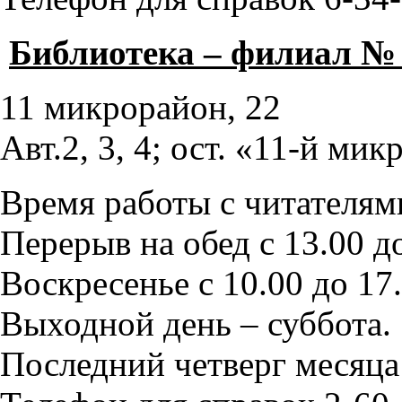
Библиотека – филиал № 
11 микрорайон, 22
Авт.2, 3, 4; ост. «11-й ми
Время работы с читателями
Перерыв на обед с 13.00 до
Воскресенье с 10.00 до 17.
Выходной день – суббота.
Последний четверг месяца