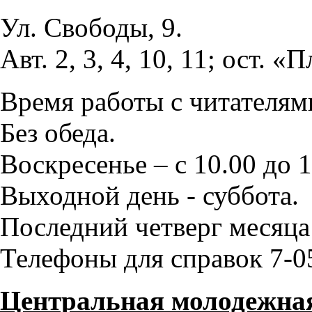
Ул. Свободы, 9.
Авт. 2, 3, 4, 10, 11; ост.
Время работы с читателями
Без обеда.
Воскресенье – с 10.00 до 1
Выходной день - суббота.
Последний четверг месяца
Телефоны для справок 7-05
Центральная молодежная