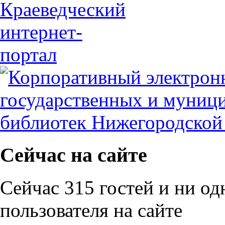
Сейчас на сайте
Сейчас 315 гостей и ни од
пользователя на сайте