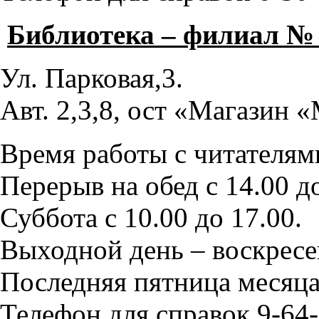
Библиотека – филиал №
Ул. Парковая,3.
Авт. 2,3,8, ост «Магазин
Время работы с читателями
Перерыв на обед с 14.00 до
Суббота с 10.00 до 17.00.
Выходной день – воскресе
Последняя пятница месяца
Телефон для справок 9-64