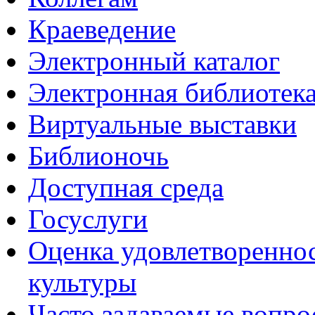
Краеведение
Электронный каталог
Электронная библиотек
Виртуальные выставки
Библионочь
Доступная среда
Госуслуги
Оценка удовлетвореннос
культуры
Часто задаваемые вопр