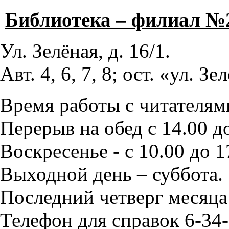
Библиотека – филиал №
Ул. Зелёная, д. 16/1.
Авт. 4, 6, 7, 8; ост. «ул. Зе
Время работы с читателями
Перерыв на обед с 14.00 до
Воскресенье - с 10.00 до 1
Выходной день – суббота.
Последний четверг месяца
Телефон для справок 6-34