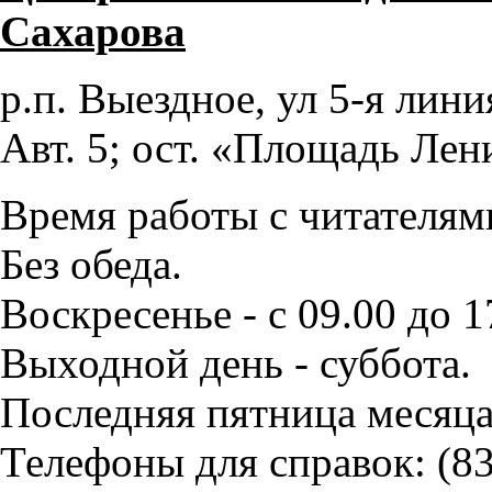
Сахарова
р.п. Выездное
, ул 5-я лини
Авт. 5; ост. «Площадь Лен
Время работы с читателями
Без обеда.
Воскресенье - с 09.00 до 1
Выходной день - суббота.
Последняя пятница месяца
Телефоны для справок:
(8