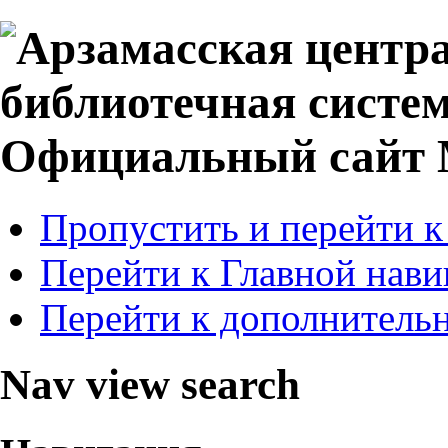
Официальный сайт
Пропустить и перейти к
Перейти к Главной нави
Перейти к дополнитель
Nav view search