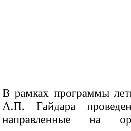
В рамках программы лет
А.П. Гайдара проведе
направленные на орг