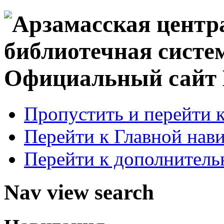
Официальный сай
Пропустить и перейти 
Перейти к Главной нав
Перейти к дополнител
Nav view search