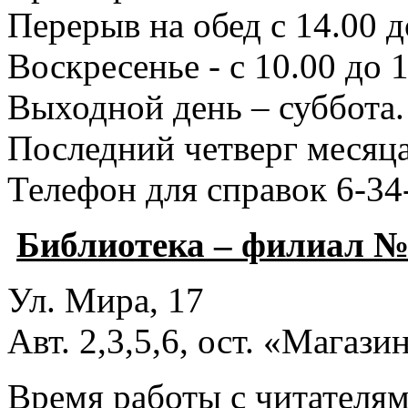
Перерыв на обед с 14.00 д
Воскресенье - с 10.00 до 1
Выходной день – суббота.
Последний четверг месяца
Телефон для справок 6-34
Библиотека – филиал №
Ул. Мира, 17
Авт. 2,3,5,6, ост. «Магаз
Время работы с читателями