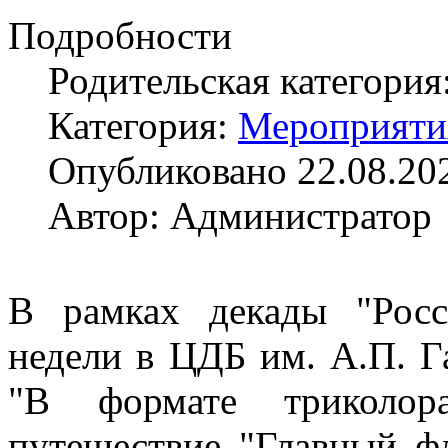
Подробности
Родительская категория
Категория:
Мероприяти
Опубликовано 22.08.20
Автор: Администратор
В рамках декады "Росс
недели в ЦДБ им. А.П. Г
"В формате триколора"
путешествие "Главный фл