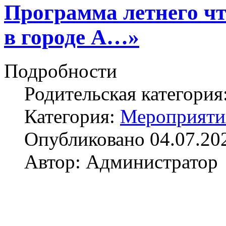
Программа летнего ч
в городе А…»
Подробности
Родительская категория
Категория:
Мероприяти
Опубликовано 04.07.20
Автор: Администратор