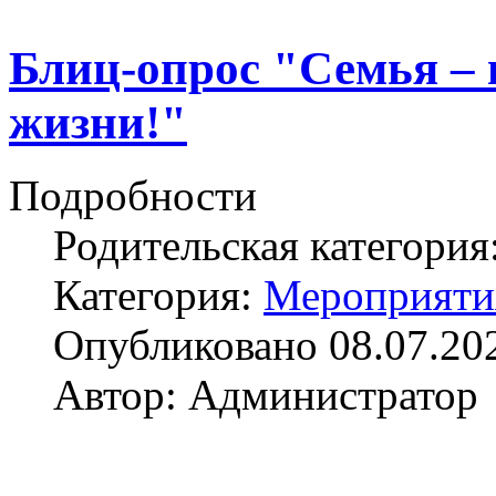
Блиц-опрос "Семья –
жизни!"
Подробности
Родительская категория
Категория:
Мероприяти
Опубликовано 08.07.20
Автор: Администратор