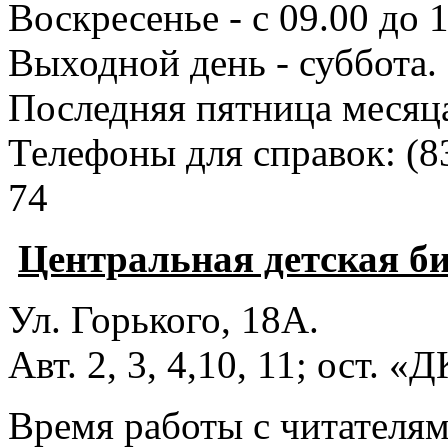
Воскресенье - с 09.00 до 
Выходной день - суббота.
Последняя пятница месяц
Телефоны для справок:
(8
74
Центральная детская б
Ул. Горького, 18А.
Авт. 2, 3, 4,10, 11; ост. «
Время работы с читателями