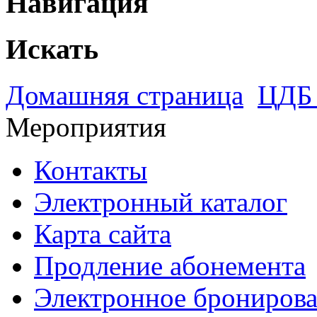
Навигация
Искать
Домашняя страница
ЦДБ 
Мероприятия
Контакты
Электронный каталог
Карта сайта
Продление абонемента
Электронное брониров