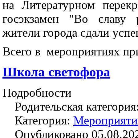
на Литературном перек
госэкзамен "Во славу 
жители города сдали успе
Всего в мероприятиях при
Школа светофора
Подробности
Родительская категория
Категория:
Мероприяти
Опубликовано 05.08.20