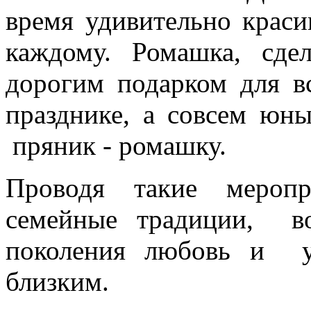
время удивительно краси
каждому. Ромашка, сде
дорогим подарком для вс
празднике, а совсем юн
пряник - ромашку.
Проводя такие мероп
семейные традиции, в
поколения любовь и у
близким.