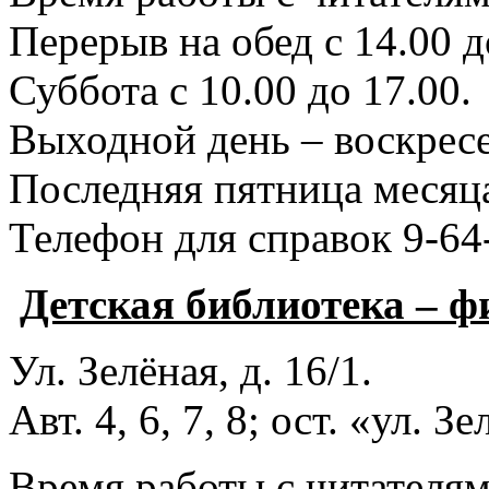
Перерыв на обед с 14.00 д
Суббота с 10.00 до 17.00.
Выходной день – воскресе
Последняя пятница месяца
Телефон для справок 9-64
Детская библиотека – 
Ул. Зелёная, д. 16/1.
Авт. 4, 6, 7, 8; ост. «ул. З
Время работы с читателями