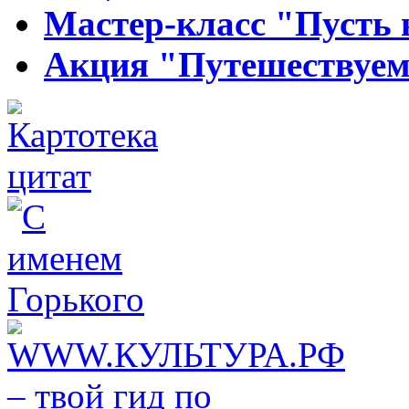
Мастер-класс "Пусть в
Акция "Путешествуем