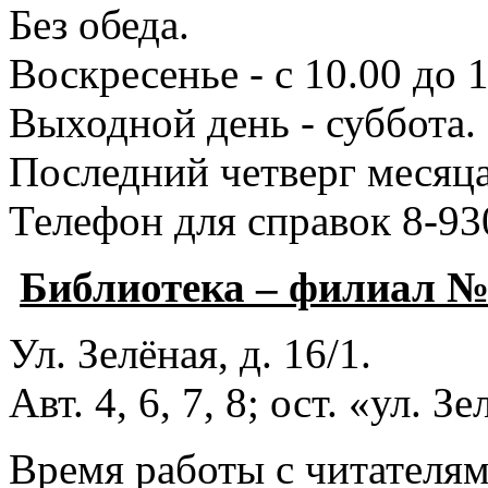
Без обеда.
Воскресенье - с 10.00 до 1
Выходной день - суббота.
Последний четверг месяца
Телефон для справок 8-93
Библиотека – филиал 
Ул. Зелёная, д. 16/1.
Авт. 4, 6, 7, 8; ост. «ул. З
Время работы с читателями