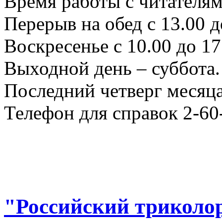
Время работы с читателями
Перерыв на обед с 13.00 д
Воскресенье с 10.00 до 17
Выходной день – суббота.
Последний четверг месяца
Телефон для справок 2-60
"Российский триколо