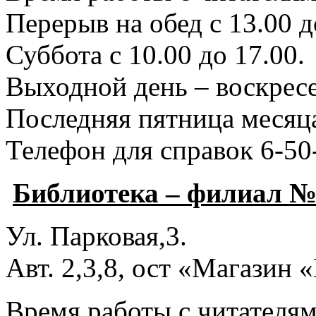
Перерыв на обед с 13.00 д
Суббота с 10.00 до 17.00.
Выходной день – воскресе
Последняя пятница месяца
Телефон для справок 6-50
Библиотека – филиал №
Ул. Парковая,3.
Авт. 2,3,8, ост «Магазин
Время работы с читателями