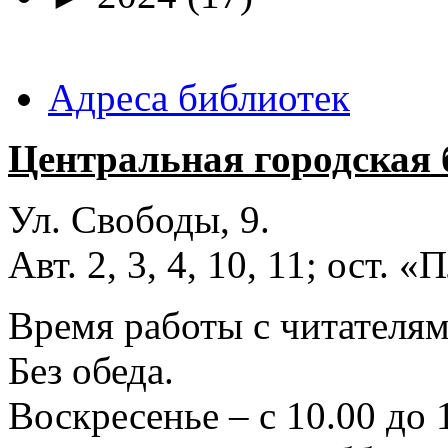
Адреса библиотек
Центральная городская 
Ул. Свободы, 9.
Авт. 2, 3, 4, 10, 11; ост.
Время работы с читателями
Без обеда.
Воскресенье – с 10.00 до 