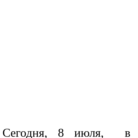
Сегодня, 8 июля, в 