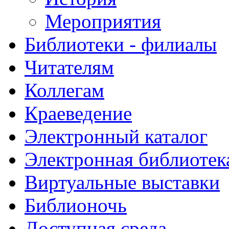
Мероприятия
Библиотеки - филиалы
Читателям
Коллегам
Краеведение
Электронный каталог
Электронная библиотек
Виртуальные выставки
Библионочь
Доступная среда