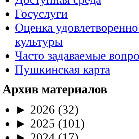
Госуслуги
Оценка удовлетворенно
культуры
Часто задаваемые вопр
Пушкинская карта
Архив материалов
►
2026
(32)
►
2025
(101)
►
2024
(17)