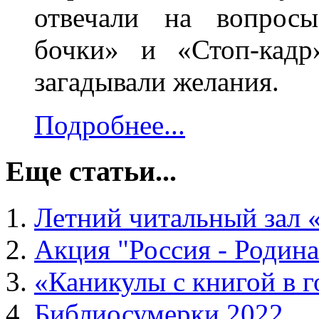
отвечали на вопрос
бочки» и «Стоп-кадр
загадывали желания.
Подробнее...
Еще статьи...
Летний читальный зал 
Акция "Россия - Родина
«Каникулы с книгой в 
Библиосумерки 2022