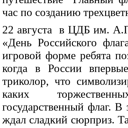
час по созданию трехцвет
22 августа в ЦДБ им. А.
«День Российского флаг
игровой форме ребята по
когда в России впервые
триколор, что символизи
каких торжествен
государственный флаг. В
ждал сладкий сюрприз. Та