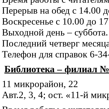
Перерыв на обед с 14.00 д
Воскресенье с 10.00 до 17
Выходной день – суббота.
Последний четверг месяца
Телефон для справок 6-34
Библиотека – филиал №
11 микрорайон, 22
Авт.2, 3, 4; ост. «11-й ми