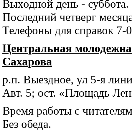
Выходной день - суббота.
Последний четверг месяца
Телефоны для справок 7-0
Центральная молодежная
Сахарова
р.п. Выездное
, ул 5-я лини
Авт. 5; ост. «Площадь Лен
Время работы с читателями
Без обеда.