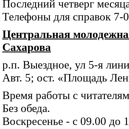
Последний четверг месяца
Телефоны для справок 7-0
Центральная молодежная
Сахарова
р.п. Выездное
, ул 5-я лини
Авт. 5; ост. «Площадь Лен
Время работы с читателями
Без обеда.
Воскресенье - с 09.00 до 