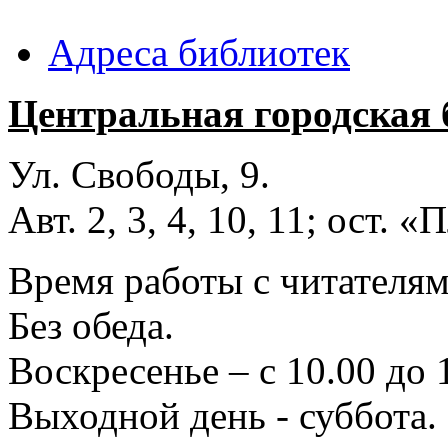
Адреса библиотек
Центральная городская 
Ул. Свободы, 9.
Авт. 2, 3, 4, 10, 11; ост.
Время работы с читателями
Без обеда.
Воскресенье – с 10.00 до 
Выходной день - суббота.