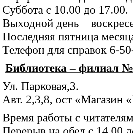
Суббота с 10.00 до 17.00.
Выходной день – воскресе
Последняя пятница месяца
Телефон для справок 6-50
Библиотека – филиал №
Ул. Парковая,3.
Авт. 2,3,8, ост «Магазин
Время работы с читателями
Перерыв на обед с 14.00 д