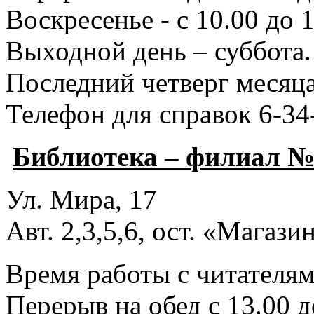
Воскресенье - с 10.00 до 1
Выходной день – суббота.
Последний четверг месяца
Телефон для справок 6-34
Библиотека – филиал №
Ул. Мира, 17
Авт. 2,3,5,6, ост. «Магаз
Время работы с читателями
Перерыв на обед с 13.00 д