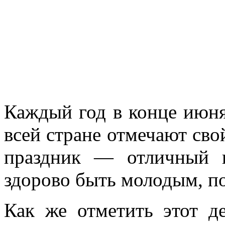
Каждый год в конце июн
всей стране отмечают св
праздник — отличный п
здорово быть молодым, п
Как же отметить этот д