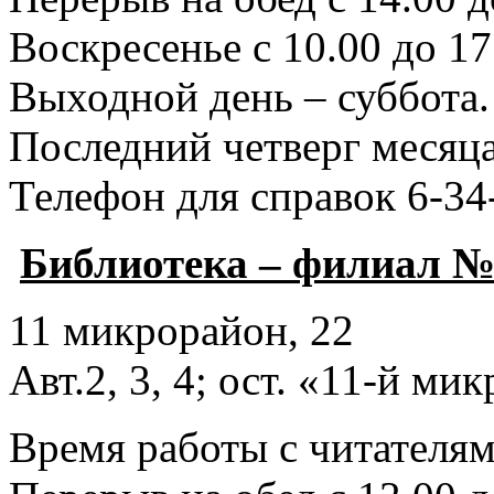
Воскресенье с 10.00 до 17
Выходной день – суббота.
Последний четверг месяца
Телефон для справок 6-34
Библиотека – филиал №
11 микрорайон, 22
Авт.2, 3, 4; ост. «11-й ми
Время работы с читателями