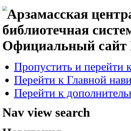
Официальный сай
Пропустить и перейти 
Перейти к Главной нав
Перейти к дополнител
Nav view search