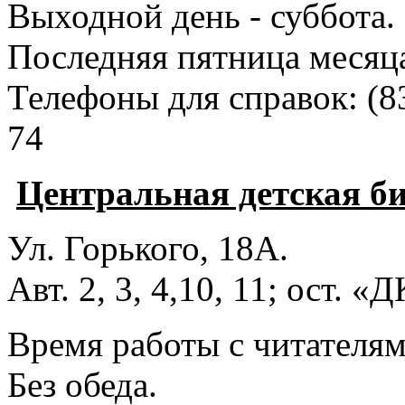
Выходной день - суббота.
Последняя пятница месяц
Телефоны для справок:
(8
74
Центральная детская б
Ул. Горького, 18А.
Авт. 2, 3, 4,10, 11; ост. «
Время работы с читателями
Без обеда.