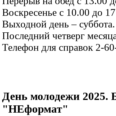
Перерыв на обед с 13.00 д
Воскресенье с 10.00 до 17
Выходной день – суббота.
Последний четверг месяца
Телефон для справок 2-60
День молодежи 2025. 
"НЕформат"