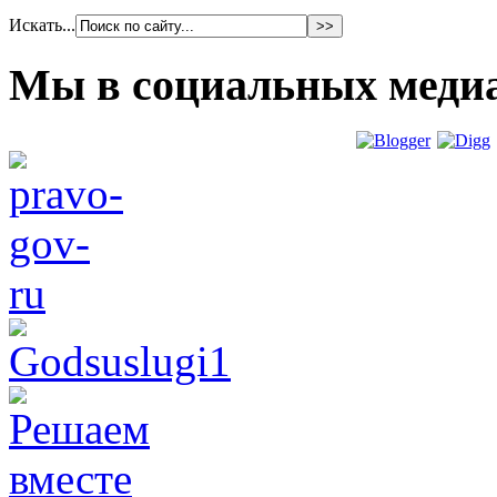
Искать...
Мы в социальных меди