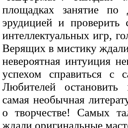
площадках занятие по 
эрудицией и проверить
интеллектуальных игр, го
Верящих в мистику ждали
невероятная интуиция не
успехом справиться с 
Любителей остановить 
самая необычная литерат
о творчестве! Самых та
ждали оригинальные маст