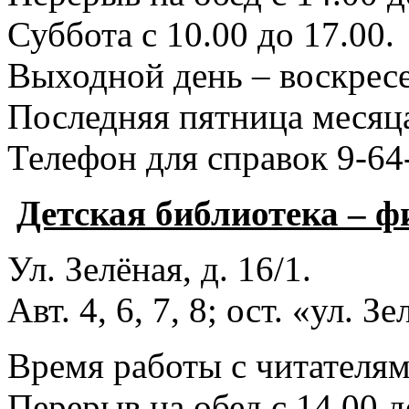
Суббота с 10.00 до 17.00.
Выходной день – воскресе
Последняя пятница месяца
Телефон для справок 9-64
Детская библиотека – 
Ул. Зелёная, д. 16/1.
Авт. 4, 6, 7, 8; ост. «ул. З
Время работы с читателями
Перерыв на обед с 14.00 д