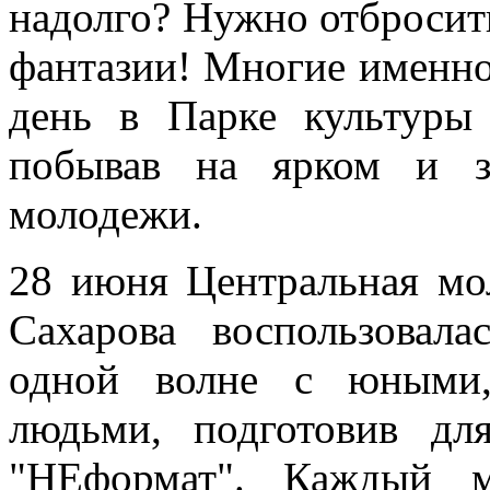
надолго? Нужно отбросит
фантазии! Многие именно 
день в Парке культуры
побывав на ярком и з
молодежи.
28 июня Центральная мо
Сахарова воспользовал
одной волне с юными,
людьми, подготовив дл
"НЕформат". Каждый м