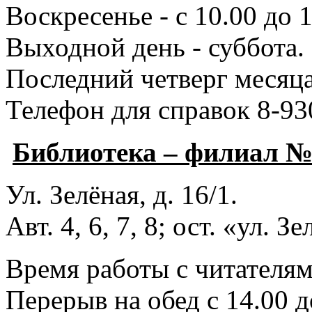
Воскресенье - с 10.00 до 1
Выходной день - суббота.
Последний четверг месяца
Телефон для справок 8-93
Библиотека – филиал 
Ул. Зелёная, д. 16/1.
Авт. 4, 6, 7, 8; ост. «ул. З
Время работы с читателями
Перерыв на обед с 14.00 д