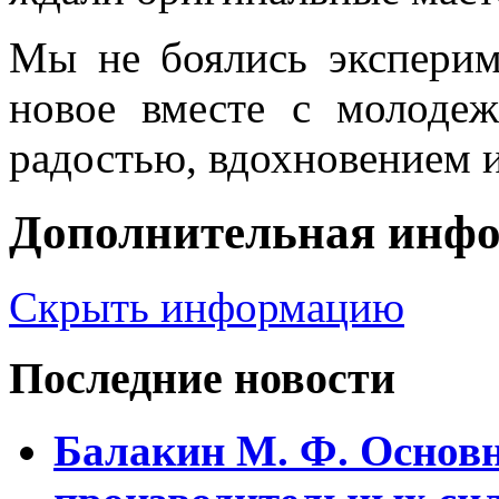
Мы не боялись экспериме
новое вместе с молоде
радостью, вдохновением 
Дополнительная инф
Скрыть информацию
Последние новости
Балакин М. Ф. Основ