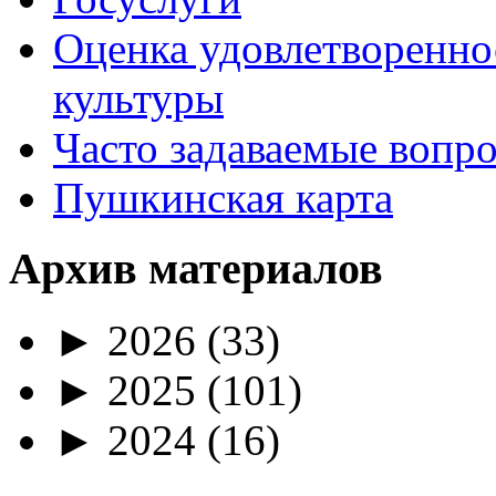
Оценка удовлетворенно
культуры
Часто задаваемые вопр
Пушкинская карта
Архив материалов
►
2026
(33)
►
2025
(101)
►
2024
(16)