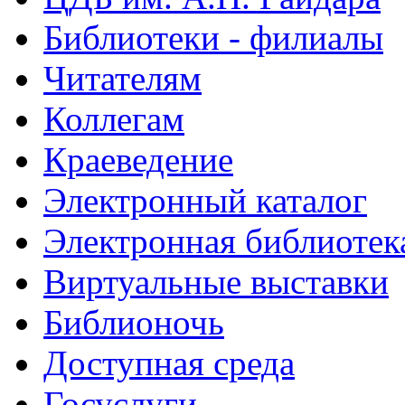
Библиотеки - филиалы
Читателям
Коллегам
Краеведение
Электронный каталог
Электронная библиотек
Виртуальные выставки
Библионочь
Доступная среда
Госуслуги