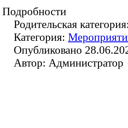
Подробности
Родительская категория
Категория:
Мероприяти
Опубликовано 28.06.20
Автор: Администратор