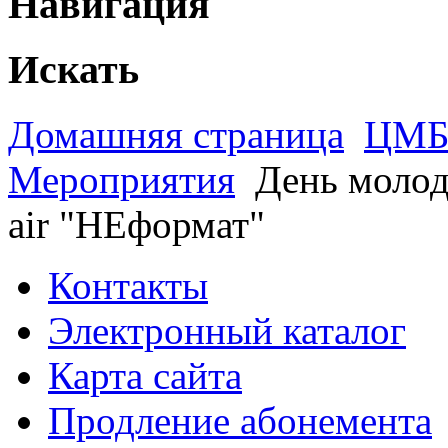
Навигация
Искать
Домашняя страница
ЦМБ 
Мероприятия
День молод
air "НЕформат"
Контакты
Электронный каталог
Карта сайта
Продление абонемента