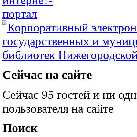
Сейчас на сайте
Сейчас 95 гостей и ни од
пользователя на сайте
Поиск