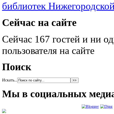
Сейчас на сайте
Сейчас 167 гостей и ни о
пользователя на сайте
Поиск
Искать...
Мы в социальных меди