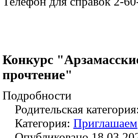
Телефон для справок 2-60
Конкурс "Арзамасски
прочтение"
Подробности
Родительская категория
Категория:
Приглашаем
Опубликовано 18.03.20