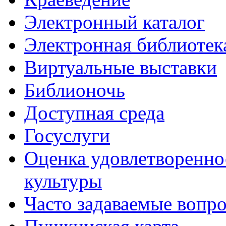
Электронный каталог
Электронная библиотек
Виртуальные выставки
Библионочь
Доступная среда
Госуслуги
Оценка удовлетворенно
культуры
Часто задаваемые вопр