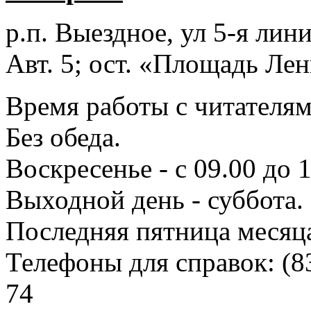
р.п. Выездное
, ул 5-я лини
Авт. 5; ост. «Площадь Лен
Время работы с читателями
Без обеда.
Воскресенье - с 09.00 до 
Выходной день - суббота.
Последняя пятница месяц
Телефоны для справок:
(8
74