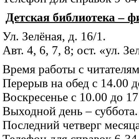
Детская библиотека – 
Ул. Зелёная, д. 16/1.
Авт. 4, 6, 7, 8; ост. «ул. З
Время работы с читателями
Перерыв на обед с 14.00 д
Воскресенье с 10.00 до 17
Выходной день – суббота.
Последний четверг месяца
Телефон для справок 6-34