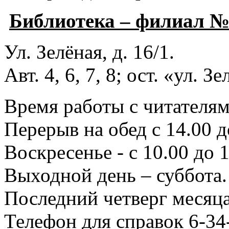
Библиотека – филиал 
Ул. Зелёная, д. 16/1.
Авт. 4, 6, 7, 8; ост. «ул. З
Время работы с читателями
Перерыв на обед с 14.00 д
Воскресенье - с 10.00 до 1
Выходной день – суббота.
Последний четверг месяца
Телефон для справок 6-34