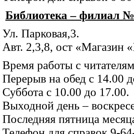
Библиотека – филиал №
Ул. Парковая,3.
Авт. 2,3,8, ост «Магазин
Время работы с читателями
Перерыв на обед с 14.00 д
Суббота с 10.00 до 17.00.
Выходной день – воскресе
Последняя пятница месяца
Телефон для справок 9-64