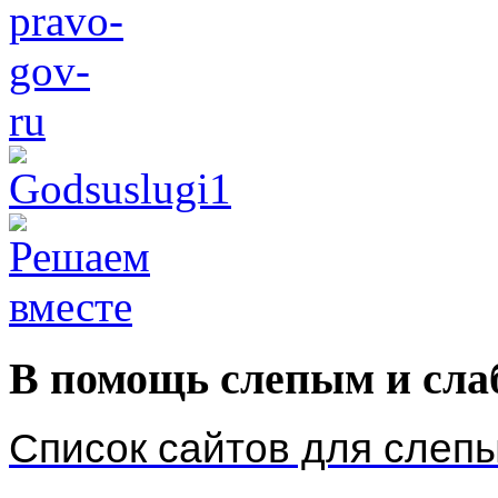
В помощь слепым и сл
Список сайтов для слеп