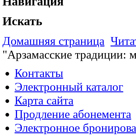
Навигация
Искать
Домашняя страница
Чита
"Арзамасские традиции: 
Контакты
Электронный каталог
Карта сайта
Продление абонемента
Электронное брониров