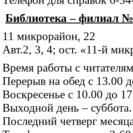
Библиотека – филиал №
11 микрорайон, 22
Авт.2, 3, 4; ост. «11-й ми
Время работы с читателями
Перерыв на обед с 13.00 д
Воскресенье с 10.00 до 17
Выходной день – суббота.
Последний четверг месяца