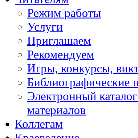
Режим работы
Услуги
Приглашаем
Рекомендуем
Игры, конкурсы, вик
Библиографические 
Электронный каталог
материалов
Коллегам
Краеведение