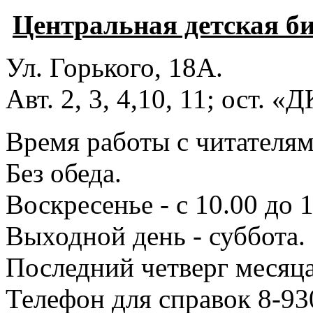
Центральная детская б
Ул. Горького, 18А.
Авт. 2, 3, 4,10, 11; ост. «
Время работы с читателями
Без обеда.
Воскресенье - с 10.00 до 1
Выходной день - суббота.
Последний четверг месяца
Телефон для справок 8-93