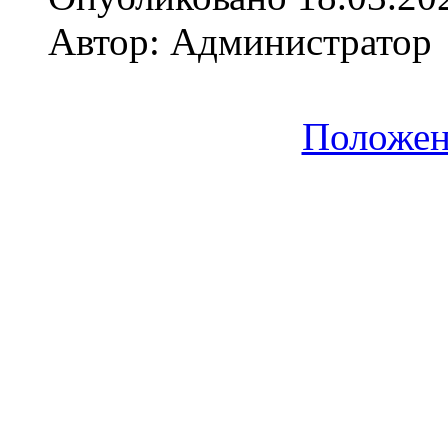
Автор: Администратор
Положен