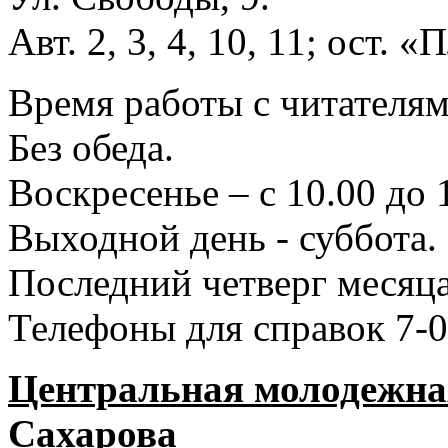
Авт. 2, 3, 4, 10, 11; ост.
Время работы с читателями
Без обеда.
Воскресенье – с 10.00 до 
Выходной день - суббота.
Последний четверг месяца
Телефоны для справок 7-0
Центральная молодежная
Сахарова