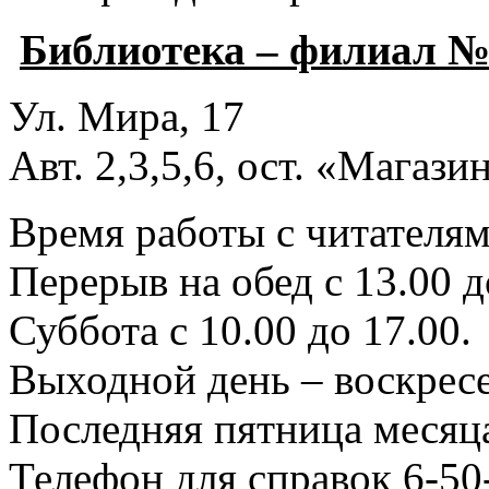
Библиотека – филиал №
Ул. Мира, 17
Авт. 2,3,5,6, ост. «Магаз
Время работы с читателями
Перерыв на обед с 13.00 д
Суббота с 10.00 до 17.00.
Выходной день – воскресе
Последняя пятница месяца
Телефон для справок 6-50