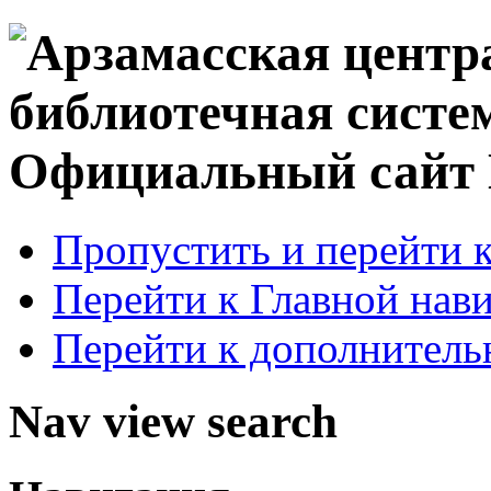
Официальный сай
Пропустить и перейти 
Перейти к Главной нав
Перейти к дополнител
Nav view search