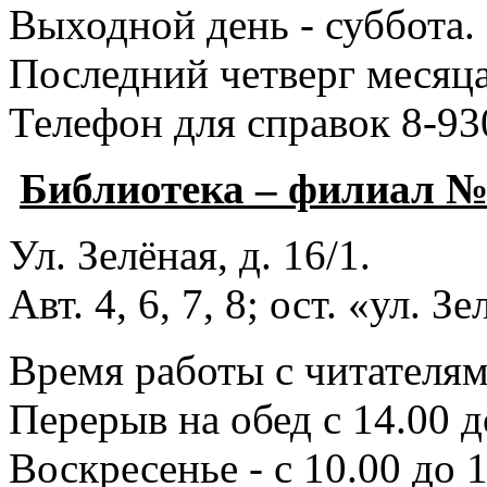
Выходной день - суббота.
Последний четверг месяца
Телефон для справок 8-93
Библиотека – филиал 
Ул. Зелёная, д. 16/1.
Авт. 4, 6, 7, 8; ост. «ул. З
Время работы с читателями
Перерыв на обед с 14.00 д
Воскресенье - с 10.00 до 1