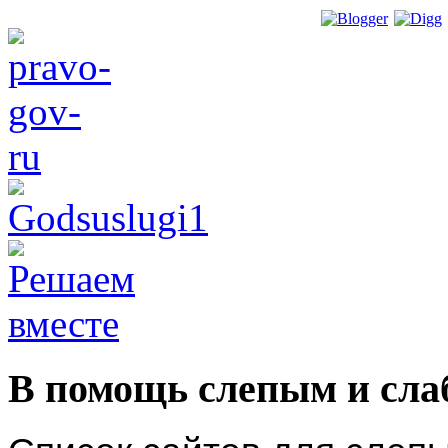
В помощь слепым и сл