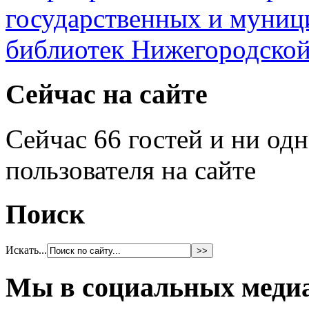
Сейчас на сайте
Сейчас 66 гостей и ни од
пользователя на сайте
Поиск
Искать...
Мы в социальных меди