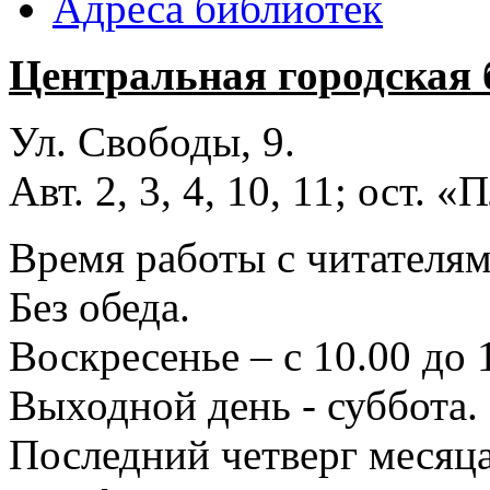
Адреса библиотек
Центральная городская 
Ул. Свободы, 9.
Авт. 2, 3, 4, 10, 11; ост.
Время работы с читателями
Без обеда.
Воскресенье – с 10.00 до 
Выходной день - суббота.
Последний четверг месяца