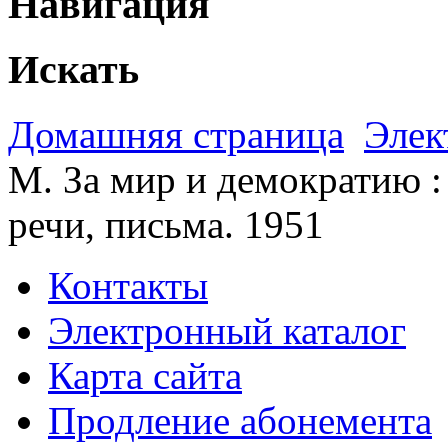
Навигация
Искать
Домашняя страница
Элек
М. За мир и демократию :
речи, письма. 1951
Контакты
Электронный каталог
Карта сайта
Продление абонемента