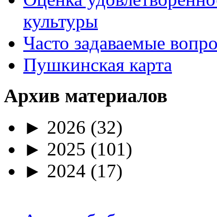
культуры
Часто задаваемые вопр
Пушкинская карта
Архив материалов
►
2026
(32)
►
2025
(101)
►
2024
(17)