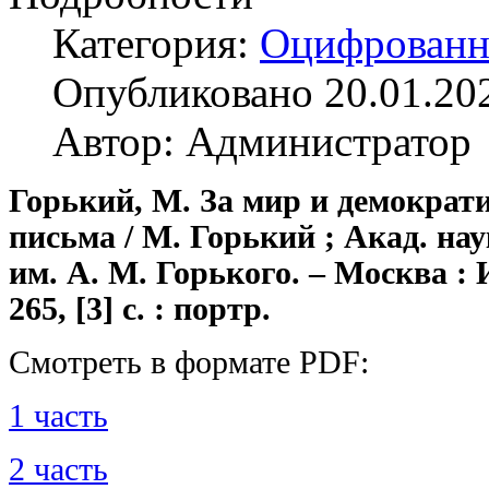
Категория:
Оцифрованн
Опубликовано 20.01.20
Автор: Администратор
Горький, М. За мир и демократи
письма / М. Горький ; Акад. н
им. А. М. Горького. – Москва :
265, [3] с. : портр.
Смотреть в формате PDF:
1 часть
2 часть