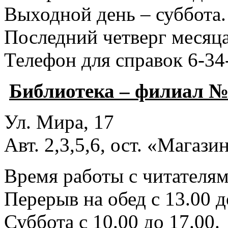
Выходной день – суббота.
Последний четверг месяца
Телефон для справок 6-34
Библиотека – филиал №
Ул. Мира, 17
Авт. 2,3,5,6, ост. «Магаз
Время работы с читателями
Перерыв на обед с 13.00 д
Суббота с 10.00 до 17.00.