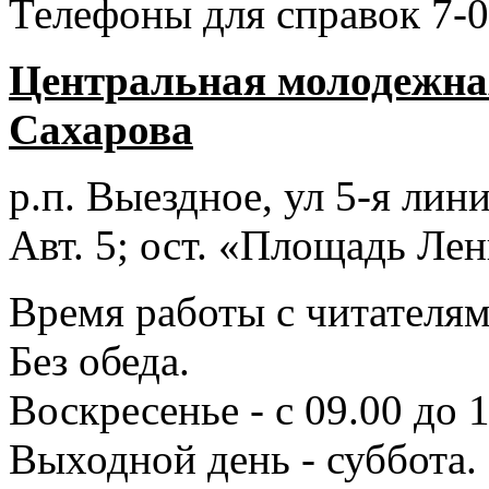
Телефоны для справок 7-0
Центральная молодежная
Сахарова
р.п. Выездное
, ул 5-я лини
Авт. 5; ост. «Площадь Лен
Время работы с читателями
Без обеда.
Воскресенье - с 09.00 до 
Выходной день - суббота.