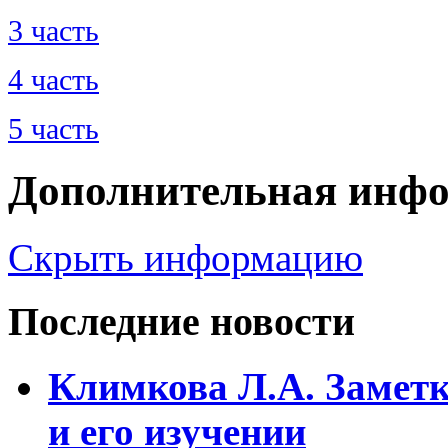
3 часть
4 часть
5 часть
Дополнительная инф
Скрыть информацию
Последние новости
Климкова Л.А. Заметк
и его изучении