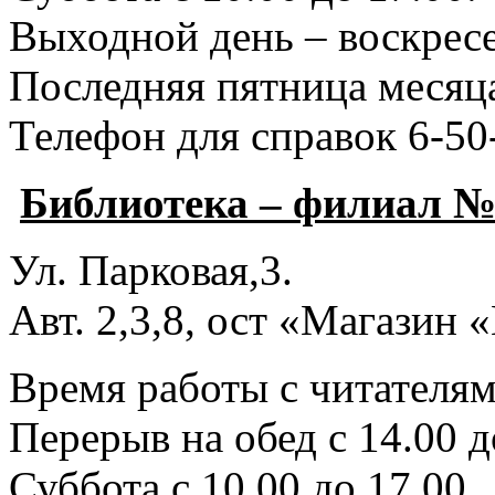
Выходной день – воскресе
Последняя пятница месяца
Телефон для справок 6-50
Библиотека – филиал №
Ул. Парковая,3.
Авт. 2,3,8, ост «Магазин
Время работы с читателями
Перерыв на обед с 14.00 д
Суббота с 10.00 до 17.00.