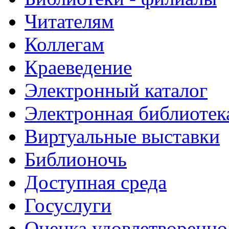
Читателям
Коллегам
Краеведение
Электронный каталог
Электронная библиотек
Виртуальные выставки
Библионочь
Доступная среда
Госуслуги
Оценка удовлетворенно