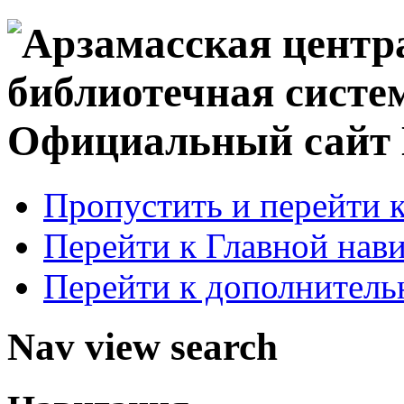
Официальный сай
Пропустить и перейти 
Перейти к Главной нав
Перейти к дополнител
Nav view search