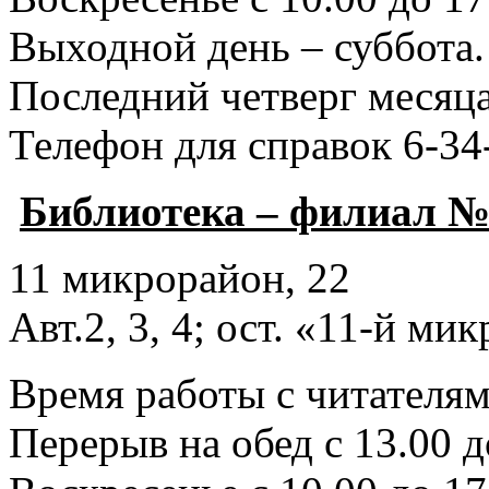
Выходной день – суббота.
Последний четверг месяца
Телефон для справок 6-34
Библиотека – филиал №
11 микрорайон, 22
Авт.2, 3, 4; ост. «11-й ми
Время работы с читателями
Перерыв на обед с 13.00 д