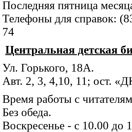
Последняя пятница месяц
Телефоны для справок:
(8
74
Центральная детская б
Ул. Горького, 18А.
Авт. 2, 3, 4,10, 11; ост. «
Время работы с читателями
Без обеда.
Воскресенье - с 10.00 до 1