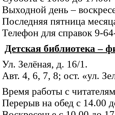
Выходной день – воскресе
Последняя пятница месяца
Телефон для справок 9-64
Детская библиотека – 
Ул. Зелёная, д. 16/1.
Авт. 4, 6, 7, 8; ост. «ул. З
Время работы с читателями
Перерыв на обед с 14.00 д
Воскресенье с 10.00 до 17