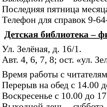
Последняя пятница месяца
Телефон для справок 9-64
Детская библиотека – 
Ул. Зелёная, д. 16/1.
Авт. 4, 6, 7, 8; ост. «ул. З
Время работы с читателями
Перерыв на обед с 14.00 д
Воскресенье с 10.00 до 17
Выходной день – суббота.