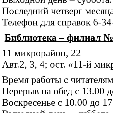
Последний четверг месяца
Телефон для справок 6-34
Библиотека – филиал №
11 микрорайон, 22
Авт.2, 3, 4; ост. «11-й ми
Время работы с читателями
Перерыв на обед с 13.00 д
Воскресенье с 10.00 до 17