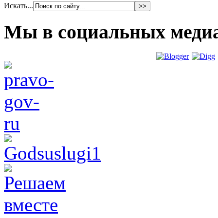
Искать...
Мы в социальных меди