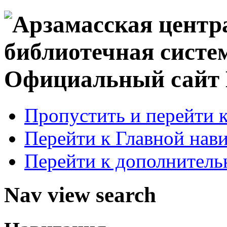
Официальный сай
Пропустить и перейти 
Перейти к Главной нав
Перейти к дополнител
Nav view search