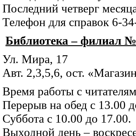
Последний четверг месяца
Телефон для справок 6-34
Библиотека – филиал №
Ул. Мира, 17
Авт. 2,3,5,6, ост. «Магаз
Время работы с читателями
Перерыв на обед с 13.00 д
Суббота с 10.00 до 17.00.
Выходной день – воскресе