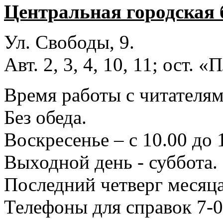
Центральная городская 
Ул. Свободы, 9.
Авт. 2, 3, 4, 10, 11; ост.
Время работы с читателями
Без обеда.
Воскресенье – с 10.00 до 
Выходной день - суббота.
Последний четверг месяца
Телефоны для справок 7-0