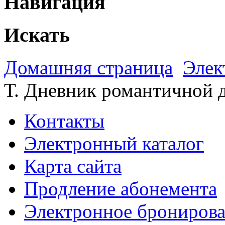
Навигация
Искать
Домашняя страница
Элек
Т. Дневник романтичной 
Контакты
Электронный каталог
Карта сайта
Продление абонемента
Электронное брониров