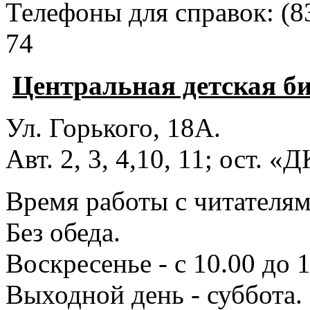
Телефоны для справок:
(8
74
Центральная детская б
Ул. Горького, 18А.
Авт. 2, 3, 4,10, 11; ост. «
Время работы с читателями
Без обеда.
Воскресенье - с 10.00 до 1
Выходной день - суббота.