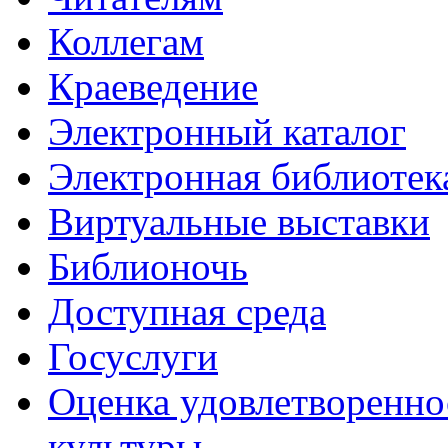
Коллегам
Краеведение
Электронный каталог
Электронная библиотек
Виртуальные выставки
Библионочь
Доступная среда
Госуслуги
Оценка удовлетворенно
культуры