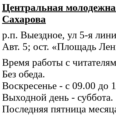
Центральная молодежная
Сахарова
р.п. Выездное
, ул 5-я лини
Авт. 5; ост. «Площадь Лен
Время работы с читателями
Без обеда.
Воскресенье - с 09.00 до 
Выходной день - суббота.
Последняя пятница месяц