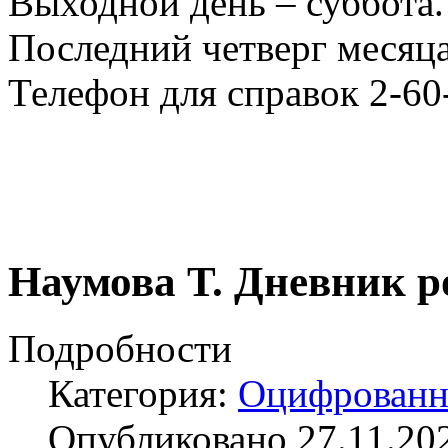
Выходной день – суббота.
Последний четверг месяца
Телефон для справок 2-60
Наумова Т. Дневник р
Подробности
Категория:
Оцифрованн
Опубликовано 27.11.20