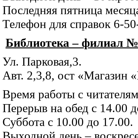
Последняя пятница месяца
Телефон для справок 6-50
Библиотека – филиал №
Ул. Парковая,3.
Авт. 2,3,8, ост «Магазин
Время работы с читателями
Перерыв на обед с 14.00 д
Суббота с 10.00 до 17.00.
Выходной день – воскресе