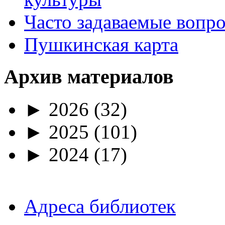
Часто задаваемые вопр
Пушкинская карта
Архив материалов
►
2026
(32)
►
2025
(101)
►
2024
(17)
Адреса библиотек