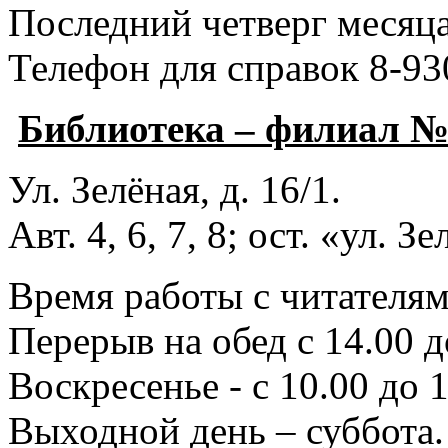
Последний четверг месяца
Телефон для справок 8-93
Библиотека – филиал 
Ул. Зелёная, д. 16/1.
Авт. 4, 6, 7, 8; ост. «ул. З
Время работы с читателями
Перерыв на обед с 14.00 д
Воскресенье - с 10.00 до 1
Выходной день – суббота.