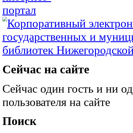
Сейчас на сайте
Сейчас один гость и ни о
пользователя на сайте
Поиск