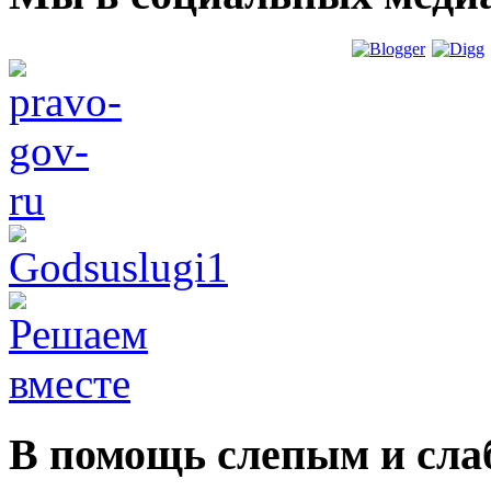
В помощь слепым и сл