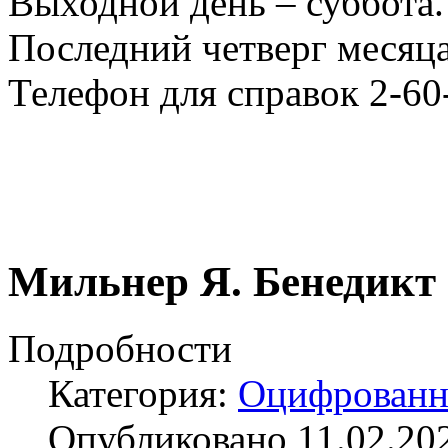
Выходной день – суббота.
Последний четверг месяца
Телефон для справок 2-60
Мильнер Я. Бенедикт 
Подробности
Категория:
Оцифрованн
Опубликовано 11.02.20