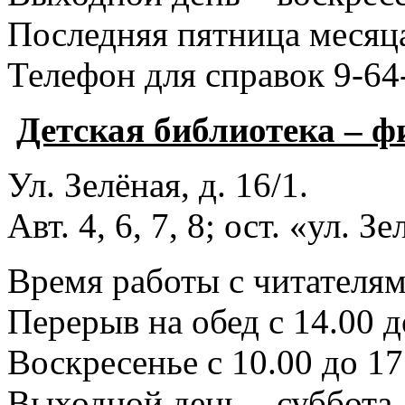
Последняя пятница месяца
Телефон для справок 9-64
Детская библиотека – 
Ул. Зелёная, д. 16/1.
Авт. 4, 6, 7, 8; ост. «ул. З
Время работы с читателями
Перерыв на обед с 14.00 д
Воскресенье с 10.00 до 17
Выходной день – суббота.