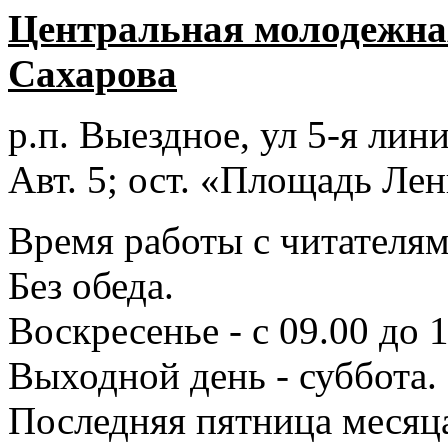
Центральная молодежная
Сахарова
р.п. Выездное
, ул 5-я лини
Авт. 5; ост. «Площадь Лен
Время работы с читателями
Без обеда.
Воскресенье - с 09.00 до 
Выходной день - суббота.
Последняя пятница месяц