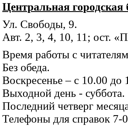
Центральная городская 
Ул. Свободы, 9.
Авт. 2, 3, 4, 10, 11; ост.
Время работы с читателями
Без обеда.
Воскресенье – с 10.00 до 
Выходной день - суббота.
Последний четверг месяца
Телефоны для справок 7-0