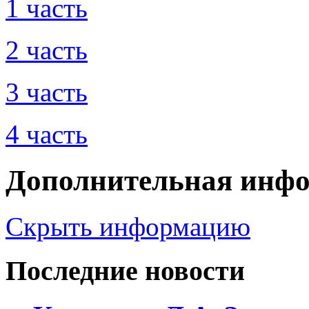
1 часть
2 часть
3 часть
4 часть
Дополнительная инф
Скрыть информацию
Последние новости