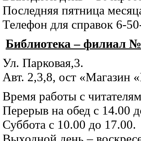
Последняя пятница месяца
Телефон для справок 6-50
Библиотека – филиал №
Ул. Парковая,3.
Авт. 2,3,8, ост «Магазин
Время работы с читателями
Перерыв на обед с 14.00 д
Суббота с 10.00 до 17.00.
Выходной день – воскресе