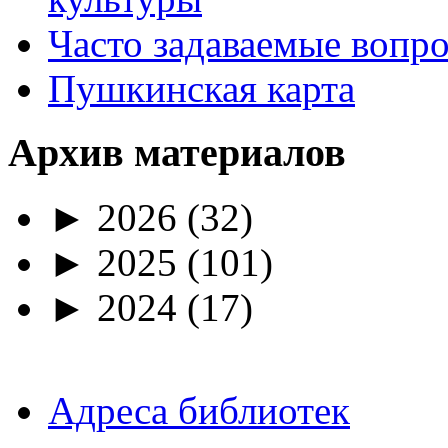
Часто задаваемые вопр
Пушкинская карта
Архив материалов
►
2026
(32)
►
2025
(101)
►
2024
(17)
Адреса библиотек