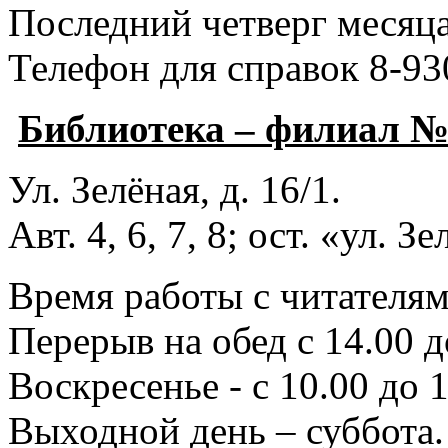
Последний четверг месяца
Телефон для справок 8-93
Библиотека – филиал 
Ул. Зелёная, д. 16/1.
Авт. 4, 6, 7, 8; ост. «ул. З
Время работы с читателями
Перерыв на обед с 14.00 д
Воскресенье - с 10.00 до 1
Выходной день – суббота.