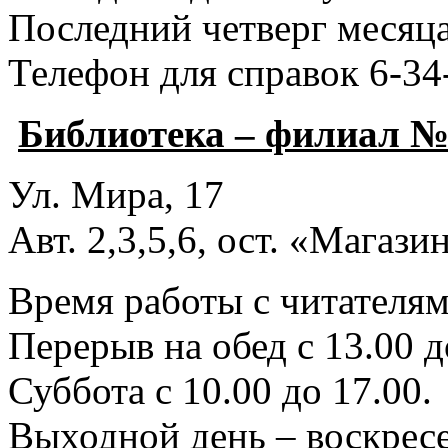
Последний четверг месяца
Телефон для справок 6-34
Библиотека – филиал №
Ул. Мира, 17
Авт. 2,3,5,6, ост. «Магаз
Время работы с читателями
Перерыв на обед с 13.00 д
Суббота с 10.00 до 17.00.
Выходной день – воскресе