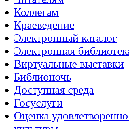
Коллегам
Краеведение
Электронный каталог
Электронная библиотек
Виртуальные выставки
Библионочь
Доступная среда
Госуслуги
Оценка удовлетворенно
культуры