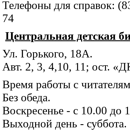
Телефоны для справок:
(8
74
Центральная детская б
Ул. Горького, 18А.
Авт. 2, 3, 4,10, 11; ост. «
Время работы с читателями
Без обеда.
Воскресенье - с 10.00 до 1
Выходной день - суббота.