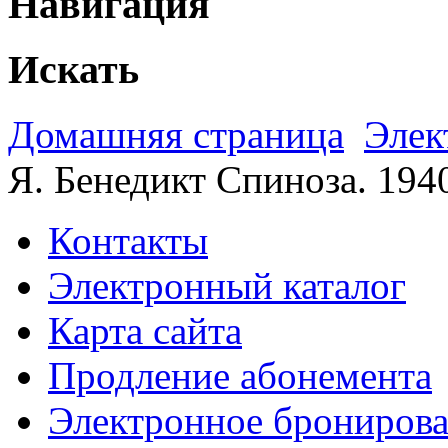
Навигация
Искать
Домашняя страница
Элек
Я. Бенедикт Спиноза. 194
Контакты
Электронный каталог
Карта сайта
Продление абонемента
Электронное брониров