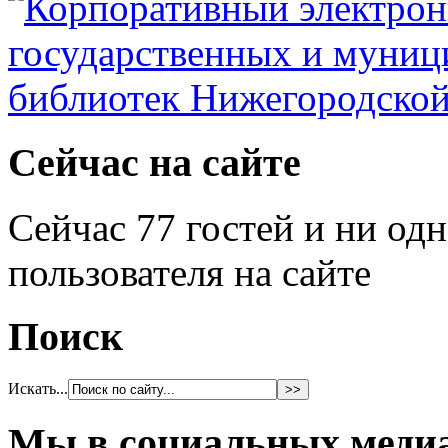
Сейчас на сайте
Сейчас 77 гостей и ни од
пользователя на сайте
Поиск
Искать...
Мы в социальных меди