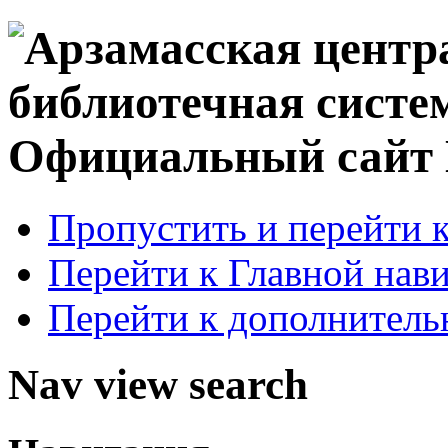
Официальный сай
Пропустить и перейти 
Перейти к Главной нав
Перейти к дополнител
Nav view search