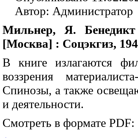
Автор: Администратор
Мильнер, Я. Бенедикт
[Москва] : Соцэкгиз, 1940.
В книге излагаются фи
воззрения материалист
Спинозы, а также освеща
и деятельности.
Смотреть в формате PDF: