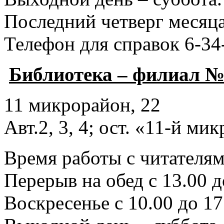
Последний четверг месяца
Телефон для справок 6-34
Библиотека – филиал №
11 микрорайон, 22
Авт.2, 3, 4; ост. «11-й ми
Время работы с читателями
Перерыв на обед с 13.00 д
Воскресенье с 10.00 до 17