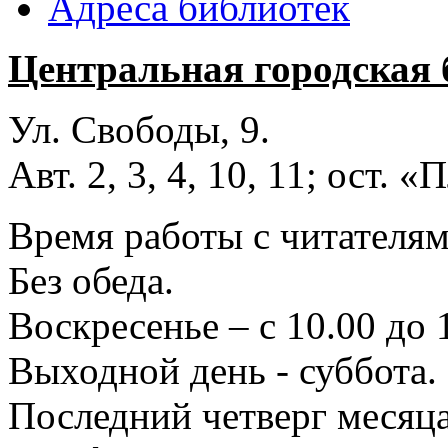
Адреса библиотек
Центральная городская 
Ул. Свободы, 9.
Авт. 2, 3, 4, 10, 11; ост.
Время работы с читателями
Без обеда.
Воскресенье – с 10.00 до 
Выходной день - суббота.
Последний четверг месяца