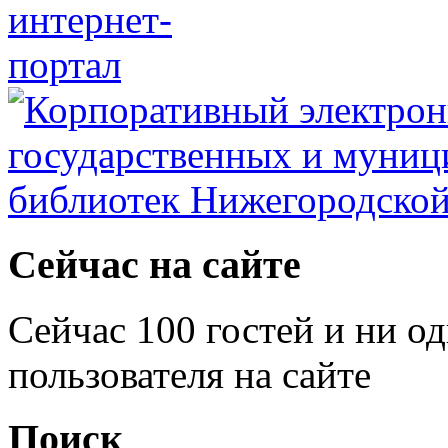
Сейчас на сайте
Сейчас 100 гостей и ни о
пользователя на сайте
Поиск