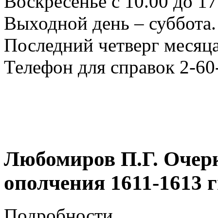
Воскресенье с 10.00 до 17
Выходной день – суббота.
Последний четверг месяца
Телефон для справок 2-60
Любомиров П.Г. Очер
ополчения 1611-1613 г
Подробности