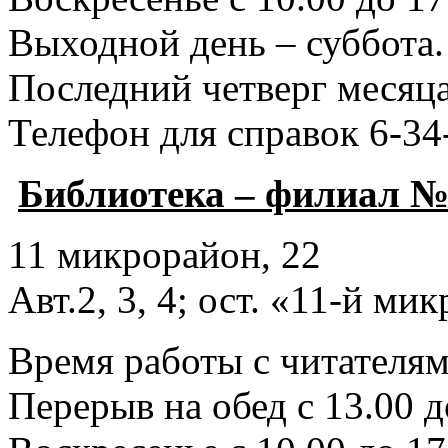
Выходной день – суббота.
Последний четверг месяца
Телефон для справок 6-34
Библиотека – филиал №
11 микрорайон, 22
Авт.2, 3, 4; ост. «11-й ми
Время работы с читателями
Перерыв на обед с 13.00 д