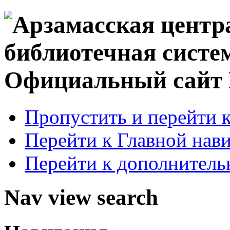
Официальный сай
Пропустить и перейти 
Перейти к Главной нав
Перейти к дополнител
Nav view search