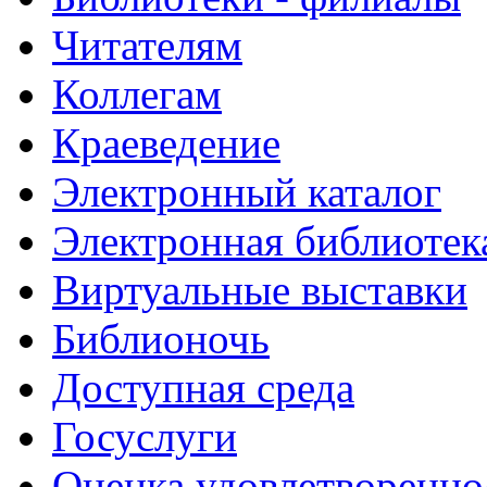
Читателям
Коллегам
Краеведение
Электронный каталог
Электронная библиотек
Виртуальные выставки
Библионочь
Доступная среда
Госуслуги
Оценка удовлетворенно