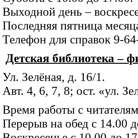
Выходной день – воскресе
Последняя пятница месяца
Телефон для справок 9-64
Детская библиотека – 
Ул. Зелёная, д. 16/1.
Авт. 4, 6, 7, 8; ост. «ул. З
Время работы с читателями
Перерыв на обед с 14.00 д
Воскресенье с 10.00 до 17