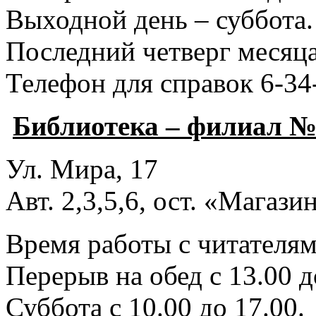
Выходной день – суббота.
Последний четверг месяца
Телефон для справок 6-34
Библиотека – филиал №
Ул. Мира, 17
Авт. 2,3,5,6, ост. «Магаз
Время работы с читателями
Перерыв на обед с 13.00 д
Суббота с 10.00 до 17.00.