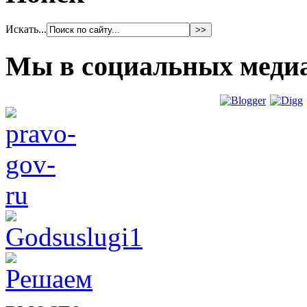
Искать...
Мы в социальных меди