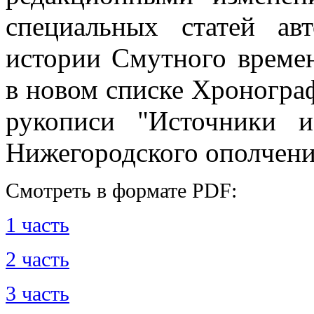
специальных статей ав
истории Смутного време
в новом списке Хронограф
рукописи "Источники 
Нижегородского ополчения
Смотреть в формате PDF:
1 часть
2 часть
3 часть