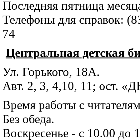
Последняя пятница месяц
Телефоны для справок:
(8
74
Центральная детская б
Ул. Горького, 18А.
Авт. 2, 3, 4,10, 11; ост. «
Время работы с читателями
Без обеда.
Воскресенье - с 10.00 до 1