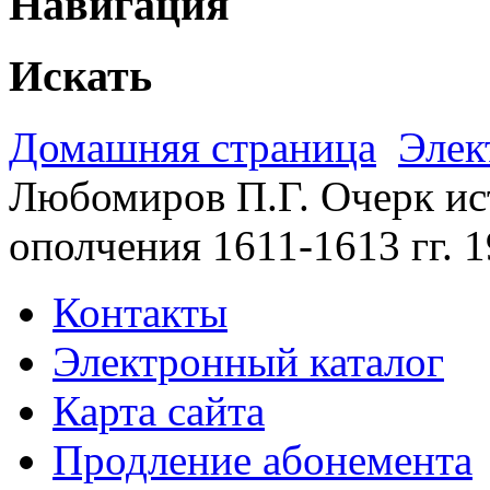
Навигация
Искать
Домашняя страница
Элек
Любомиров П.Г. Очерк ис
ополчения 1611-1613 гг. 
Контакты
Электронный каталог
Карта сайта
Продление абонемента