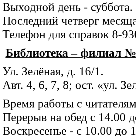
Выходной день - суббота.
Последний четверг месяца
Телефон для справок 8-93
Библиотека – филиал 
Ул. Зелёная, д. 16/1.
Авт. 4, 6, 7, 8; ост. «ул. З
Время работы с читателями
Перерыв на обед с 14.00 д
Воскресенье - с 10.00 до 1