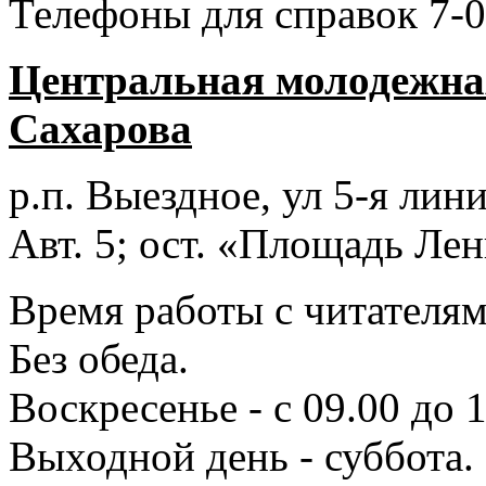
Телефоны для справок 7-0
Центральная молодежная
Сахарова
р.п. Выездное
, ул 5-я лини
Авт. 5; ост. «Площадь Лен
Время работы с читателями
Без обеда.
Воскресенье - с 09.00 до 
Выходной день - суббота.