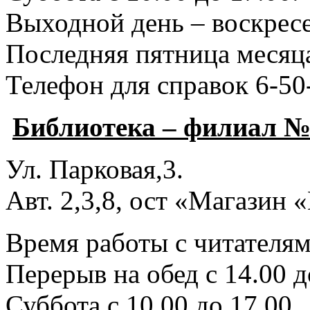
Выходной день – воскресе
Последняя пятница месяца
Телефон для справок 6-50
Библиотека – филиал №
Ул. Парковая,3.
Авт. 2,3,8, ост «Магазин
Время работы с читателями
Перерыв на обед с 14.00 д
Суббота с 10.00 до 17.00.