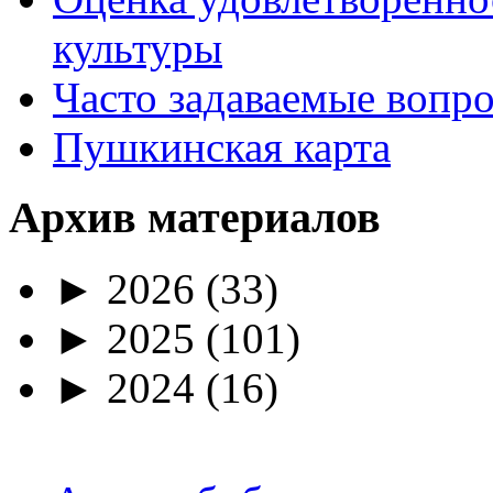
культуры
Часто задаваемые вопр
Пушкинская карта
Архив материалов
►
2026
(33)
►
2025
(101)
►
2024
(16)