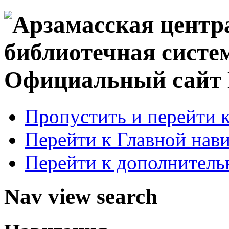
Официальный сай
Пропустить и перейти 
Перейти к Главной нав
Перейти к дополнител
Nav view search