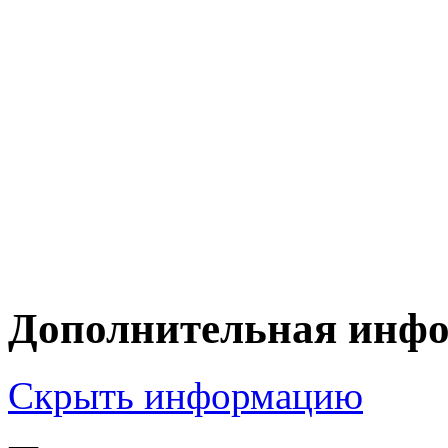
Дополнительная инф
Скрыть информацию