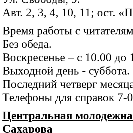
Авт. 2, 3, 4, 10, 11; ост.
Время работы с читателями
Без обеда.
Воскресенье – с 10.00 до 
Выходной день - суббота.
Последний четверг месяца
Телефоны для справок 7-0
Центральная молодежная
Сахарова