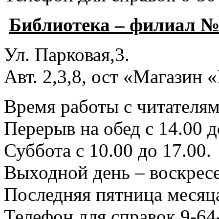
Библиотека – филиал №
Ул. Парковая,3.
Авт. 2,3,8, ост «Магазин
Время работы с читателями
Перерыв на обед с 14.00 д
Суббота с 10.00 до 17.00.
Выходной день – воскресе
Последняя пятница месяца
Телефон для справок 9-64