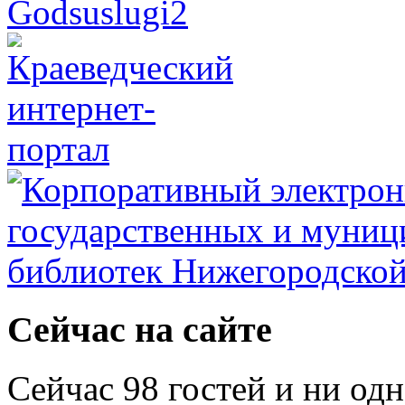
Сейчас на сайте
Сейчас 98 гостей и ни од