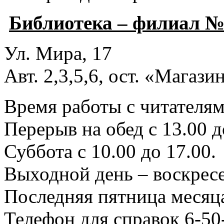
Библиотека – филиал №
Ул. Мира, 17
Авт. 2,3,5,6, ост. «Магаз
Время работы с читателями
Перерыв на обед с 13.00 д
Суббота с 10.00 до 17.00.
Выходной день – воскресе
Последняя пятница месяца
Телефон для справок 6-50