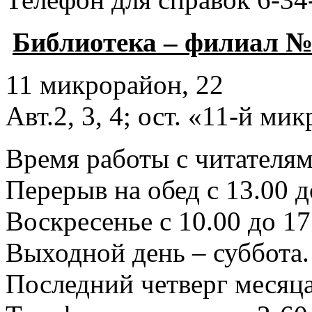
Библиотека – филиал №
11 микрорайон, 22
Авт.2, 3, 4; ост. «11-й ми
Время работы с читателями
Перерыв на обед с 13.00 д
Воскресенье с 10.00 до 17
Выходной день – суббота.
Последний четверг месяца