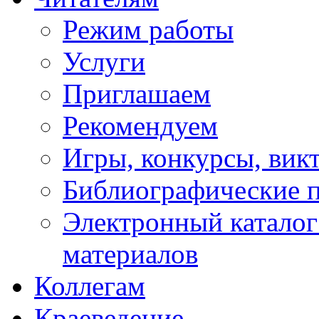
Режим работы
Услуги
Приглашаем
Рекомендуем
Игры, конкурсы, вик
Библиографические 
Электронный каталог
материалов
Коллегам
Краеведение