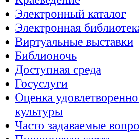
Электронный каталог
Электронная библиотек
Виртуальные выставки
Библионочь
Доступная среда
Госуслуги
Оценка удовлетворенно
культуры
Часто задаваемые вопр