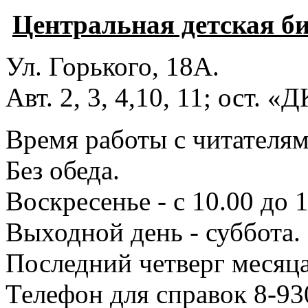
Центральная детская б
Ул. Горького, 18А.
Авт. 2, 3, 4,10, 11; ост. «
Время работы с читателями
Без обеда.
Воскресенье - с 10.00 до 1
Выходной день - суббота.
Последний четверг месяца
Телефон для справок 8-93