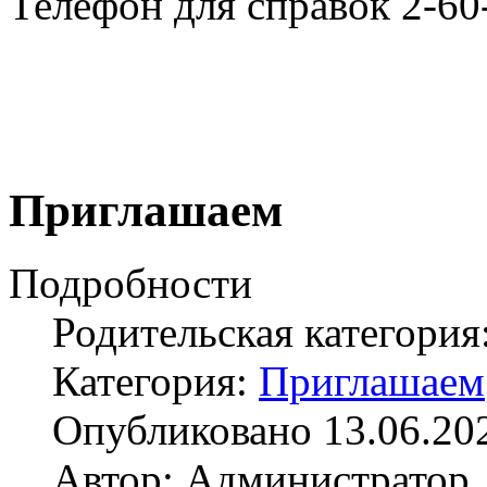
Телефон для справок 2-60
Приглашаем
Подробности
Родительская категория
Категория:
Приглашаем
Опубликовано 13.06.20
Автор: Администратор