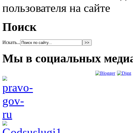
пользователя на сайте
Поиск
Искать...
Мы в социальных меди