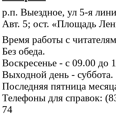
р.п. Выездное
, ул 5-я лини
Авт. 5; ост. «Площадь Лен
Время работы с читателями
Без обеда.
Воскресенье - с 09.00 до 
Выходной день - суббота.
Последняя пятница месяц
Телефоны для справок:
(8
74