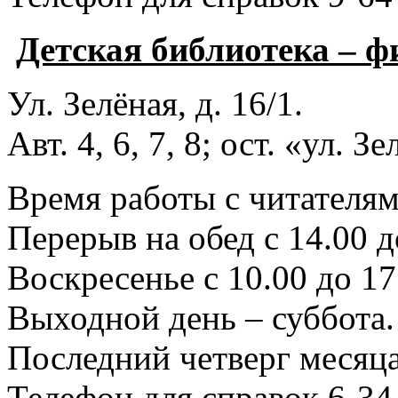
Детская библиотека – 
Ул. Зелёная, д. 16/1.
Авт. 4, 6, 7, 8; ост. «ул. З
Время работы с читателями
Перерыв на обед с 14.00 д
Воскресенье с 10.00 до 17
Выходной день – суббота.
Последний четверг месяца
Телефон для справок 6-34