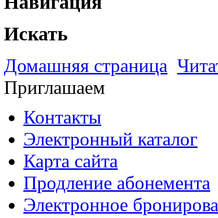
Навигация
Искать
Домашняя страница
Чита
Приглашаем
Контакты
Электронный каталог
Карта сайта
Продление абонемента
Электронное брониров