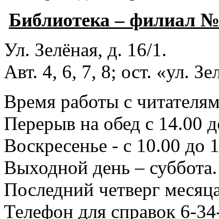
Библиотека – филиал 
Ул. Зелёная, д. 16/1.
Авт. 4, 6, 7, 8; ост. «ул. З
Время работы с читателями
Перерыв на обед с 14.00 д
Воскресенье - с 10.00 до 1
Выходной день – суббота.
Последний четверг месяца
Телефон для справок 6-34