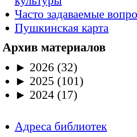
культуры
Часто задаваемые вопр
Пушкинская карта
Архив материалов
►
2026
(32)
►
2025
(101)
►
2024
(17)
Адреса библиотек