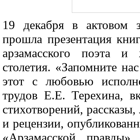
19 декабря в актовом 
прошла презентация книг
арзамасского поэта и
столетия. «Запомните на
этот с любовью исполн
трудов Е.Е. Терехина, 
стихотворений, рассказы,
и рецензии, опубликованн
«Арзамасской правды»