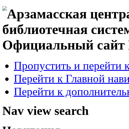
Официальный сай
Пропустить и перейти 
Перейти к Главной нав
Перейти к дополнител
Nav view search