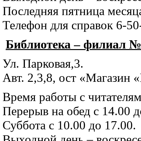
Последняя пятница месяца
Телефон для справок 6-50
Библиотека – филиал №
Ул. Парковая,3.
Авт. 2,3,8, ост «Магазин
Время работы с читателями
Перерыв на обед с 14.00 д
Суббота с 10.00 до 17.00.
Выходной день – воскресе