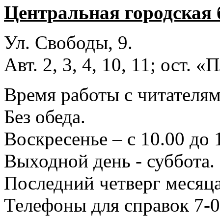
Центральная городская 
Ул. Свободы, 9.
Авт. 2, 3, 4, 10, 11; ост.
Время работы с читателями
Без обеда.
Воскресенье – с 10.00 до 
Выходной день - суббота.
Последний четверг месяца
Телефоны для справок 7-0