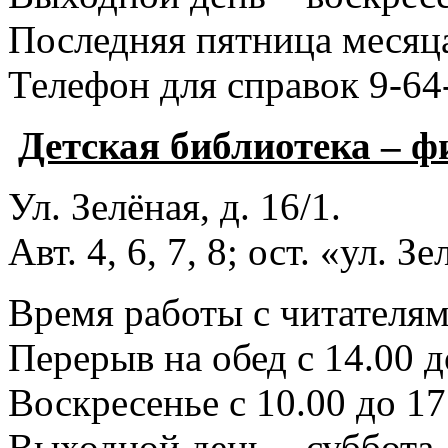
Последняя пятница месяца
Телефон для справок 9-64
Детская библиотека – 
Ул. Зелёная, д. 16/1.
Авт. 4, 6, 7, 8; ост. «ул. З
Время работы с читателями
Перерыв на обед с 14.00 д
Воскресенье с 10.00 до 17
Выходной день – суббота.