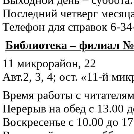
Последний четверг месяца
Телефон для справок 6-34
Библиотека – филиал №
11 микрорайон, 22
Авт.2, 3, 4; ост. «11-й ми
Время работы с читателями
Перерыв на обед с 13.00 д
Воскресенье с 10.00 до 17