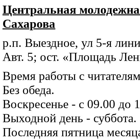
Центральная молодежная
Сахарова
р.п. Выездное
, ул 5-я лини
Авт. 5; ост. «Площадь Лен
Время работы с читателями
Без обеда.
Воскресенье - с 09.00 до 
Выходной день - суббота.
Последняя пятница месяц