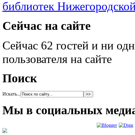
Сейчас на сайте
Сейчас 62 гостей и ни од
пользователя на сайте
Поиск
Искать...
Мы в социальных меди