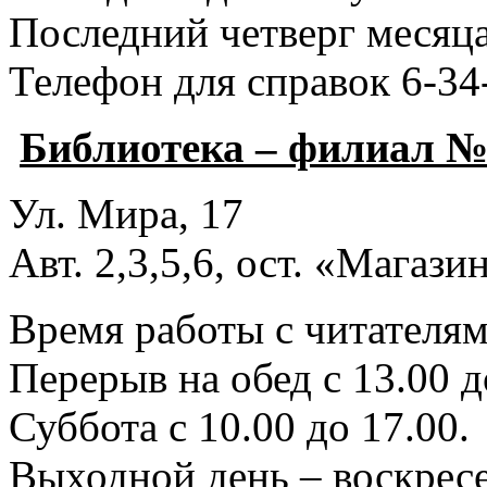
Последний четверг месяца
Телефон для справок 6-34
Библиотека – филиал №
Ул. Мира, 17
Авт. 2,3,5,6, ост. «Магаз
Время работы с читателями
Перерыв на обед с 13.00 д
Суббота с 10.00 до 17.00.
Выходной день – воскресе