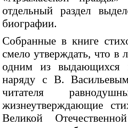
отдельный раздел выде
биографии.
Собранные в книге стих
смело утверждать, что в 
одним из выдающихся 
наряду с В. Васильевы
читателя равнодуш
жизнеутверждающие сти
Великой Отечественн