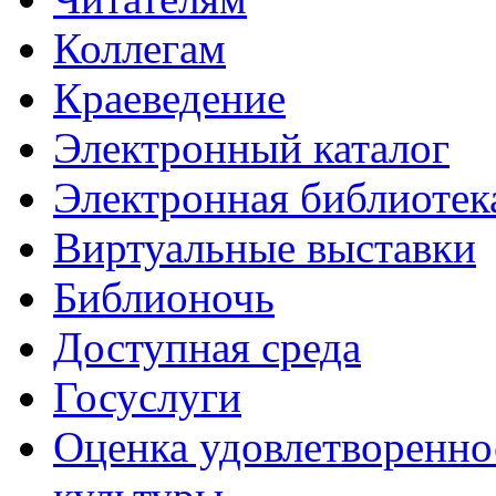
Коллегам
Краеведение
Электронный каталог
Электронная библиотек
Виртуальные выставки
Библионочь
Доступная среда
Госуслуги
Оценка удовлетворенно