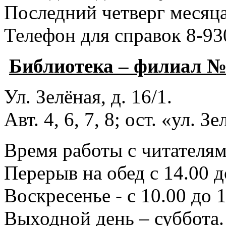
Последний четверг месяца
Телефон для справок 8-93
Библиотека – филиал 
Ул. Зелёная, д. 16/1.
Авт. 4, 6, 7, 8; ост. «ул. З
Время работы с читателями
Перерыв на обед с 14.00 д
Воскресенье - с 10.00 до 1
Выходной день – суббота.