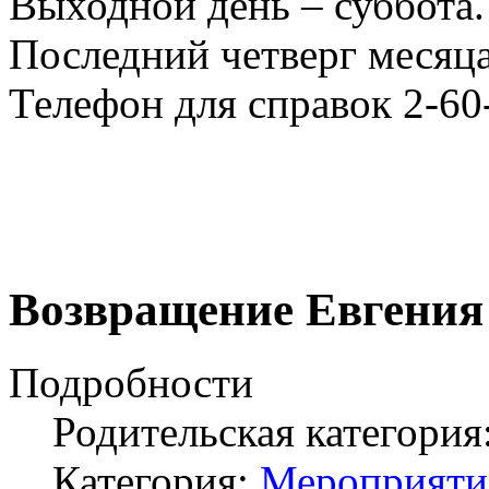
Выходной день – суббота.
Последний четверг месяца
Телефон для справок 2-60
Возвращение Евгения
Подробности
Родительская категория
Категория:
Мероприяти