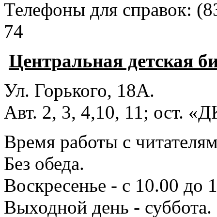
Телефоны для справок:
(8
74
Центральная детская б
Ул. Горького, 18А.
Авт. 2, 3, 4,10, 11; ост. «
Время работы с читателями
Без обеда.
Воскресенье - с 10.00 до 1
Выходной день - суббота.