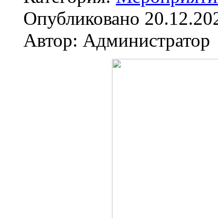
Опубликовано 20.12.20
Автор: Администратор