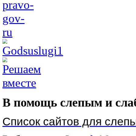
В помощь слепым и сл
Список сайтов для слеп