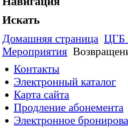
Навигация
Искать
Домашняя страница
ЦГБ 
Мероприятия
Возвращени
Контакты
Электронный каталог
Карта сайта
Продление абонемента
Электронное брониров