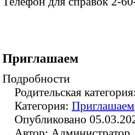
Телефон для справок 2-60
Приглашаем
Подробности
Родительская категория
Категория:
Приглашаем
Опубликовано 05.03.20
Автор: Администратор