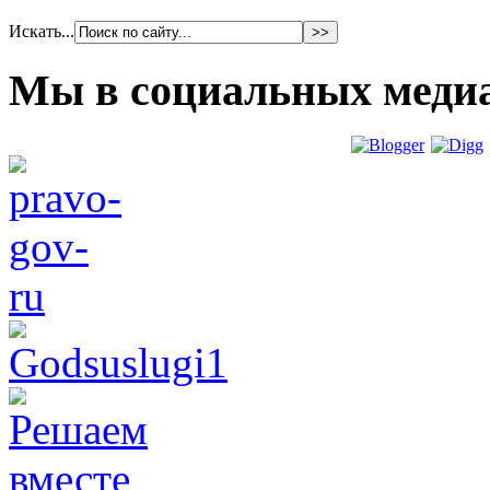
Искать...
Мы в социальных меди