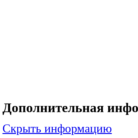
Дополнительная инф
Скрыть информацию