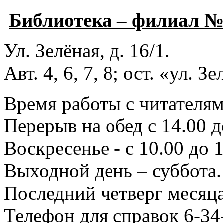
Библиотека – филиал 
Ул. Зелёная, д. 16/1.
Авт. 4, 6, 7, 8; ост. «ул. З
Время работы с читателями
Перерыв на обед с 14.00 д
Воскресенье - с 10.00 до 1
Выходной день – суббота.
Последний четверг месяца
Телефон для справок 6-34