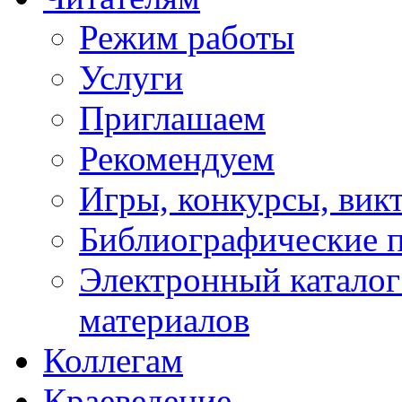
Режим работы
Услуги
Приглашаем
Рекомендуем
Игры, конкурсы, вик
Библиографические 
Электронный каталог
материалов
Коллегам
Краеведение