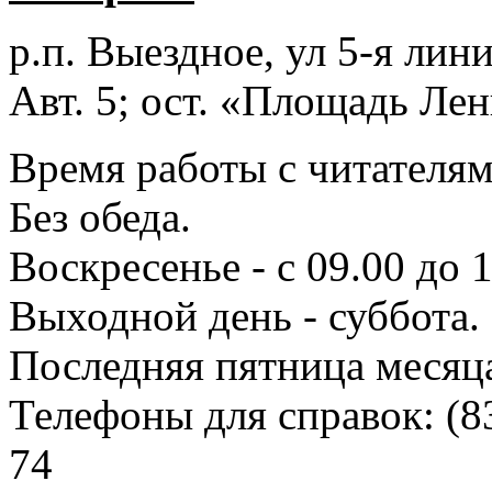
р.п. Выездное
, ул 5-я лини
Авт. 5; ост. «Площадь Лен
Время работы с читателями
Без обеда.
Воскресенье - с 09.00 до 
Выходной день - суббота.
Последняя пятница месяц
Телефоны для справок:
(8
74