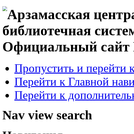
Официальный сай
Пропустить и перейти 
Перейти к Главной нав
Перейти к дополнител
Nav view search