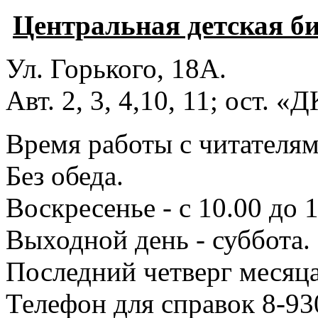
Центральная детская б
Ул. Горького, 18А.
Авт. 2, 3, 4,10, 11; ост. «
Время работы с читателями
Без обеда.
Воскресенье - с 10.00 до 1
Выходной день - суббота.
Последний четверг месяца
Телефон для справок 8-93