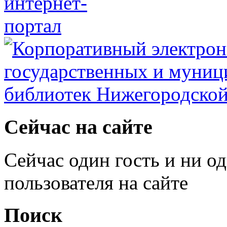
Сейчас на сайте
Сейчас один гость и ни о
пользователя на сайте
Поиск