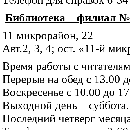
Библиотека – филиал №
11 микрорайон, 22
Авт.2, 3, 4; ост. «11-й ми
Время работы с читателями
Перерыв на обед с 13.00 д
Воскресенье с 10.00 до 17
Выходной день – суббота.
Последний четверг месяца