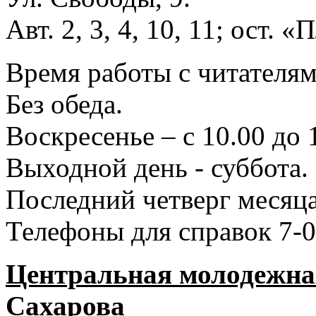
Авт. 2, 3, 4, 10, 11; ост.
Время работы с читателями
Без обеда.
Воскресенье – с 10.00 до 
Выходной день - суббота.
Последний четверг месяца
Телефоны для справок 7-0
Центральная молодежная
Сахарова