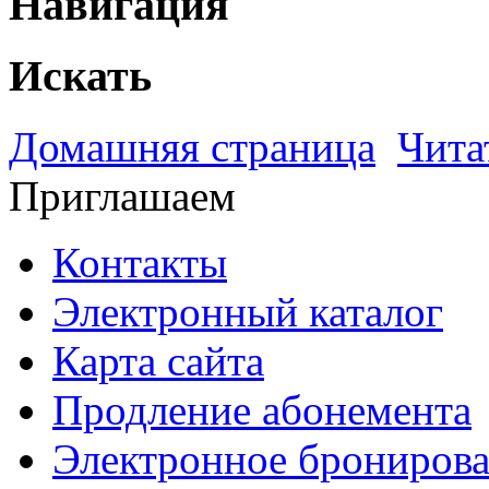
Навигация
Искать
Домашняя страница
Чита
Приглашаем
Контакты
Электронный каталог
Карта сайта
Продление абонемента
Электронное брониров