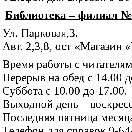
Библиотека – филиал №
Ул. Парковая,3.
Авт. 2,3,8, ост «Магазин
Время работы с читателями
Перерыв на обед с 14.00 д
Суббота с 10.00 до 17.00.
Выходной день – воскресе
Последняя пятница месяца
Телефон для справок 9-64