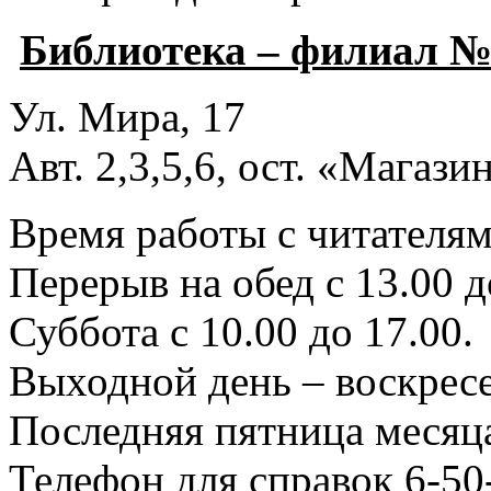
Библиотека – филиал №
Ул. Мира, 17
Авт. 2,3,5,6, ост. «Магаз
Время работы с читателями
Перерыв на обед с 13.00 д
Суббота с 10.00 до 17.00.
Выходной день – воскресе
Последняя пятница месяца
Телефон для справок 6-50