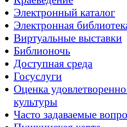
Электронный каталог
Электронная библиотек
Виртуальные выставки
Библионочь
Доступная среда
Госуслуги
Оценка удовлетворенно
культуры
Часто задаваемые вопр