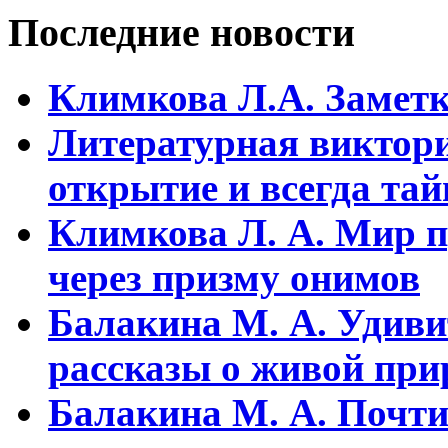
Последние новости
Климкова Л.А. Заметки
Литературная виктори
открытие и всегда та
Климкова Л. А. Мир п
через призму онимов
Балакина М. А. Удиви
рассказы о живой прир
Балакина М. А. Почти