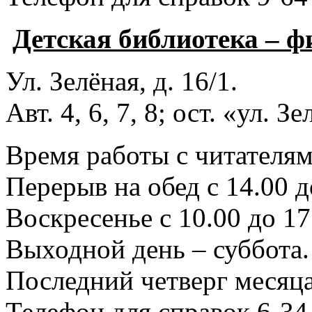
Детская библиотека – 
Ул. Зелёная, д. 16/1.
Авт. 4, 6, 7, 8; ост. «ул. З
Время работы с читателями
Перерыв на обед с 14.00 д
Воскресенье с 10.00 до 17
Выходной день – суббота.
Последний четверг месяца
Телефон для справок 6-34