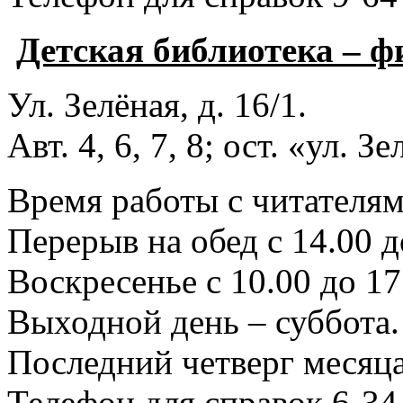
Детская библиотека – 
Ул. Зелёная, д. 16/1.
Авт. 4, 6, 7, 8; ост. «ул. З
Время работы с читателями
Перерыв на обед с 14.00 д
Воскресенье с 10.00 до 17
Выходной день – суббота.
Последний четверг месяца
Телефон для справок 6-34