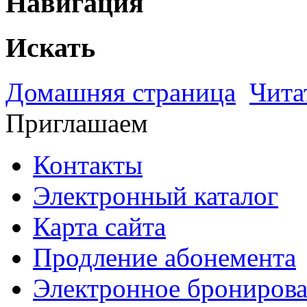
Навигация
Искать
Домашняя страница
Чита
Приглашаем
Контакты
Электронный каталог
Карта сайта
Продление абонемента
Электронное брониров