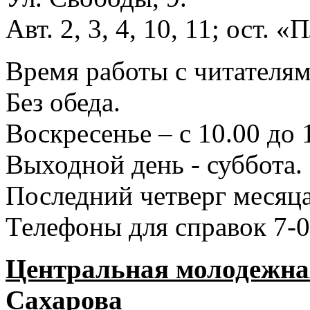
Авт. 2, 3, 4, 10, 11; ост.
Время работы с читателями
Без обеда.
Воскресенье – с 10.00 до 
Выходной день - суббота.
Последний четверг месяца
Телефоны для справок 7-0
Центральная молодежная
Сахарова