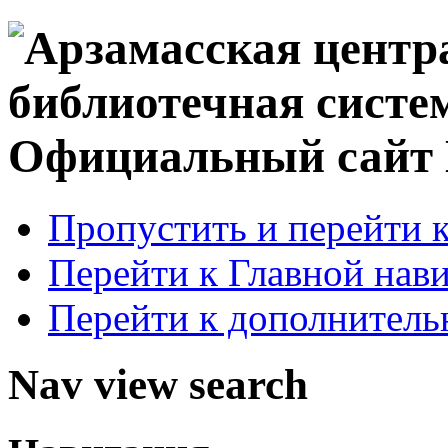
Официальный сай
Пропустить и перейти 
Перейти к Главной нав
Перейти к дополнител
Nav view search