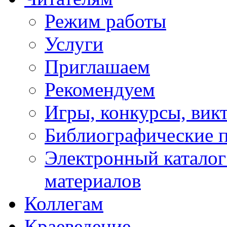
Режим работы
Услуги
Приглашаем
Рекомендуем
Игры, конкурсы, вик
Библиографические 
Электронный каталог
материалов
Коллегам
Краеведение