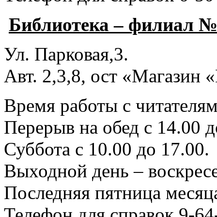
Библиотека – филиал №
Ул. Парковая,3.
Авт. 2,3,8, ост «Магазин
Время работы с читателями
Перерыв на обед с 14.00 д
Суббота с 10.00 до 17.00.
Выходной день – воскресе
Последняя пятница месяца
Телефон для справок 9-64