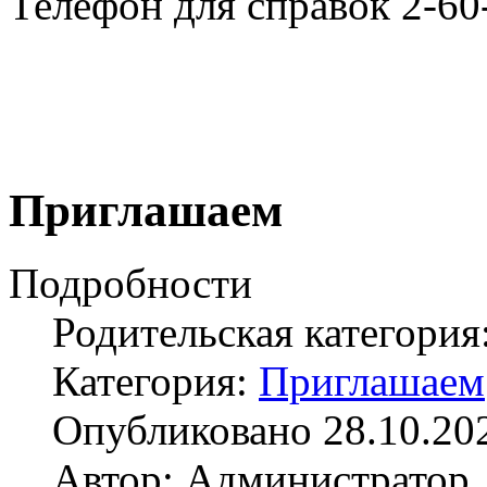
Телефон для справок 2-60
Приглашаем
Подробности
Родительская категория
Категория:
Приглашаем
Опубликовано 28.10.20
Автор: Администратор