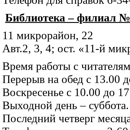
Библиотека – филиал №
11 микрорайон, 22
Авт.2, 3, 4; ост. «11-й ми
Время работы с читателями
Перерыв на обед с 13.00 д
Воскресенье с 10.00 до 17
Выходной день – суббота.
Последний четверг месяца