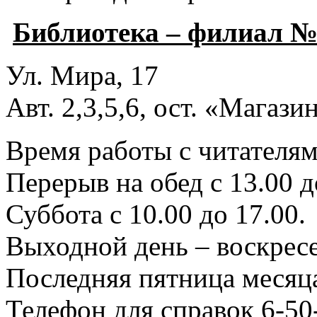
Библиотека – филиал №
Ул. Мира, 17
Авт. 2,3,5,6, ост. «Магаз
Время работы с читателями
Перерыв на обед с 13.00 д
Суббота с 10.00 до 17.00.
Выходной день – воскресе
Последняя пятница месяца
Телефон для справок 6-50