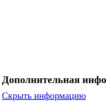
Дополнительная инф
Скрыть информацию