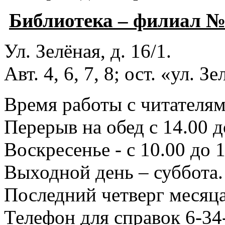
Библиотека – филиал 
Ул. Зелёная, д. 16/1.
Авт. 4, 6, 7, 8; ост. «ул. З
Время работы с читателями
Перерыв на обед с 14.00 д
Воскресенье - с 10.00 до 1
Выходной день – суббота.
Последний четверг месяца
Телефон для справок 6-34