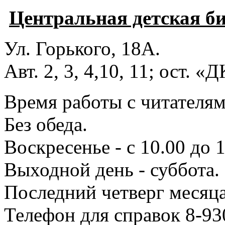
Центральная детская б
Ул. Горького, 18А.
Авт. 2, 3, 4,10, 11; ост. «
Время работы с читателями
Без обеда.
Воскресенье - с 10.00 до 1
Выходной день - суббота.
Последний четверг месяца
Телефон для справок 8-93