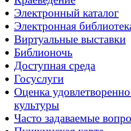
Электронный каталог
Электронная библиотек
Виртуальные выставки
Библионочь
Доступная среда
Госуслуги
Оценка удовлетворенно
культуры
Часто задаваемые вопр