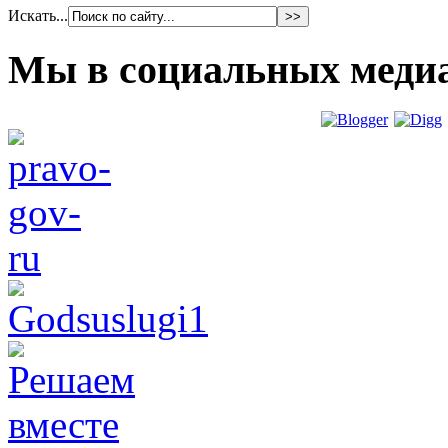
Искать...
Мы в социальных меди