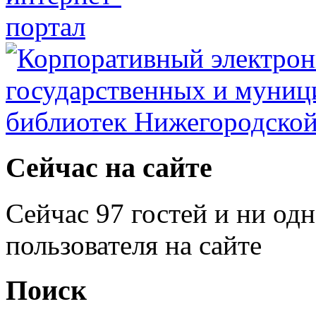
Сейчас на сайте
Сейчас 97 гостей и ни од
пользователя на сайте
Поиск