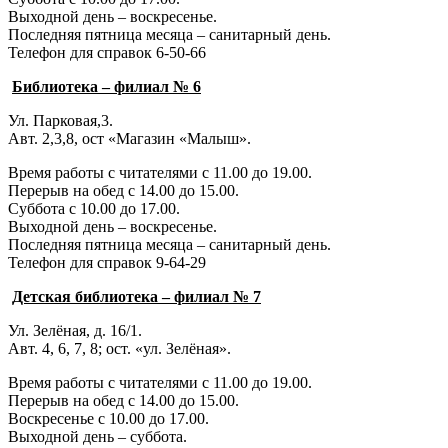
Выходной день – воскресенье.
Последняя пятница месяца – санитарный день.
Телефон для справок 6-50-66
Библиотека – филиал № 6
Ул. Парковая,3.
Авт. 2,3,8, ост «Магазин «Малыш».
Время работы с читателями с 11.00 до 19.00.
Перерыв на обед с 14.00 до 15.00.
Суббота с 10.00 до 17.00.
Выходной день – воскресенье.
Последняя пятница месяца – санитарный день.
Телефон для справок 9-64-29
Детская библиотека – филиал № 7
Ул. Зелёная, д. 16/1.
Авт. 4, 6, 7, 8; ост. «ул. Зелёная».
Время работы с читателями с 11.00 до 19.00.
Перерыв на обед с 14.00 до 15.00.
Воскресенье с 10.00 до 17.00.
Выходной день – суббота.