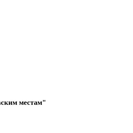
вским местам"