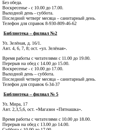
Без обеда.
Воскресенье - с 10.00 до 17.00.
Выходной день - суббота.
Последний четверг месяца – санитарный день.
Телефон для справок 8-930-809-46-62
Библиотека – филиал №2
Ул. Зелёная, д. 16/1.
Авт. 4, 6, 7, 8; ост. «ул. Зелёная».
Время работы с читателями с 11.00 до 19.00.
Перерыв на обед с 14.00 до 15.00.
Воскресенье - с 10.00 до 17.00.
Выходной день – суббота.
Последний четверг месяца – санитарный день.
Телефон для справок 6-34-37
Библиотека – филиал № 5
Ул. Мира, 17
Авт. 2,3,5,6, ост. «Магазин «Пятнашка».
Время работы с читателями с 10.00 до 18.00.
Перерыв на обед с 13.00 до 14.00.
Суббота с 10.00 до 17.00.