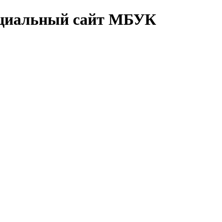
циальный сайт МБУК