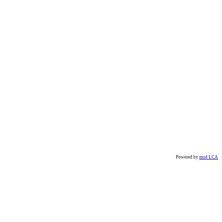
Powered by
mod LCA