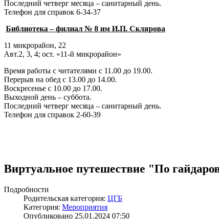
Последний четверг месяца – санитарный день.
Телефон для справок 6-34-37
Библиотека – филиал № 8 им И.П. Склярова
11 микрорайон, 22
Авт.2, 3, 4; ост. «11-й микрорайон»
Время работы с читателями с 11.00 до 19.00.
Перерыв на обед с 13.00 до 14.00.
Воскресенье с 10.00 до 17.00.
Выходной день – суббота.
Последний четверг месяца – санитарный день.
Телефон для справок 2-60-39
Виртуальное путешествие "По гайдаро
Подробности
Родительская категория:
ЦГБ
Категория:
Мероприятия
Опубликовано 25.01.2024 07:50