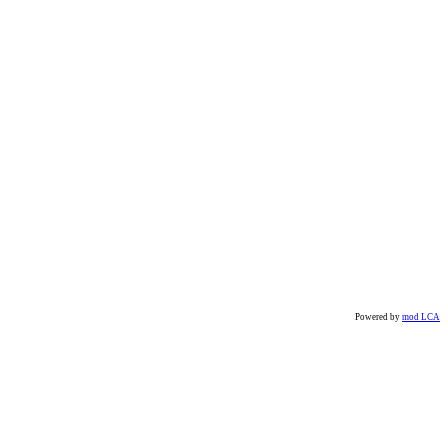
Powered by
mod LCA