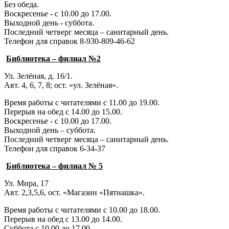
Без обеда.
Воскресенье - с 10.00 до 17.00.
Выходной день - суббота.
Последний четверг месяца – санитарный день.
Телефон для справок 8-930-809-46-62
Библиотека – филиал №2
Ул. Зелёная, д. 16/1.
Авт. 4, 6, 7, 8; ост. «ул. Зелёная».
Время работы с читателями с 11.00 до 19.00.
Перерыв на обед с 14.00 до 15.00.
Воскресенье - с 10.00 до 17.00.
Выходной день – суббота.
Последний четверг месяца – санитарный день.
Телефон для справок 6-34-37
Библиотека – филиал № 5
Ул. Мира, 17
Авт. 2,3,5,6, ост. «Магазин «Пятнашка».
Время работы с читателями с 10.00 до 18.00.
Перерыв на обед с 13.00 до 14.00.
Суббота с 10.00 до 17.00.