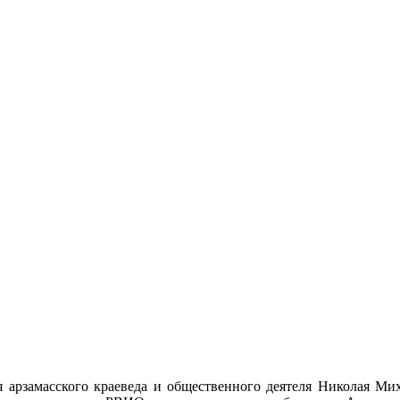
 арзамасского краеведа и общественного деятеля Николая Ми