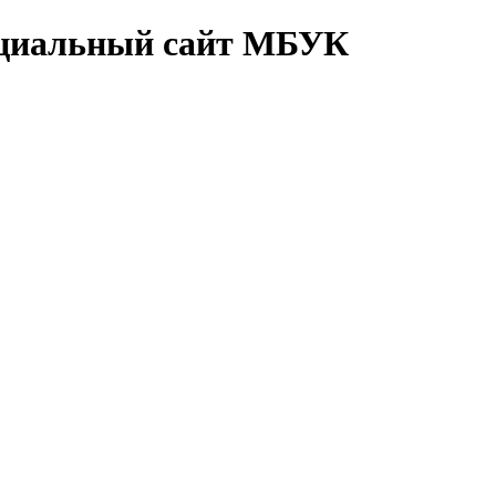
циальный сайт МБУК