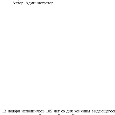
Автор: Администратор
13 ноября исполнилось 105 лет со дня кончины выдающегося