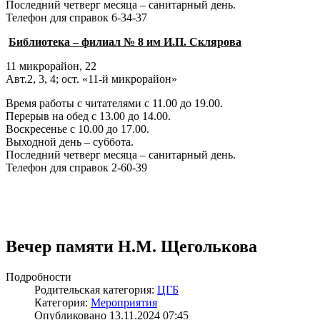
Последний четверг месяца – санитарный день.
Телефон для справок 6-34-37
Библиотека – филиал № 8 им И.П. Склярова
11 микрорайон, 22
Авт.2, 3, 4; ост. «11-й микрорайон»
Время работы с читателями с 11.00 до 19.00.
Перерыв на обед с 13.00 до 14.00.
Воскресенье с 10.00 до 17.00.
Выходной день – суббота.
Последний четверг месяца – санитарный день.
Телефон для справок 2-60-39
Вечер памяти Н.М. Щеголькова
Подробности
Родительская категория:
ЦГБ
Категория:
Мероприятия
Опубликовано 13.11.2024 07:45