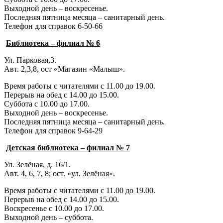
Выходной день – воскресенье.
Последняя пятница месяца – санитарный день.
Телефон для справок 6-50-66
Библиотека – филиал № 6
Ул. Парковая,3.
Авт. 2,3,8, ост «Магазин «Малыш».
Время работы с читателями с 11.00 до 19.00.
Перерыв на обед с 14.00 до 15.00.
Суббота с 10.00 до 17.00.
Выходной день – воскресенье.
Последняя пятница месяца – санитарный день.
Телефон для справок 9-64-29
Детская библиотека – филиал № 7
Ул. Зелёная, д. 16/1.
Авт. 4, 6, 7, 8; ост. «ул. Зелёная».
Время работы с читателями с 11.00 до 19.00.
Перерыв на обед с 14.00 до 15.00.
Воскресенье с 10.00 до 17.00.
Выходной день – суббота.