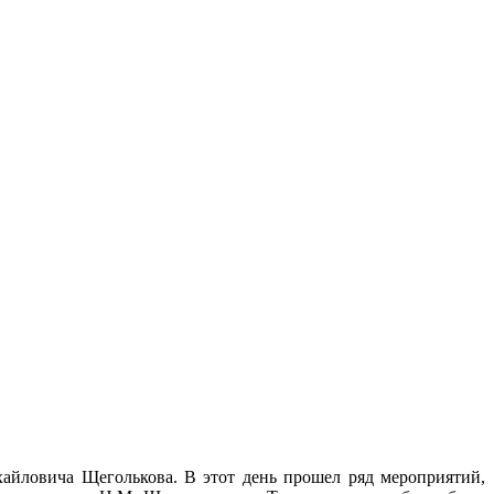
хайловича Щеголькова. В этот день прошел ряд мероприятий,