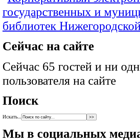
Сейчас на сайте
Сейчас 65 гостей и ни од
пользователя на сайте
Поиск
Искать...
Мы в социальных меди