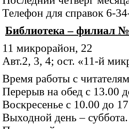
Телефон для справок 6-34
Библиотека – филиал №
11 микрорайон, 22
Авт.2, 3, 4; ост. «11-й ми
Время работы с читателями
Перерыв на обед с 13.00 д
Воскресенье с 10.00 до 17
Выходной день – суббота.