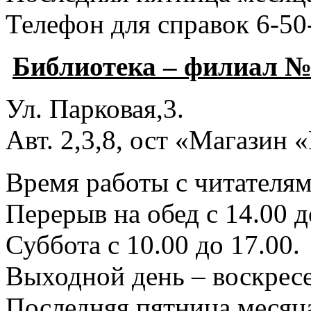
Телефон для справок 6-50
Библиотека – филиал №
Ул. Парковая,3.
Авт. 2,3,8, ост «Магазин
Время работы с читателями
Перерыв на обед с 14.00 д
Суббота с 10.00 до 17.00.
Выходной день – воскресе
Последняя пятница месяца