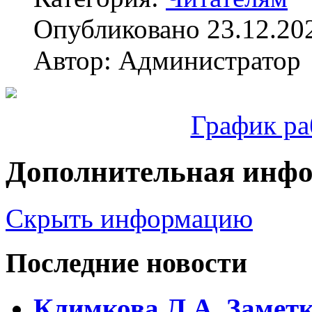
Опубликовано 23.12.20
Автор: Администратор
График ра
Дополнительная инф
Скрыть информацию
Последние новости
Климкова Л.А. Заметки