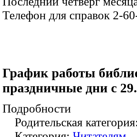
Последний четверг месяца
Телефон для справок 2-60
График работы библи
праздничные дни с 29.1
Подробности
Родительская категория
Категория:
Читателям