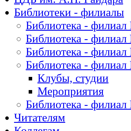
Библиотеки - филиалы
Библиотека - филиал
Библиотека - филиал
Библиотека - филиал
Библиотека - филиал
Клубы, студии
Мероприятия
Библиотека - филиал
Читателям
Коллегам