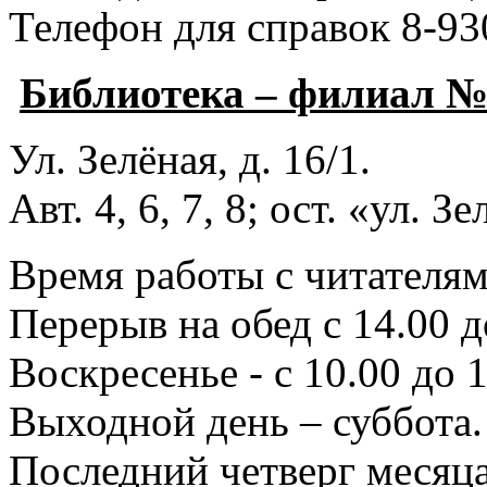
Телефон для справок 8-93
Библиотека – филиал 
Ул. Зелёная, д. 16/1.
Авт. 4, 6, 7, 8; ост. «ул. З
Время работы с читателями
Перерыв на обед с 14.00 д
Воскресенье - с 10.00 до 1
Выходной день – суббота.
Последний четверг месяца