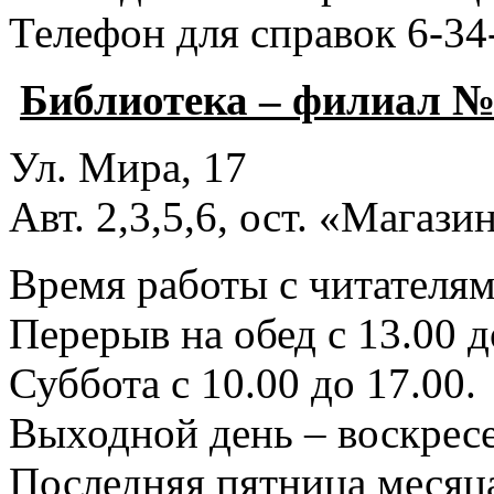
Телефон для справок 6-34
Библиотека – филиал №
Ул. Мира, 17
Авт. 2,3,5,6, ост. «Магаз
Время работы с читателями
Перерыв на обед с 13.00 д
Суббота с 10.00 до 17.00.
Выходной день – воскресе
Последняя пятница месяца