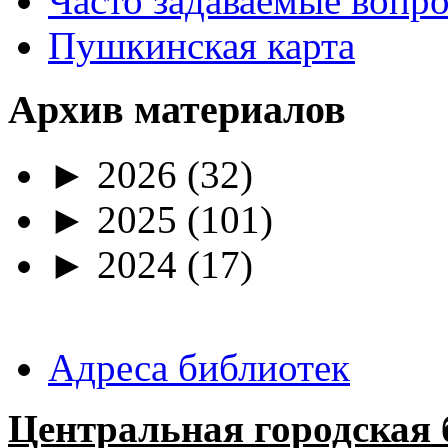
Часто задаваемые вопр
Пушкинская карта
Архив материалов
►
2026
(32)
►
2025
(101)
►
2024
(17)
Адреса библиотек
Центральная городская 