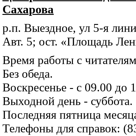
Сахарова
р.п. Выездное
, ул 5-я лини
Авт. 5; ост. «Площадь Лен
Время работы с читателями
Без обеда.
Воскресенье - с 09.00 до 
Выходной день - суббота.
Последняя пятница месяц
Телефоны для справок:
(8