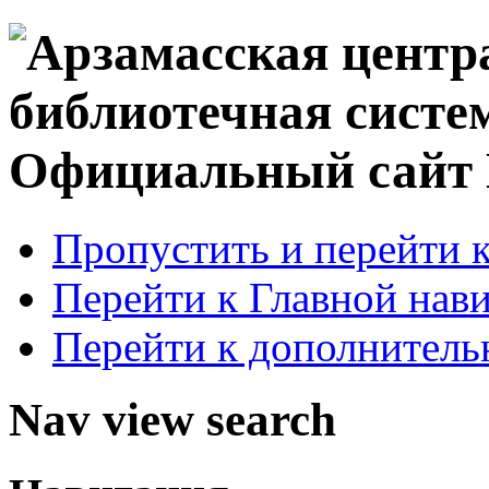
Официальный сай
Пропустить и перейти 
Перейти к Главной нав
Перейти к дополнител
Nav view search