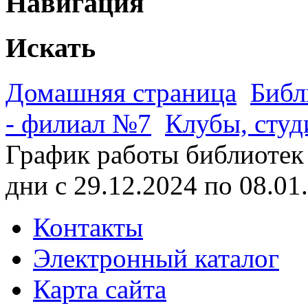
Навигация
Искать
Домашняя страница
Библ
- филиал №7
Клубы, студ
График работы библиотек
дни с 29.12.2024 по 08.01.
Контакты
Электронный каталог
Карта сайта