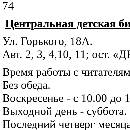
74
Центральная детская б
Ул. Горького, 18А.
Авт. 2, 3, 4,10, 11; ост. «
Время работы с читателями
Без обеда.
Воскресенье - с 10.00 до 1
Выходной день - суббота.
Последний четверг месяца