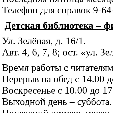
Телефон для справок 9-64
Детская библиотека – 
Ул. Зелёная, д. 16/1.
Авт. 4, 6, 7, 8; ост. «ул. З
Время работы с читателями
Перерыв на обед с 14.00 д
Воскресенье с 10.00 до 17
Выходной день – суббота.
Последний четверг месяца