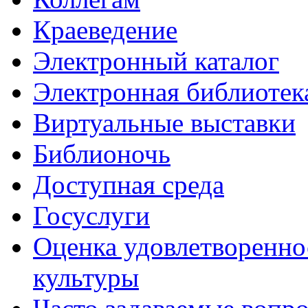
Краеведение
Электронный каталог
Электронная библиотек
Виртуальные выставки
Библионочь
Доступная среда
Госуслуги
Оценка удовлетворенно
культуры