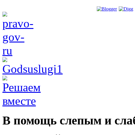
В помощь слепым и сл