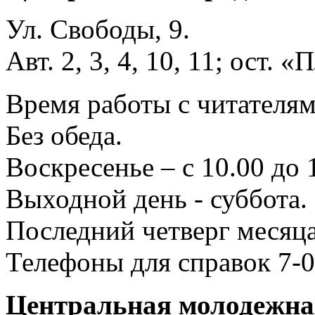
Ул. Свободы, 9.
Авт. 2, 3, 4, 10, 11; ост.
Время работы с читателями
Без обеда.
Воскресенье – с 10.00 до 
Выходной день - суббота.
Последний четверг месяца
Телефоны для справок 7-0
Центральная молодежная