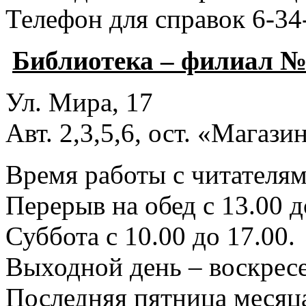
Телефон для справок 6-34
Библиотека – филиал №
Ул. Мира, 17
Авт. 2,3,5,6, ост. «Магаз
Время работы с читателями
Перерыв на обед с 13.00 д
Суббота с 10.00 до 17.00.
Выходной день – воскресе
Последняя пятница месяца