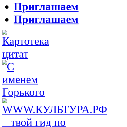
Приглашаем
Приглашаем