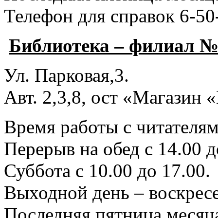
Телефон для справок 6-50
Библиотека – филиал №
Ул. Парковая,3.
Авт. 2,3,8, ост «Магазин
Время работы с читателями
Перерыв на обед с 14.00 д
Суббота с 10.00 до 17.00.
Выходной день – воскресе
Последняя пятница месяца