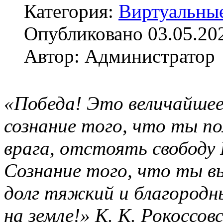
Категория:
Виртуальны
Опубликовано 03.05.20
Автор: Администратор
«Победа! Это величайшее
сознание того, что ты по
врага, отстоять свободу 
Сознание того, что ты вы
долг тяжкий и благородн
на земле!» К. К. Рокоссов