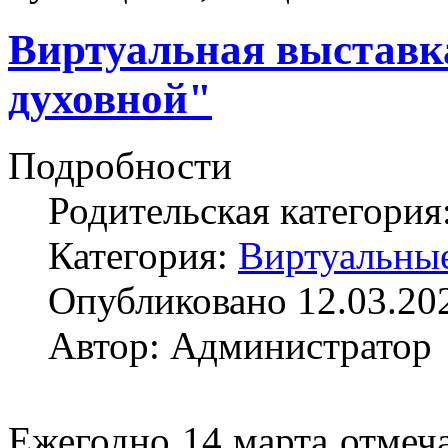
Виртуальная выставк
духовной"
Подробности
Родительская категория
Категория:
Виртуальны
Опубликовано 12.03.20
Автор: Администратор
Ежегодно 14 марта отмеча