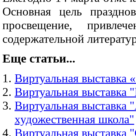
Основная цель праздно
просвещение, привле
содержательной литерату
Еще статьи...
Виртуальная выставка «
Виртуальная выставка 
Виртуальная выставка "
художественная школа"
Виртуальная выставка "