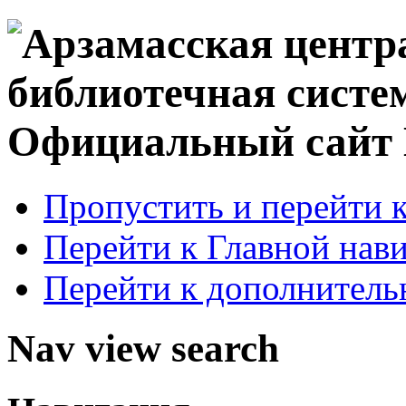
Официальный сай
Пропустить и перейти 
Перейти к Главной нав
Перейти к дополнител
Nav view search