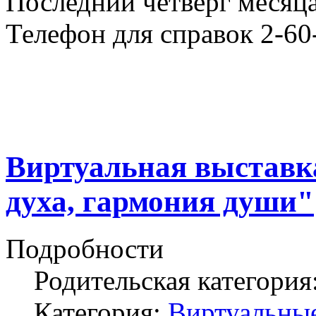
Последний четверг месяца
Телефон для справок 2-60
Виртуальная выставка
духа, гармония души"
Подробности
Родительская категория
Категория:
Виртуальны