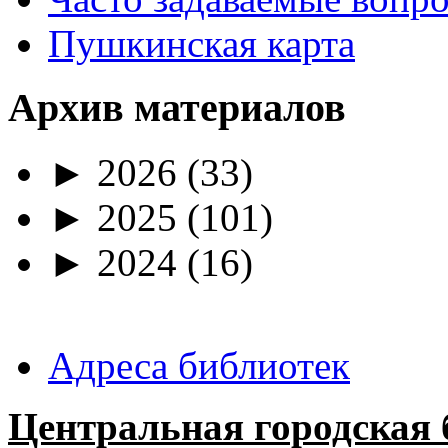
Пушкинская карта
Архив материалов
►
2026
(33)
►
2025
(101)
►
2024
(16)
Адреса библиотек
Центральная городская 