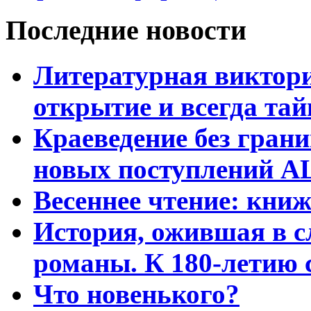
Последние новости
Литературная виктори
открытие и всегда та
Краеведение без гран
новых поступлений АЦ
Весеннее чтение: кни
История, ожившая в с
романы. К 180-летию 
Что новенького?