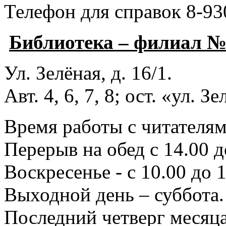
Телефон для справок 8-93
Библиотека – филиал 
Ул. Зелёная, д. 16/1.
Авт. 4, 6, 7, 8; ост. «ул. З
Время работы с читателями
Перерыв на обед с 14.00 д
Воскресенье - с 10.00 до 1
Выходной день – суббота.
Последний четверг месяца