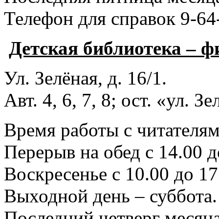
Телефон для справок 9-64
Детская библиотека – 
Ул. Зелёная, д. 16/1.
Авт. 4, 6, 7, 8; ост. «ул. З
Время работы с читателями
Перерыв на обед с 14.00 д
Воскресенье с 10.00 до 17
Выходной день – суббота.
Последний четверг месяца