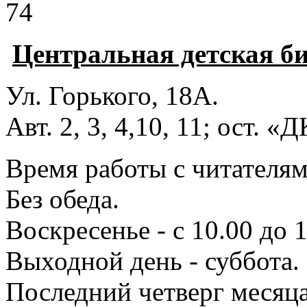
74
Центральная детская б
Ул. Горького, 18А.
Авт. 2, 3, 4,10, 11; ост. «
Время работы с читателями
Без обеда.
Воскресенье - с 10.00 до 1
Выходной день - суббота.
Последний четверг месяца