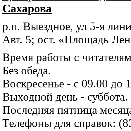
Сахарова
р.п. Выездное
, ул 5-я лини
Авт. 5; ост. «Площадь Лен
Время работы с читателями
Без обеда.
Воскресенье - с 09.00 до 
Выходной день - суббота.
Последняя пятница месяц
Телефоны для справок:
(8