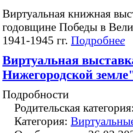
Виртуальная книжная выс
годовщине Победы в Вели
1941-1945 гг.
Подробне
е
Виртуальная выставк
Нижегородской земле
Подробности
Родительская категория
Категория:
Виртуальны