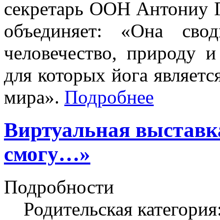
секретарь ООН Антониу Г
объединяет: «Она сво
человечество, природу 
для которых йога являетс
мира».
Подробнее
Виртуальная выставка
смогу…»
Подробности
Родительская категория