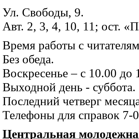
Ул. Свободы, 9.
Авт. 2, 3, 4, 10, 11; ост.
Время работы с читателями
Без обеда.
Воскресенье – с 10.00 до 
Выходной день - суббота.
Последний четверг месяца
Телефоны для справок 7-0
Центральная молодежная