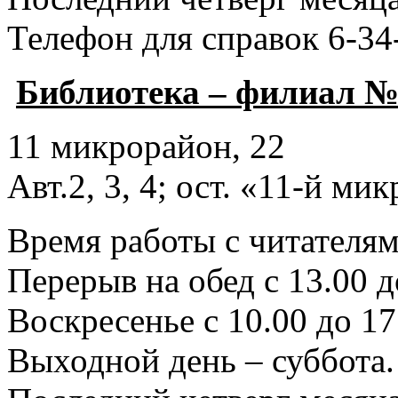
Телефон для справок 6-34
Библиотека – филиал №
11 микрорайон, 22
Авт.2, 3, 4; ост. «11-й ми
Время работы с читателями
Перерыв на обед с 13.00 д
Воскресенье с 10.00 до 17
Выходной день – суббота.