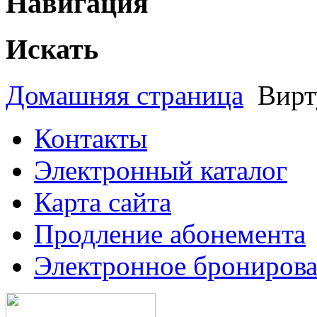
Навигация
Искать
Домашняя страница
Вирт
Контакты
Электронный каталог
Карта сайта
Продление абонемента
Электронное брониров