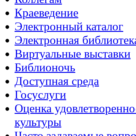
Краеведение
Электронный каталог
Электронная библиотек
Виртуальные выставки
Библионочь
Доступная среда
Госуслуги
Оценка удовлетворенно
культуры
Часто задаваемые вопр