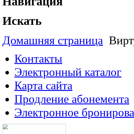
Навигация
Искать
Домашняя страница
Вирт
Контакты
Электронный каталог
Карта сайта
Продление абонемента
Электронное брониров