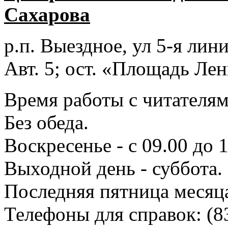
Сахарова
р.п. Выездное
, ул 5-я лини
Авт. 5; ост. «Площадь Лен
Время работы с читателями
Без обеда.
Воскресенье - с 09.00 до 
Выходной день - суббота.
Последняя пятница месяц
Телефоны для справок:
(8