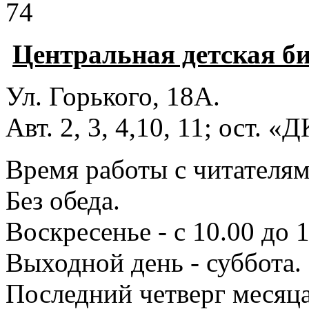
74
Центральная детская б
Ул. Горького, 18А.
Авт. 2, 3, 4,10, 11; ост. «
Время работы с читателями
Без обеда.
Воскресенье - с 10.00 до 1
Выходной день - суббота.
Последний четверг месяца