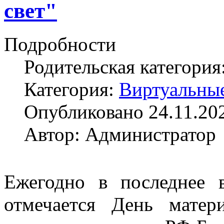
свет"
Подробности
Родительская категория
Категория:
Виртуальны
Опубликовано 24.11.20
Автор: Администратор
Ежегодно в последнее 
отмечается День матер