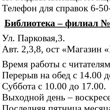
Телефон для справок 6-50
Библиотека – филиал №
Ул. Парковая,3.
Авт. 2,3,8, ост «Магазин
Время работы с читателями
Перерыв на обед с 14.00 д
Суббота с 10.00 до 17.00.
Выходной день – воскресе
Последняя пятница месяца