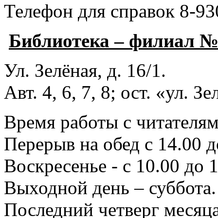
Телефон для справок 8-93
Библиотека – филиал 
Ул. Зелёная, д. 16/1.
Авт. 4, 6, 7, 8; ост. «ул. З
Время работы с читателями
Перерыв на обед с 14.00 д
Воскресенье - с 10.00 до 1
Выходной день – суббота.
Последний четверг месяца