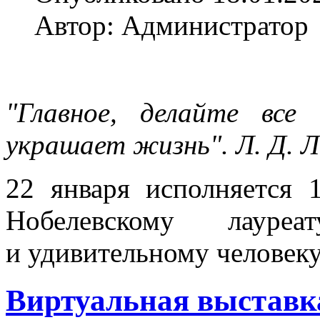
Автор: Администратор
"Главное, делайте все
украшает жизнь". Л. Д. 
22 января исполняется 
Нобелевскому лауреа
и удивительному человек
Виртуальная выставк