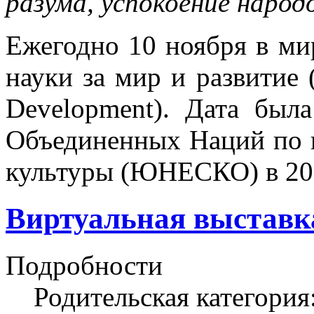
разума, успокоение народ
Ежегодно 10 ноября в ми
науки за мир и развитие 
Development). Дата был
Объединенных Наций по в
культуры (ЮНЕСКО) в 20
Виртуальная выставка
Подробности
Родительская категория