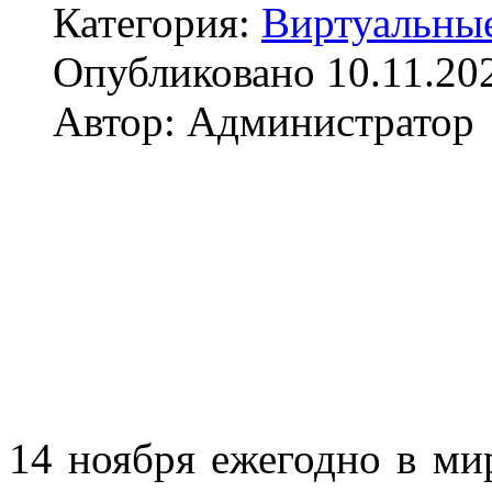
Категория:
Виртуальны
Опубликовано 10.11.20
Автор: Администратор
14 ноября ежегодно в ми