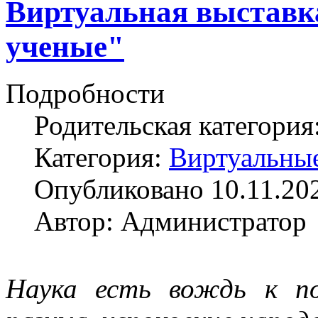
Виртуальная выставк
ученые"
Подробности
Родительская категория
Категория:
Виртуальны
Опубликовано 10.11.20
Автор: Администратор
Наука есть вождь к по