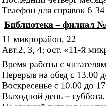
Телефон для справок 6-34
Библиотека – филиал №
11 микрорайон, 22
Авт.2, 3, 4; ост. «11-й ми
Время работы с читателями
Перерыв на обед с 13.00 д
Воскресенье с 10.00 до 17
Выходной день – суббота.