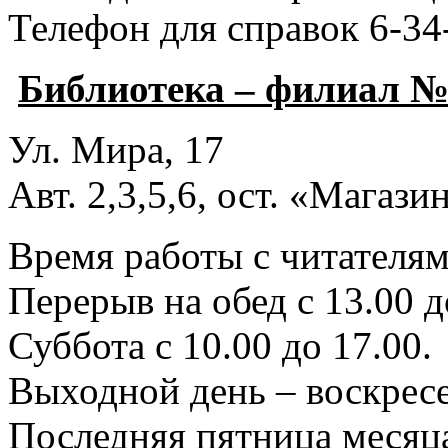
Телефон для справок 6-34
Библиотека – филиал №
Ул. Мира, 17
Авт. 2,3,5,6, ост. «Магаз
Время работы с читателями
Перерыв на обед с 13.00 д
Суббота с 10.00 до 17.00.
Выходной день – воскресе
Последняя пятница месяца