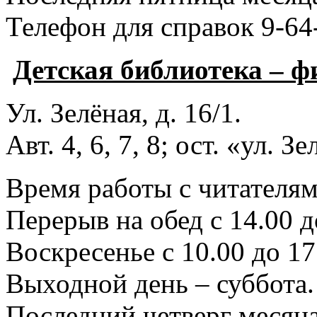
Телефон для справок 9-64
Детская библиотека – 
Ул. Зелёная, д. 16/1.
Авт. 4, 6, 7, 8; ост. «ул. З
Время работы с читателями
Перерыв на обед с 14.00 д
Воскресенье с 10.00 до 17
Выходной день – суббота.
Последний четверг месяца