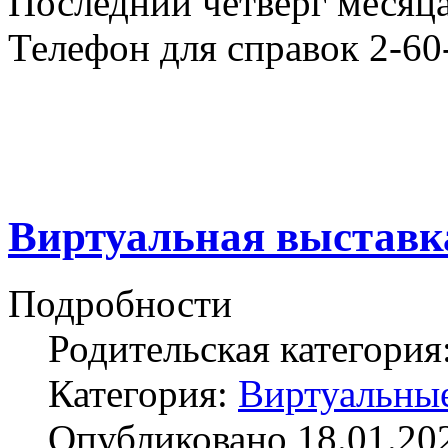
Последний четверг месяца
Телефон для справок 2-60
Виртуальная выставк
Подробности
Родительская категория
Категория:
Виртуальны
Опубликовано 18.01.20