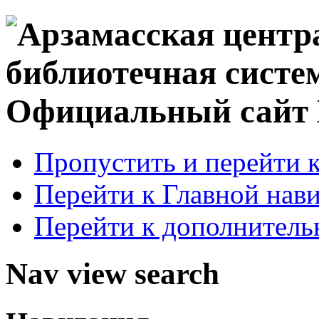
Официальный сай
Пропустить и перейти 
Перейти к Главной нав
Перейти к дополнител
Nav view search