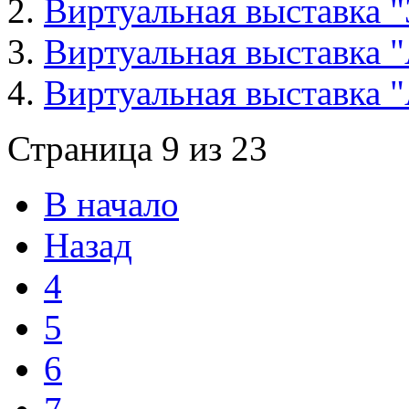
Виртуальная выставка "
Виртуальная выставка 
Виртуальная выставка 
Страница 9 из 23
В начало
Назад
4
5
6