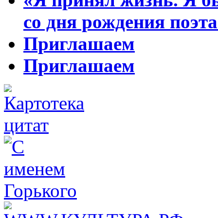
со дня рождения поэта
Приглашаем
Приглашаем