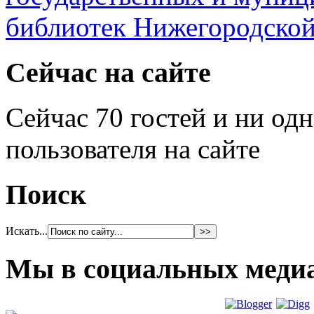
Сейчас на сайте
Сейчас 70 гостей и ни од
пользователя на сайте
Поиск
Искать...
Мы в социальных меди