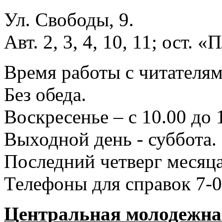
Ул. Свободы, 9.
Авт. 2, 3, 4, 10, 11; ост.
Время работы с читателями
Без обеда.
Воскресенье – с 10.00 до 
Выходной день - суббота.
Последний четверг месяца
Телефоны для справок 7-0
Центральная молодежная