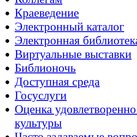
Краеведение
Электронный каталог
Электронная библиотек
Виртуальные выставки
Библионочь
Доступная среда
Госуслуги
Оценка удовлетворенно
культуры
Часто задаваемые вопр