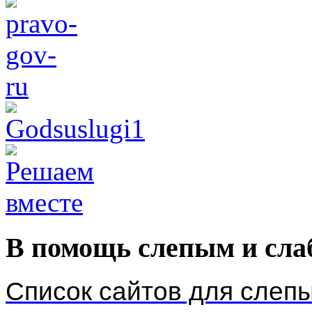
В помощь слепым и сл
Список сайтов для слеп