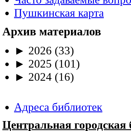
Пушкинская карта
Архив материалов
►
2026
(33)
►
2025
(101)
►
2024
(16)
Адреса библиотек
Центральная городская 