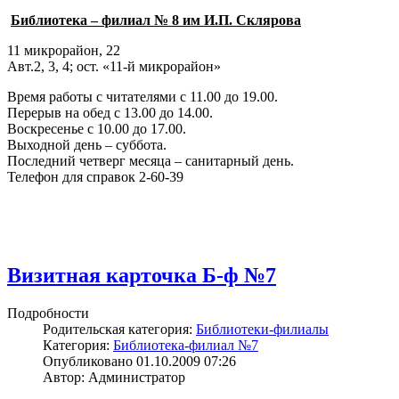
Библиотека – филиал № 8 им И.П. Склярова
11 микрорайон, 22
Авт.2, 3, 4; ост. «11-й микрорайон»
Время работы с читателями с 11.00 до 19.00.
Перерыв на обед с 13.00 до 14.00.
Воскресенье с 10.00 до 17.00.
Выходной день – суббота.
Последний четверг месяца – санитарный день.
Телефон для справок 2-60-39
Визитная карточка Б-ф №7
Подробности
Родительская категория:
Библиотеки-филиалы
Категория:
Библиотека-филиал №7
Опубликовано 01.10.2009 07:26
Автор: Администратор