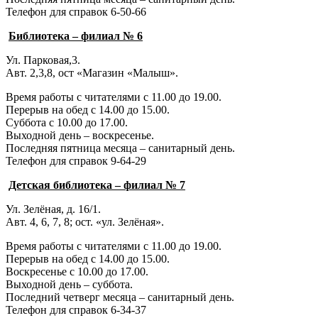
Телефон для справок 6-50-66
Библиотека – филиал № 6
Ул. Парковая,3.
Авт. 2,3,8, ост «Магазин «Малыш».
Время работы с читателями с 11.00 до 19.00.
Перерыв на обед с 14.00 до 15.00.
Суббота с 10.00 до 17.00.
Выходной день – воскресенье.
Последняя пятница месяца – санитарный день.
Телефон для справок 9-64-29
Детская библиотека – филиал № 7
Ул. Зелёная, д. 16/1.
Авт. 4, 6, 7, 8; ост. «ул. Зелёная».
Время работы с читателями с 11.00 до 19.00.
Перерыв на обед с 14.00 до 15.00.
Воскресенье с 10.00 до 17.00.
Выходной день – суббота.
Последний четверг месяца – санитарный день.
Телефон для справок 6-34-37