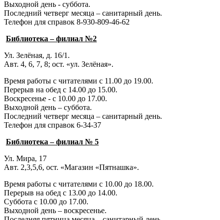
Выходной день - суббота.
Последний четверг месяца – санитарный день.
Телефон для справок 8-930-809-46-62
Библиотека – филиал №2
Ул. Зелёная, д. 16/1.
Авт. 4, 6, 7, 8; ост. «ул. Зелёная».
Время работы с читателями с 11.00 до 19.00.
Перерыв на обед с 14.00 до 15.00.
Воскресенье - с 10.00 до 17.00.
Выходной день – суббота.
Последний четверг месяца – санитарный день.
Телефон для справок 6-34-37
Библиотека – филиал № 5
Ул. Мира, 17
Авт. 2,3,5,6, ост. «Магазин «Пятнашка».
Время работы с читателями с 10.00 до 18.00.
Перерыв на обед с 13.00 до 14.00.
Суббота с 10.00 до 17.00.
Выходной день – воскресенье.
Последняя пятница месяца – санитарный день.