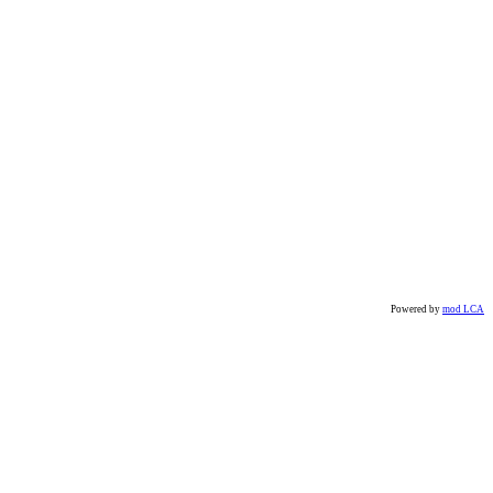
Powered by
mod LCA