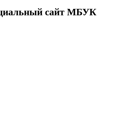
циальный сайт МБУК