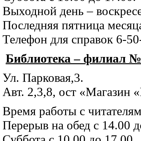
Выходной день – воскресе
Последняя пятница месяца
Телефон для справок 6-50
Библиотека – филиал №
Ул. Парковая,3.
Авт. 2,3,8, ост «Магазин
Время работы с читателями
Перерыв на обед с 14.00 д
Суббота с 10.00 до 17.00.