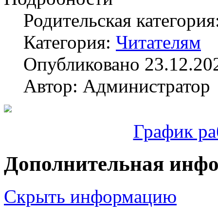
Родительская категория
Категория:
Читателям
Опубликовано 23.12.20
Автор: Администратор
График ра
Дополнительная инф
Скрыть информацию