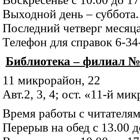
Выходной день – суббота.
Последний четверг месяца
Телефон для справок 6-34
Библиотека – филиал №
11 микрорайон, 22
Авт.2, 3, 4; ост. «11-й ми
Время работы с читателями
Перерыв на обед с 13.00 д