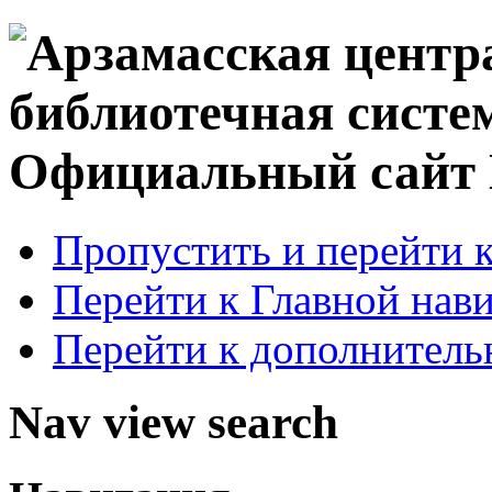
Официальный сай
Пропустить и перейти 
Перейти к Главной нав
Перейти к дополнител
Nav view search