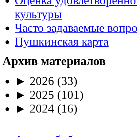
Оценка удовлетворенно
культуры
Часто задаваемые вопр
Пушкинская карта
Архив материалов
►
2026
(33)
►
2025
(101)
►
2024
(16)