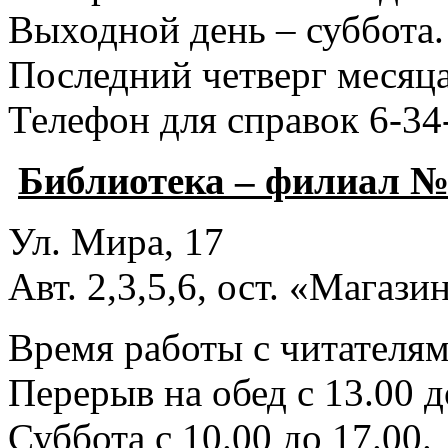
Выходной день – суббота.
Последний четверг месяца
Телефон для справок 6-34
Библиотека – филиал №
Ул. Мира, 17
Авт. 2,3,5,6, ост. «Магаз
Время работы с читателями
Перерыв на обед с 13.00 д
Суббота с 10.00 до 17.00.