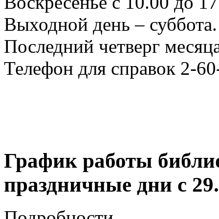
Воскресенье с 10.00 до 17
Выходной день – суббота.
Последний четверг месяца
Телефон для справок 2-60
График работы библи
праздничные дни с 29.1
Подробности