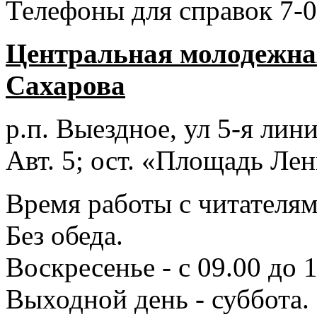
Телефоны для справок 7-0
Центральная молодежная
Сахарова
р.п. Выездное
, ул 5-я лини
Авт. 5; ост. «Площадь Лен
Время работы с читателями
Без обеда.
Воскресенье - с 09.00 до 
Выходной день - суббота.