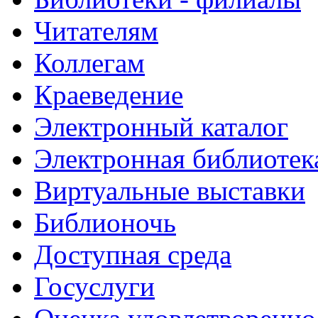
Читателям
Коллегам
Краеведение
Электронный каталог
Электронная библиотек
Виртуальные выставки
Библионочь
Доступная среда
Госуслуги