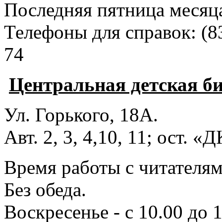
Последняя пятница месяц
Телефоны для справок:
(8
74
Центральная детская б
Ул. Горького, 18А.
Авт. 2, 3, 4,10, 11; ост. «
Время работы с читателями
Без обеда.
Воскресенье - с 10.00 до 1