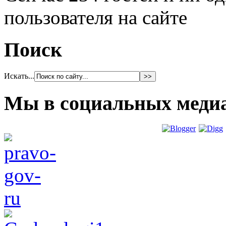
пользователя на сайте
Поиск
Искать...
Мы в социальных меди