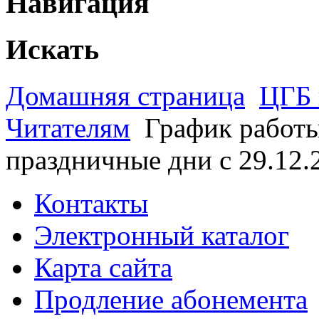
Навигация
Искать
Домашняя страница
ЦГБ 
Читателям
График работы
праздничные дни с 29.12.2
Контакты
Электронный каталог
Карта сайта
Продление абонемента