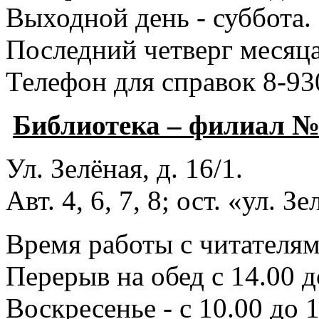
Выходной день - суббота.
Последний четверг месяца
Телефон для справок 8-93
Библиотека – филиал 
Ул. Зелёная, д. 16/1.
Авт. 4, 6, 7, 8; ост. «ул. З
Время работы с читателями
Перерыв на обед с 14.00 д
Воскресенье - с 10.00 до 1