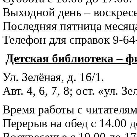
Выходной день – воскресе
Последняя пятница месяца
Телефон для справок 9-64
Детская библиотека – 
Ул. Зелёная, д. 16/1.
Авт. 4, 6, 7, 8; ост. «ул. З
Время работы с читателями
Перерыв на обед с 14.00 д
Воскресенье с 10.00 до 17