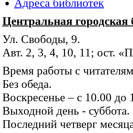
Адреса библиотек
Центральная городская 
Ул. Свободы, 9.
Авт. 2, 3, 4, 10, 11; ост.
Время работы с читателями
Без обеда.
Воскресенье – с 10.00 до 
Выходной день - суббота.
Последний четверг месяца