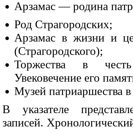
Арзамас — родина патр
Род Страгородских;
Арзамас в жизни и це
(Страгородского);
Торжества в честь 
Увековечение его памят
Музей патриаршества в
В указателе представ
записей. Хронологический