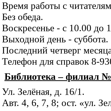
Время работы с читателями
Без обеда.
Воскресенье - с 10.00 до 1
Выходной день - суббота.
Последний четверг месяца
Телефон для справок 8-93
Библиотека – филиал 
Ул. Зелёная, д. 16/1.
Авт. 4, 6, 7, 8; ост. «ул. З