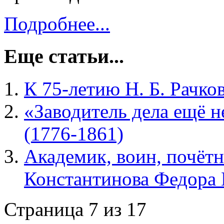
Подробнее...
Еще статьи...
К 75-летию Н. Б. Рачко
«Заводитель дела ещё 
(1776-1861)
Академик, воин, почёт
Константинова Федора 
Страница 7 из 17