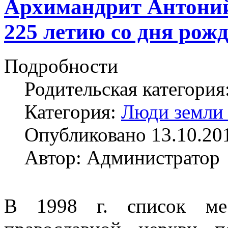
Архимандрит Антоний 
225 летию со дня рож
Подробности
Родительская категория
Категория:
Люди земли
Опубликовано 13.10.20
Автор: Администратор
В 1998 г. список мес