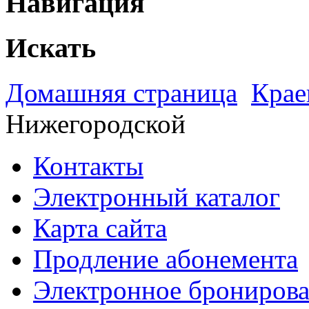
Навигация
Искать
Домашняя страница
Крае
Нижегородской
Контакты
Электронный каталог
Карта сайта
Продление абонемента
Электронное брониров