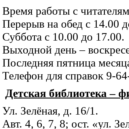
Время работы с читателями
Перерыв на обед с 14.00 д
Суббота с 10.00 до 17.00.
Выходной день – воскресе
Последняя пятница месяца
Телефон для справок 9-64
Детская библиотека – 
Ул. Зелёная, д. 16/1.
Авт. 4, 6, 7, 8; ост. «ул. З