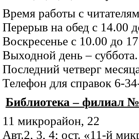
Время работы с читателями
Перерыв на обед с 14.00 д
Воскресенье с 10.00 до 17
Выходной день – суббота.
Последний четверг месяца
Телефон для справок 6-34
Библиотека – филиал №
11 микрорайон, 22
Авт.2, 3, 4; ост. «11-й ми