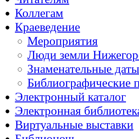
Коллегам
Краеведение
Мероприятия
Люди земли Нижегор
Знаменательные даты
Библиографические 
Электронный каталог
Электронная библиотек
Виртуальные выставки
Библионочь