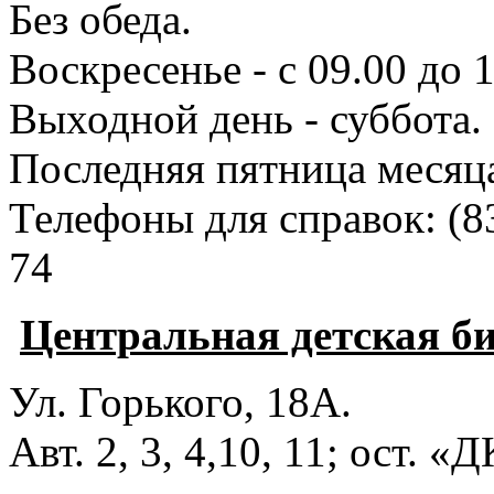
Без обеда.
Воскресенье - с 09.00 до 
Выходной день - суббота.
Последняя пятница месяц
Телефоны для справок:
(8
74
Центральная детская б
Ул. Горького, 18А.
Авт. 2, 3, 4,10, 11; ост. «