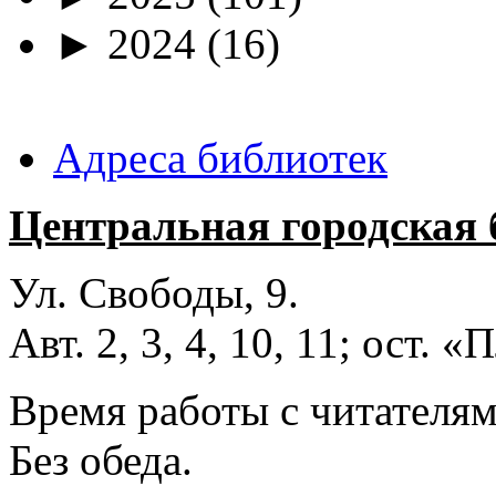
►
2024
(16)
Адреса библиотек
Центральная городская 
Ул. Свободы, 9.
Авт. 2, 3, 4, 10, 11; ост.
Время работы с читателями
Без обеда.