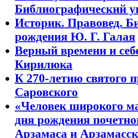
Библиографический у
Историк. Правовед. Б
рождения Ю. Г. Галая
Верный времени и себе
Кирилюка
К 270-летию святого 
Саровского
«Человек широкого м
дня рождения почетно
Арзамаса и Арзамасск