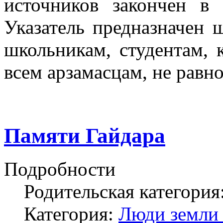
источников закончен в
Указатель предназначен 
школьникам, студентам, 
всем арзамасцам, не рав
Памяти Гайдара
Подробности
Родительская категория
Категория:
Люди земли