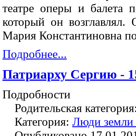
театре оперы и балета
который он возглавлял. 
Мария Константиновна пот
Подробнее...
Патриарху Сергию - 1
Подробности
Родительская категория
Категория:
Люди земли
Опубликовано 17.01.20