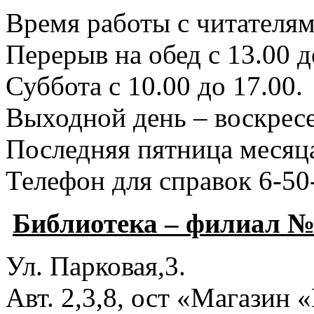
Время работы с читателями
Перерыв на обед с 13.00 д
Суббота с 10.00 до 17.00.
Выходной день – воскресе
Последняя пятница месяца
Телефон для справок 6-50
Библиотека – филиал №
Ул. Парковая,3.
Авт. 2,3,8, ост «Магазин