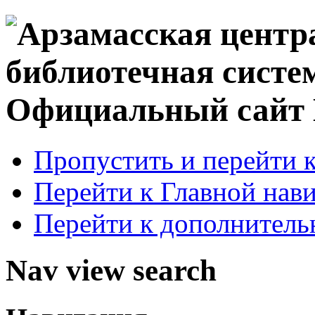
Официальный сай
Пропустить и перейти 
Перейти к Главной нав
Перейти к дополнител
Nav view search