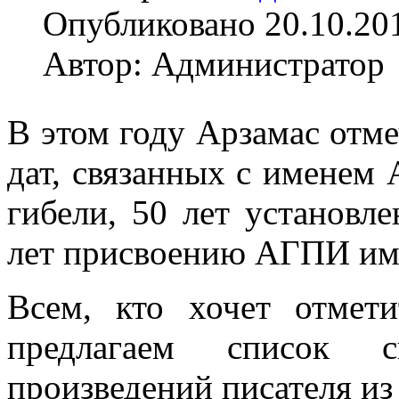
Опубликовано 20.10.20
Автор: Администратор
В этом году Арзамас отме
дат, связанных с именем А
гибели, 50 лет установл
лет присвоению АГПИ им
Всем, кто хочет отмет
предлагаем список с
произведений писателя из