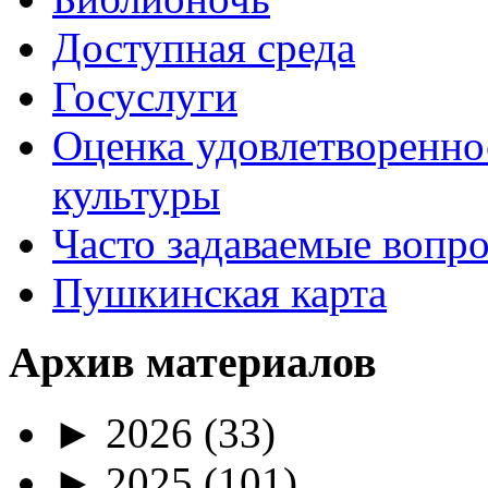
Доступная среда
Госуслуги
Оценка удовлетворенно
культуры
Часто задаваемые вопр
Пушкинская карта
Архив материалов
►
2026
(33)
►
2025
(101)