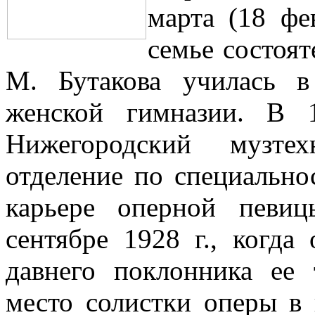
марта (18 фе
семье состоят
М. Бутакова училась 
женской гимназии. В 
Нижегородский музтех
отделение по специально
карьере оперной певи
сентябре 1928 г., когда
давнего поклонника ее 
место солистки оперы в