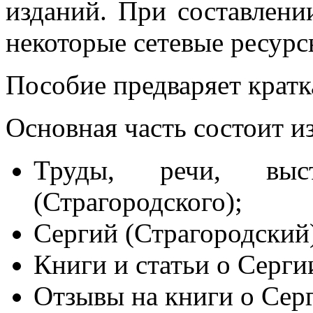
изданий. При составлени
некоторые сетевые ресурс
Пособие предваряет кратк
Основная часть состоит и
Труды, речи, выс
(Страгородского);
Сергий (Страгородский)
Книги и статьи о Серги
Отзывы на книги о Серг