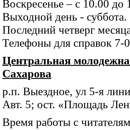
Воскресенье – с 10.00 до 
Выходной день - суббота.
Последний четверг месяца
Телефоны для справок 7-0
Центральная молодежная
Сахарова
р.п. Выездное
, ул 5-я лини
Авт. 5; ост. «Площадь Лен
Время работы с читателями