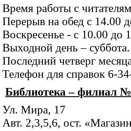
Время работы с читателями
Перерыв на обед с 14.00 д
Воскресенье - с 10.00 до 1
Выходной день – суббота.
Последний четверг месяца
Телефон для справок 6-34
Библиотека – филиал №
Ул. Мира, 17
Авт. 2,3,5,6, ост. «Магаз