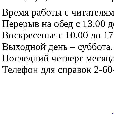
Время работы с читателями
Перерыв на обед с 13.00 д
Воскресенье с 10.00 до 17
Выходной день – суббота.
Последний четверг месяца
Телефон для справок 2-60