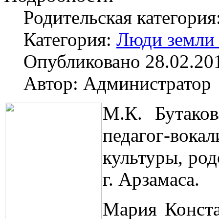
Родительская категория
Категория:
Люди земли
Опубликовано 28.02.20
Автор: Администратор
М.К. Бутаков
педагог-вокал
культуры, род
г. Арзамаса.
Мария Конста